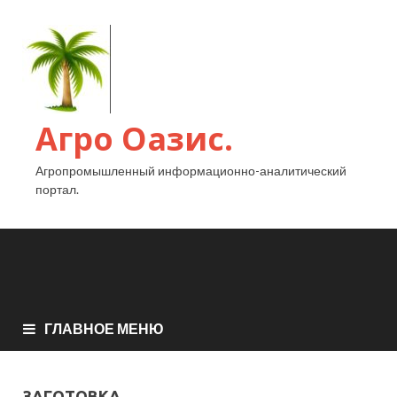
Агро Оазис.
Агропромышленный информационно-аналитический
портал.
ГЛАВНОЕ МЕНЮ
ЗАГОТОВКА