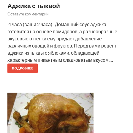
Аджика с тыквой
Оставьте комментарий
4 часа (ваши 2 часа) Домашний соус аджика
готовится на основе помидоров, а разнообразные
вкусовые оттенки ему придает добавление
различных овощей и фруктов. Перед вами рецепт
аджики из тыквы с яблоками, обладающей
характерным пикантным сладковатым вкусом.…
ПОДРОБНЕЕ