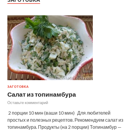
ЗАГОТОВКА
Салат из топинамбура
Оставьте комментарий
2 порции 10 мин (ваши 10 мин) Для любителей
простых и полезных рецептов. Рекомендуем салат из
топинамбура. Продукты (на 2 порции) Топинамбур —