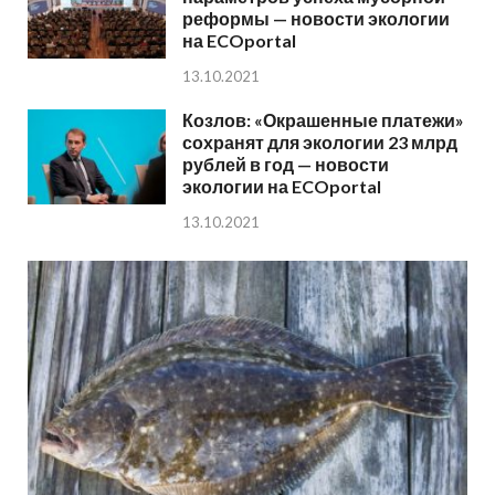
реформы — новости экологии
на ECOportal
13.10.2021
Козлов: «Окрашенные платежи»
сохранят для экологии 23 млрд
рублей в год — новости
экологии на ECOportal
13.10.2021