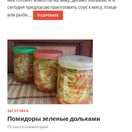
сегодня предлагаю приготовить соус к мясу, птице
или рыбе.…
ПОДРОБНЕЕ
ЗАГОТОВКА
Помидоры зеленые дольками
Оставьте комментарий