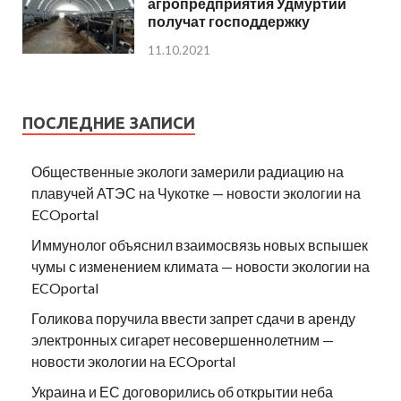
агропредприятия Удмуртии
получат господдержку
11.10.2021
ПОСЛЕДНИЕ ЗАПИСИ
Общественные экологи замерили радиацию на
плавучей АТЭС на Чукотке — новости экологии на
ECOportal
Иммунолог объяснил взаимосвязь новых вспышек
чумы с изменением климата — новости экологии на
ECOportal
Голикова поручила ввести запрет сдачи в аренду
электронных сигарет несовершеннолетним —
новости экологии на ECOportal
Украина и ЕС договорились об открытии неба