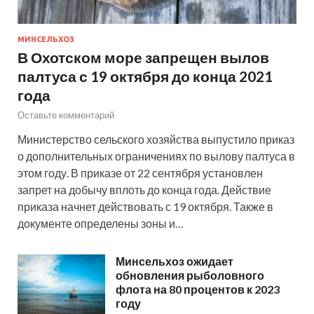
МИНСЕЛЬХОЗ
В Охотском море запрещен вылов
палтуса с 19 октября до конца 2021
года
Оставьте комментарий
Министерство сельского хозяйства выпустило приказ
о дополнительных ограничениях по вылову палтуса в
этом году. В приказе от 22 сентября установлен
запрет на добычу вплоть до конца года. Действие
приказа начнет действовать с 19 октября. Также в
документе определены зоны и…
Минсельхоз ожидает
обновления рыболовного
флота на 80 процентов к 2023
году