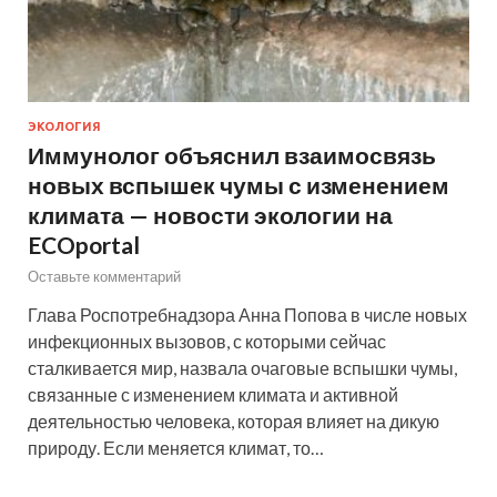
ЭКОЛОГИЯ
Иммунолог объяснил взаимосвязь
новых вспышек чумы с изменением
климата — новости экологии на
ECOportal
Оставьте комментарий
Глава Роспотребнадзора Анна Попова в числе новых
инфекционных вызовов, с которыми сейчас
сталкивается мир, назвала очаговые вспышки чумы,
связанные с изменением климата и активной
деятельностью человека, которая влияет на дикую
природу. Если меняется климат, то…