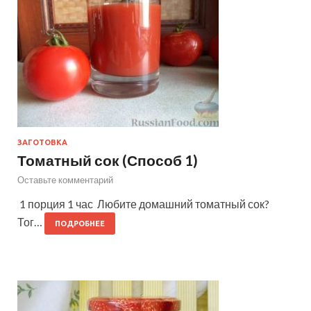
ЗАГОТОВКА
Томатный сок (Способ 1)
Оставьте комментарий
1 порция 1 час Любите домашний томатный сок?
Тог…
ПОДРОБНЕЕ