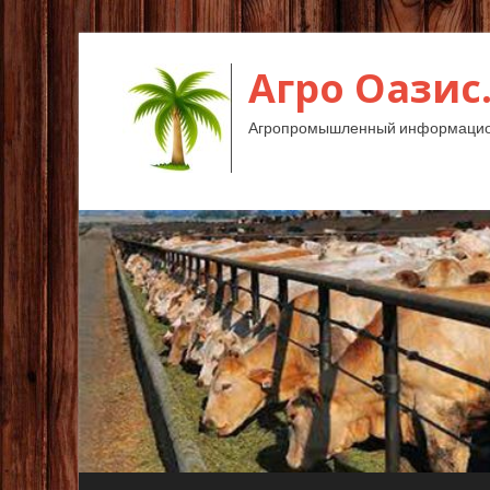
Агро Оазис
Агропромышленный информацион