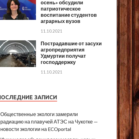
осень» обсудили
патриотическое
воспитание студентов
аграрных вузов
11.10.2021
Пострадавшие от засухи
агропредприятия
Удмуртии получат
господдержку
11.10.2021
ПОСЛЕДНИЕ ЗАПИСИ
Общественные экологи замерили
радиацию на плавучей АТЭС на Чукотке —
новости экологии на ECOportal