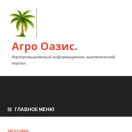
Агро Оазис.
Агропромышленный информационно-аналитический
портал.
ГЛАВНОЕ МЕНЮ
ЗАГОТОВКА