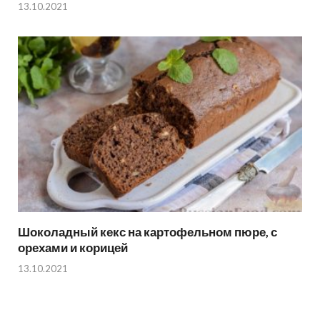
13.10.2021
Шоколадный кекс на картофельном пюре, с
орехами и корицей
13.10.2021