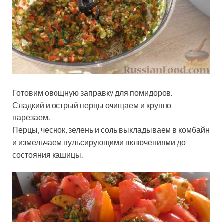
Готовим овощную заправку для помидоров.
Сладкий и острый перцы очищаем и крупно
нарезаем.
Перцы, чеснок, зелень и соль выкладываем в комбайн
и измельчаем пульсирующими включениями до
состояния кашицы.