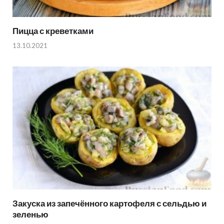
Пицца с креветками
13.10.2021
Закуска из запечённого картофеля с сельдью и
зеленью