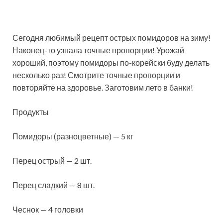
Сегодня любимый рецепт острых помидоров на зиму!
Наконец-то узнала точные пропорции! Урожай
хороший, поэтому помидоры по-корейски буду делать
несколько раз! Смотрите точные пропорции и
повторяйте на здоровье. Заготовим лето в банки!
Продукты
Помидоры
(разноцветные) — 5 кг
Перец острый — 2 шт.
Перец сладкий — 8 шт.
Чеснок — 4 головки