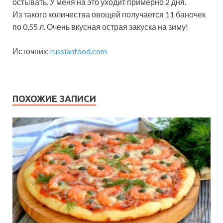
остывать. У меня на это уходит примерно 2 дня.
Из такого количества овощей получается 11 баночек
по 0,55 л. Очень вкусная острая закуска на зиму!
Источник:
russianfood.com
ПОХОЖИЕ ЗАПИСИ