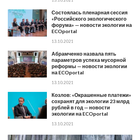
13.10.2021
Состоялась пленарная сессия
«Российского экологического
форума» — новости экологии на
ECOportal
13.10.2021
Абрамченко назвала пять
параметров успеха мусорной
реформы — новости экологии
на ECOportal
13.10.2021
Козлов: «Окрашенные платежи»
сохранят для экологии 23 млрд
рублей в год — новости
экологии на ECOportal
13.10.2021