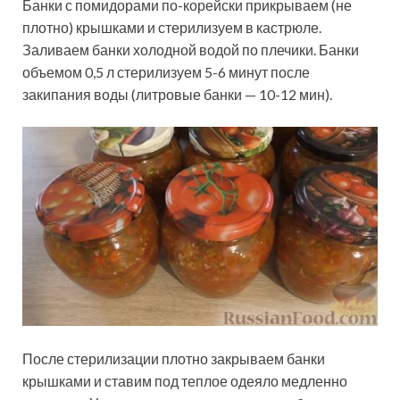
Банки с помидорами по-корейски прикрываем (не
плотно) крышками и стерилизуем в кастрюле.
Заливаем банки холодной водой по плечики. Банки
объемом 0,5 л стерилизуем 5-6 минут после
закипания воды (литровые банки — 10-12 мин).
После стерилизации плотно закрываем банки
крышками и ставим под теплое одеяло медленно