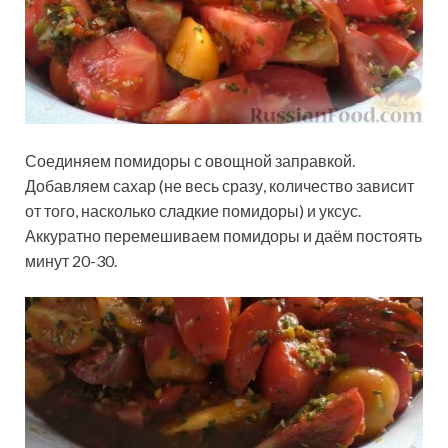
Соединяем помидоры с овощной заправкой.
Добавляем сахар (не весь сразу, количество зависит
от того, насколько сладкие помидоры) и уксус.
Аккуратно перемешиваем помидоры и даём постоять
минут 20-30.