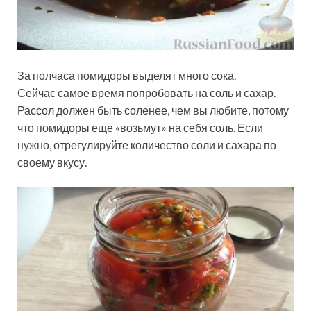
За полчаса помидоры выделят много сока.
Сейчас самое время попробовать на соль и сахар.
Рассол должен быть соленее, чем вы любите, потому
что помидоры еще «возьмут» на себя соль. Если
нужно, отрегулируйте количество соли и сахара по
своему вкусу.