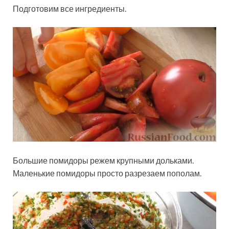
Подготовим все ингредиенты.
Большие помидоры режем крупными дольками.
Маленькие помидоры просто разрезаем пополам.