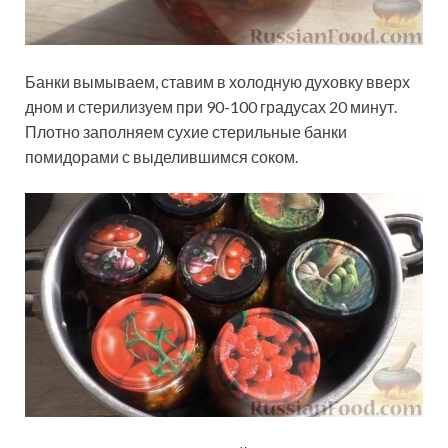
Банки вымываем, ставим в холодную духовку вверх
дном и стерилизуем при 90-100 градусах 20 минут.
Плотно заполняем сухие стерильные банки
помидорами с выделившимся соком.