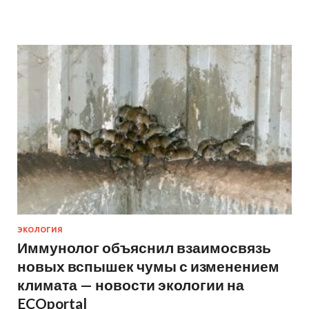
ЭКОЛОГИЯ
Иммунолог объяснил взаимосвязь
новых вспышек чумы с изменением
климата — новости экологии на
ECOportal