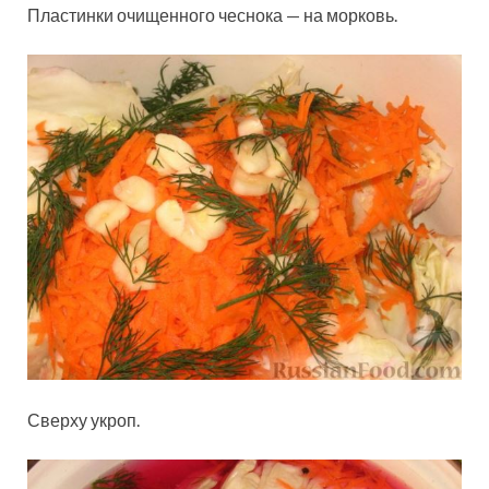
Пластинки очищенного чеснока — на морковь.
Сверху укроп.