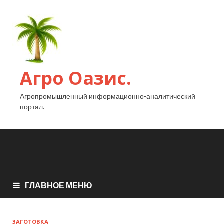
Агро Оазис.
Агропромышленный информационно-аналитический
портал.
ГЛАВНОЕ МЕНЮ
ЗАГОТОВКА