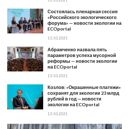
Состоялась пленарная сессия
«Российского экологического
форума» — новости экологии на
ECOportal
13.10.2021
Абрамченко назвала пять
параметров успеха мусорной
реформы — новости экологии
на ECOportal
13.10.2021
Козлов: «Окрашенные платежи»
сохранят для экологии 23 млрд
рублей в год — новости
экологии на ECOportal
13.10.2021