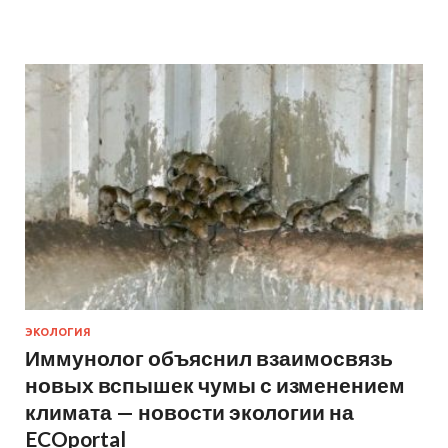
ЭКОЛОГИЯ
Иммунолог объяснил взаимосвязь
новых вспышек чумы с изменением
климата — новости экологии на
ECOportal