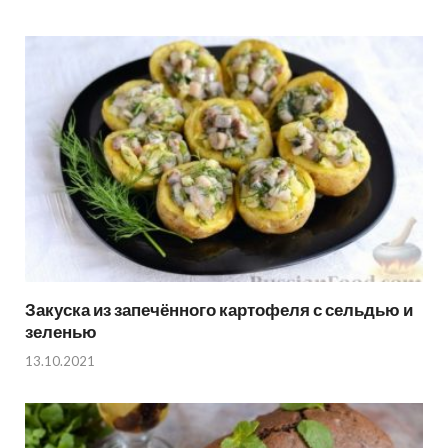
Закуска из запечённого картофеля с сельдью и
зеленью
13.10.2021