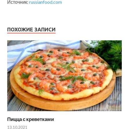
Источник:
russianfood.com
ПОХОЖИЕ ЗАПИСИ
Пицца с креветками
13.10.2021