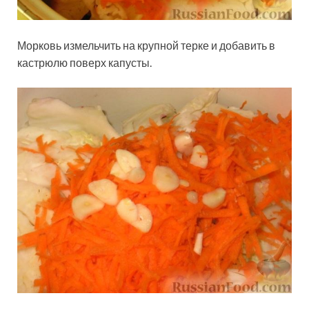
Морковь измельчить на крупной терке и добавить в
кастрюлю поверх капусты.