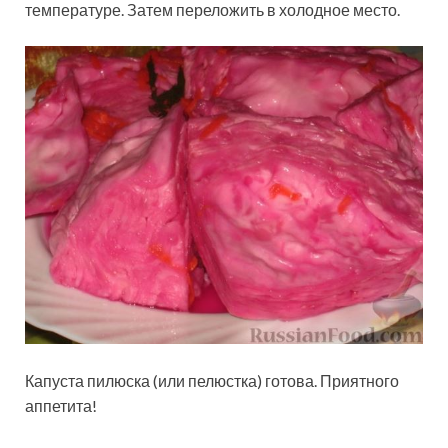
температуре. Затем переложить в холодное место.
Капуста пилюска (или пелюстка) готова. Приятного
аппетита!