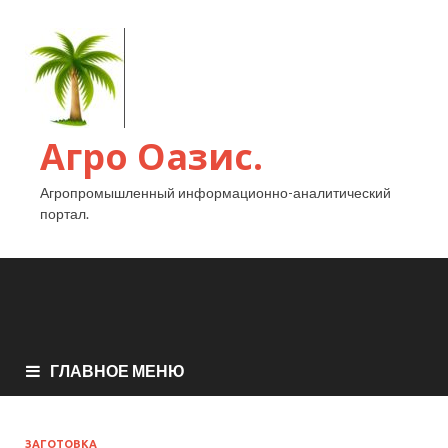
Агро Оазис.
Агропромышленный информационно-аналитический
портал.
ГЛАВНОЕ МЕНЮ
ЗАГОТОВКА