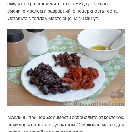
аккуратно распределите по всему дну. Пальцы
смочите маслом и разровняйте поверхность теста.
Оставьте в тёплом месте ещё на 10 минут.
Маслины при необходимости освободите от косточек,
помидоры нарежьте кусочками. Оливковое масло для
начинки смешайте с сухим орегано.