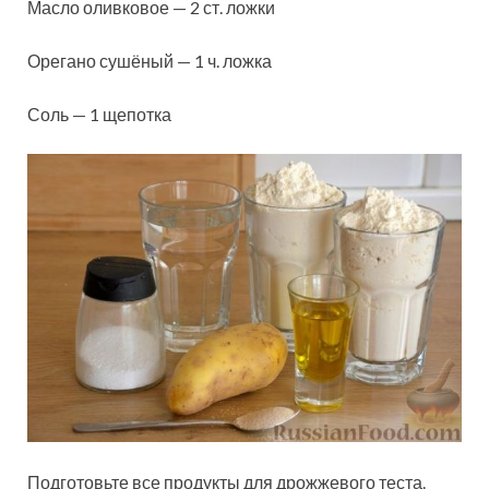
Масло оливковое — 2 ст. ложки
Орегано сушёный — 1 ч. ложка
Соль — 1 щепотка
Подготовьте все продукты для дрожжевого теста.