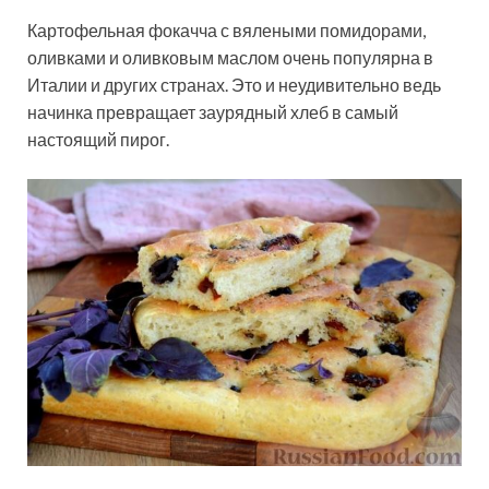
Картофельная фокачча с вялеными помидорами,
оливками и оливковым маслом очень популярна в
Италии и других странах. Это и неудивительно ведь
начинка превращает заурядный хлеб в самый
настоящий пирог.