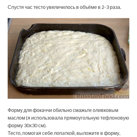
Спустя час тесто увеличилось в объёме в 2-3 раза.
Форму для фокаччи обильно смажьте оливковым
маслом (я использовала прямоугольную тефлоновую
форму 30х30 см).
Тесто, помогая себе лопаткой, выложите в форму,