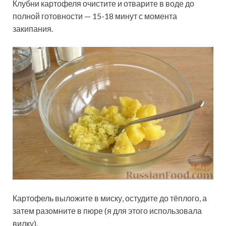
Клубни картофеля очистите и отварите в воде до
полной готовности — 15-18 минут с момента
закипания.
Картофель выложите в миску, остудите до тёплого, а
затем разомните в пюре (я для этого использовала
вилку).