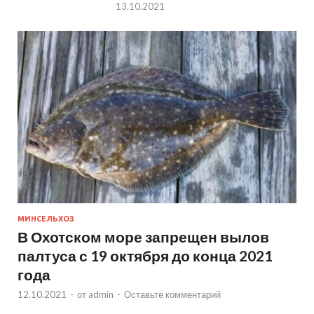
13.10.2021
МИНСЕЛЬХОЗ
В Охотском море запрещен вылов
палтуса с 19 октября до конца 2021
года
12.10.2021
-
от
admin
-
Оставьте комментарий