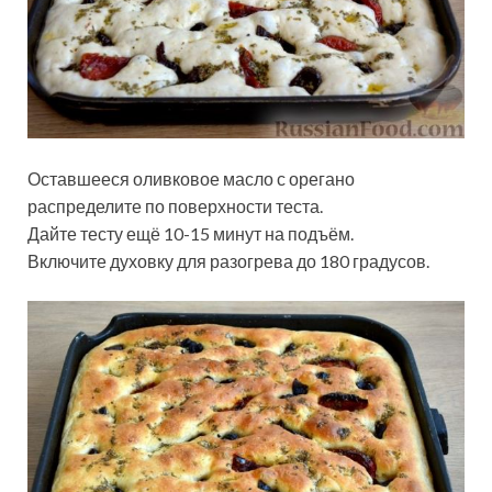
Оставшееся оливковое масло с орегано
распределите по поверхности теста.
Дайте тесту ещё 10-15 минут на подъём.
Включите духовку для разогрева до 180 градусов.