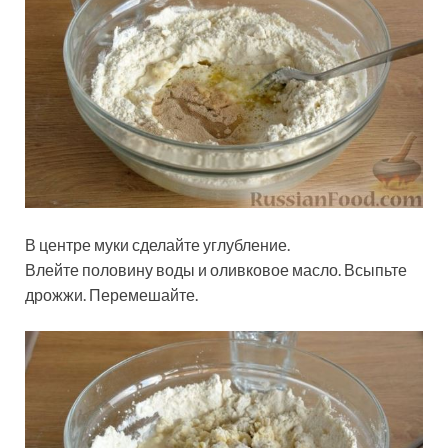
В центре муки сделайте углубление.
Влейте половину воды и оливковое масло. Всыпьте
дрожжи. Перемешайте.