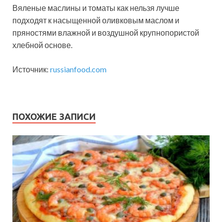
Вяленые маслины и томаты как нельзя лучше
подходят к насыщенной оливковым маслом и
пряностями влажной и воздушной крупнопористой
хлебной основе.
Источник:
russianfood.com
ПОХОЖИЕ ЗАПИСИ