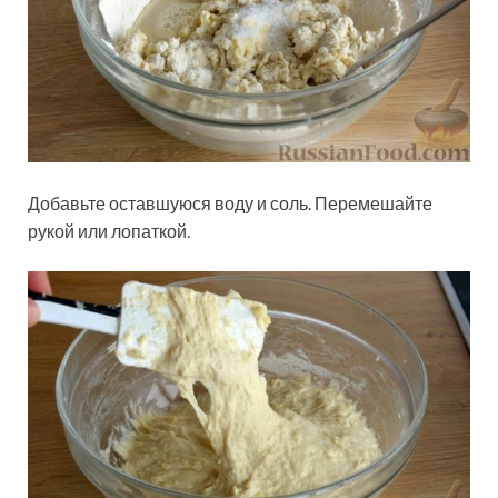
Добавьте оставшуюся воду и соль. Перемешайте
рукой или лопаткой.