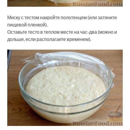
Миску с тестом накройте полотенцем (или затяните
пищевой пленкой).
Оставьте тесто в теплом месте на час-два (можно и
дольше, если располагаете временем).