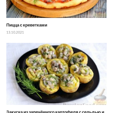
Пицца с креветками
13.10.2021
Закуска из запечённого картофеля с сельдью и