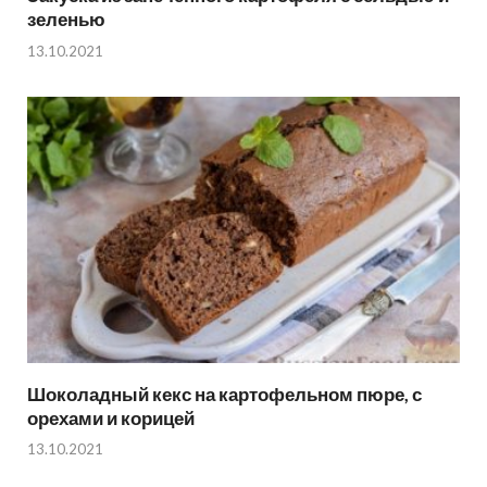
зеленью
13.10.2021
Шоколадный кекс на картофельном пюре, с
орехами и корицей
13.10.2021