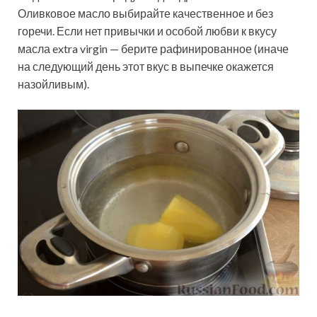
Оливковое масло выбирайте качественное и без
горечи. Если нет привычки и особой любви к вкусу
масла extra virgin — берите рафинированное (иначе
на следующий день этот вкус в выпечке окажется
назойливым).