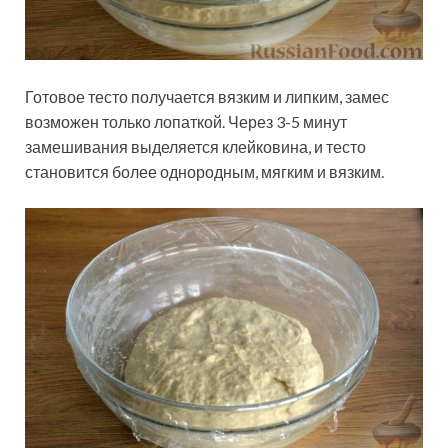
Готовое тесто получается вязким и липким, замес
возможен только лопаткой. Через 3-5 минут
замешивания выделяется клейковина, и тесто
становится более однородным, мягким и вязким.