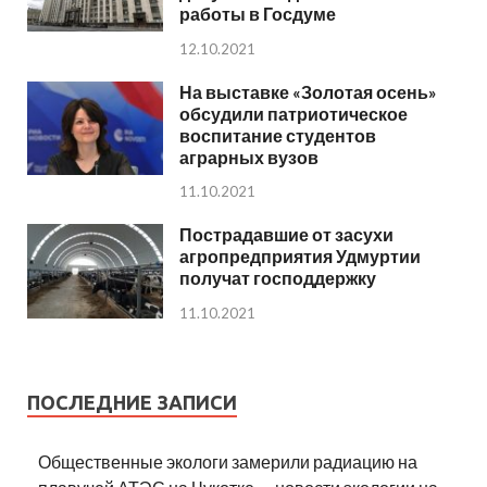
работы в Госдуме
12.10.2021
На выставке «Золотая осень»
обсудили патриотическое
воспитание студентов
аграрных вузов
11.10.2021
Пострадавшие от засухи
агропредприятия Удмуртии
получат господдержку
11.10.2021
ПОСЛЕДНИЕ ЗАПИСИ
Общественные экологи замерили радиацию на