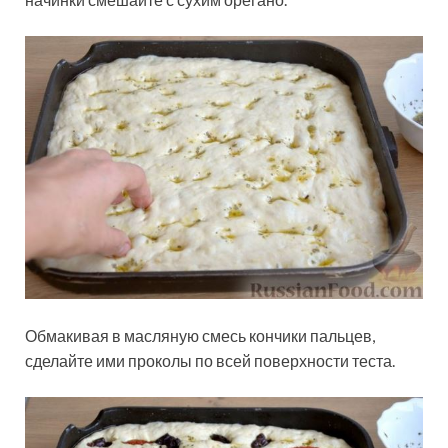
Обмакивая в масляную смесь кончики пальцев,
сделайте ими проколы по всей поверхности теста.