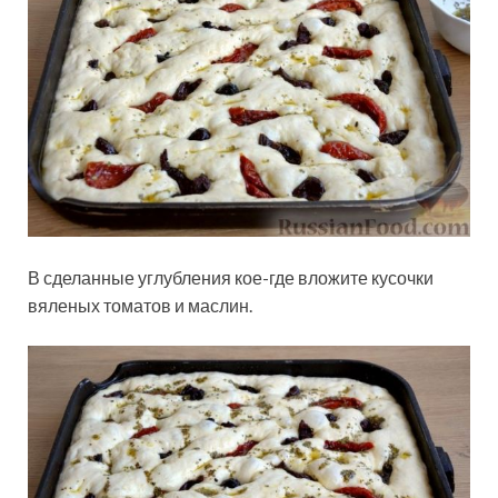
В сделанные углубления кое-где вложите кусочки
вяленых томатов и маслин.