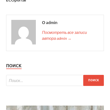
О admin
Посмотреть все записи
автора admin →
ПОИСК