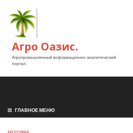
Агро Оазис.
Агропромышленный информационно-аналитический
портал.
ГЛАВНОЕ МЕНЮ
ЗАГОТОВКА