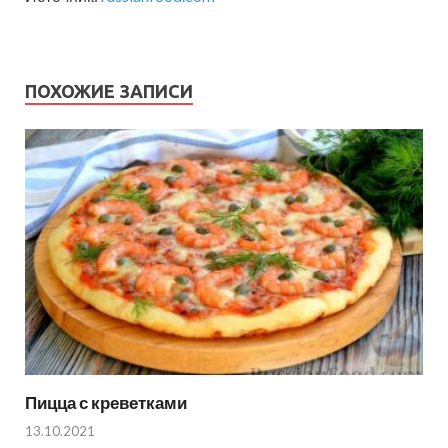
ПОХОЖИЕ ЗАПИСИ
Пицца с креветками
13.10.2021