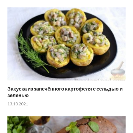
Закуска из запечённого картофеля с сельдью и
зеленью
13.10.2021