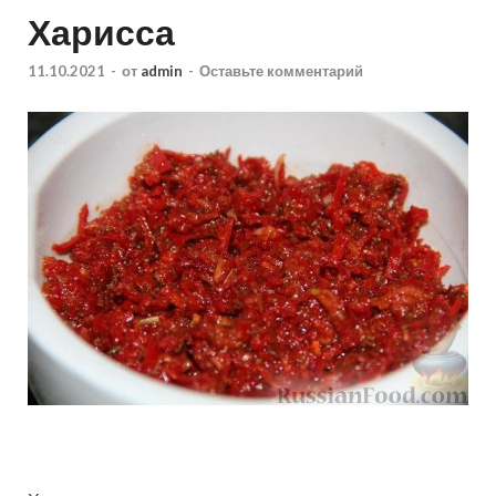
Харисса
11.10.2021
-
от
admin
-
Оставьте комментарий