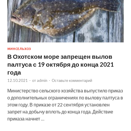
МИНСЕЛЬХОЗ
В Охотском море запрещен вылов
палтуса с 19 октября до конца 2021
года
12.10.2021
-
от
admin
-
Оставьте комментарий
Министерство сельского хозяйства выпустило приказ
о дополнительных ограничениях по вылову палтуса в
этом году. В приказе от 22 сентября установлен
запрет на добычу вплоть до конца года. Действие
приказа начнет …