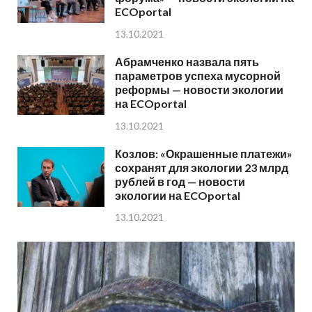
ECOportal
13.10.2021
Абрамченко назвала пять
параметров успеха мусорной
реформы — новости экологии
на ECOportal
13.10.2021
Козлов: «Окрашенные платежи»
сохранят для экологии 23 млрд
рублей в год — новости
экологии на ECOportal
13.10.2021