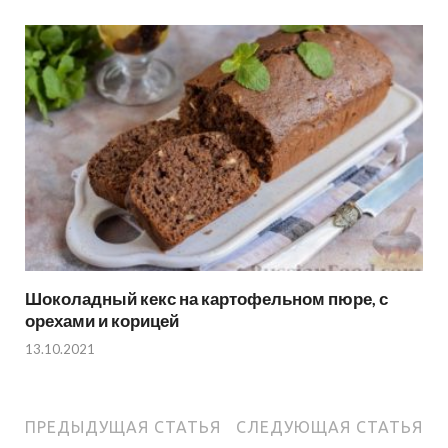
Шоколадный кекс на картофельном пюре, с
орехами и корицей
13.10.2021
ПРЕДЫДУЩАЯ СТАТЬЯ
СЛЕДУЮЩАЯ СТАТЬЯ