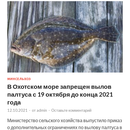
МИНСЕЛЬХОЗ
В Охотском море запрещен вылов
палтуса с 19 октября до конца 2021
года
12.10.2021
-
от
admin
-
Оставьте комментарий
Министерство сельского хозяйства выпустило приказ
о дополнительных ограничениях по вылову палтуса в