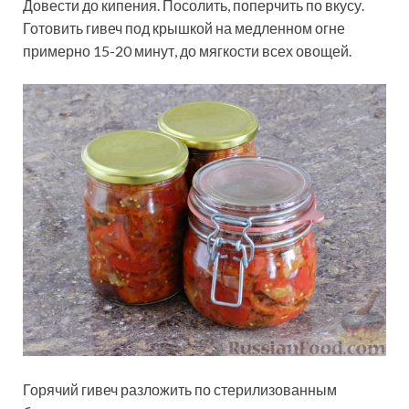
Довести до кипения. Посолить, поперчить по вкусу.
Готовить гивеч под крышкой на медленном огне
примерно 15-20 минут, до мягкости всех овощей.
Горячий гивеч разложить по стерилизованным