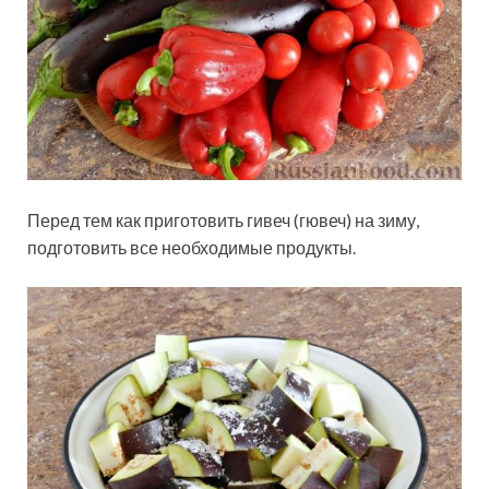
Перед тем как приготовить гивеч (гювеч) на зиму,
подготовить все необходимые продукты.