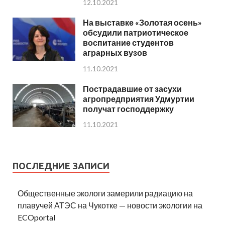
12.10.2021
На выставке «Золотая осень»
обсудили патриотическое
воспитание студентов
аграрных вузов
11.10.2021
Пострадавшие от засухи
агропредприятия Удмуртии
получат господдержку
11.10.2021
ПОСЛЕДНИЕ ЗАПИСИ
Общественные экологи замерили радиацию на
плавучей АТЭС на Чукотке — новости экологии на
ECOportal