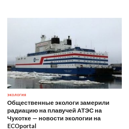
ЭКОЛОГИЯ
Общественные экологи замерили
радиацию на плавучей АТЭС на
Чукотке — новости экологии на
ECOportal