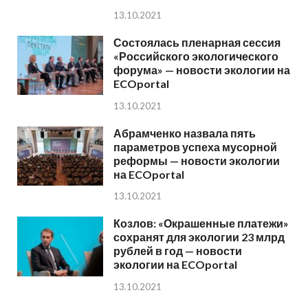
13.10.2021
Состоялась пленарная сессия
«Российского экологического
форума» — новости экологии на
ECOportal
13.10.2021
Абрамченко назвала пять
параметров успеха мусорной
реформы — новости экологии
на ECOportal
13.10.2021
Козлов: «Окрашенные платежи»
сохранят для экологии 23 млрд
рублей в год — новости
экологии на ECOportal
13.10.2021