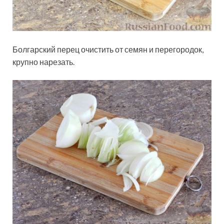
Болгарский перец очистить от семян и перегородок,
крупно нарезать.