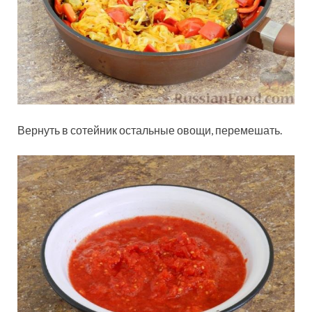
Вернуть в сотейник остальные овощи, перемешать.