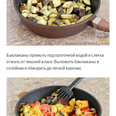
Баклажаны промыть под проточной водой и слегка
отжать от лишней влаги. Выложить баклажаны в
сотейник и обжарить до легкой корочки.