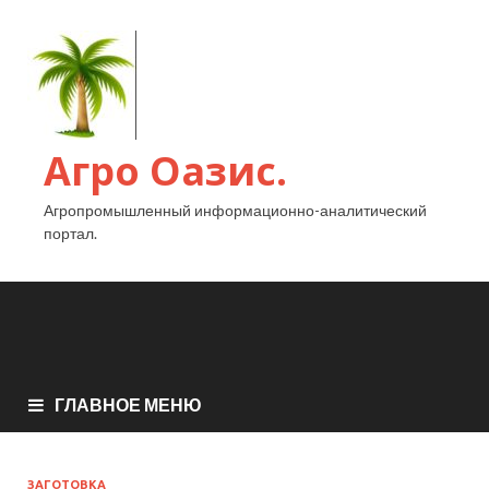
Агро Оазис.
Агропромышленный информационно-аналитический
портал.
ГЛАВНОЕ МЕНЮ
ЗАГОТОВКА