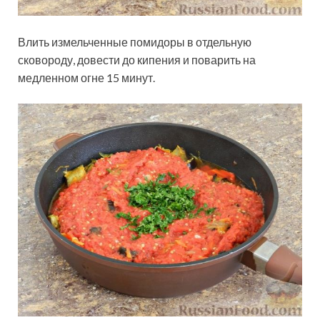
Влить измельченные помидоры в отдельную
сковороду, довести до кипения и поварить на
медленном огне 15 минут.