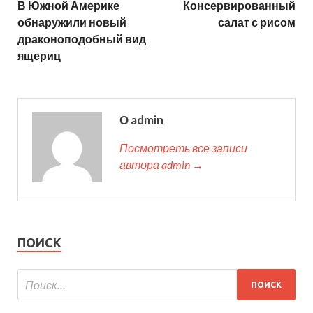
В Южной Америке
Консервированный
обнаружили новый
салат с рисом
драконоподобный вид
ящериц
О admin
Посмотреть все записи
автора admin →
ПОИСК