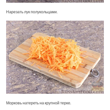
Нарезать лук полукольцами.
Морковь натереть на крупной терке.