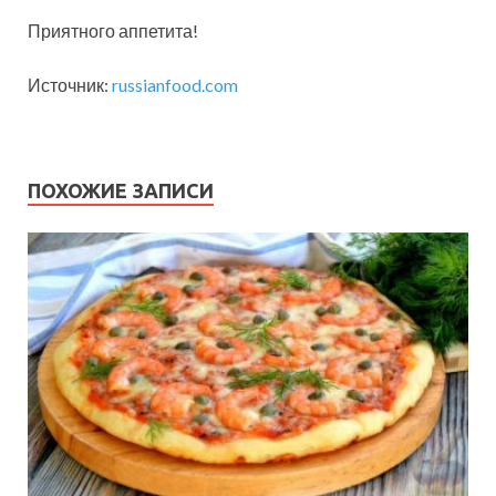
Приятного аппетита!
Источник:
russianfood.com
ПОХОЖИЕ ЗАПИСИ