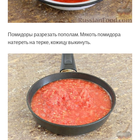
Помидоры разрезать пополам. Мякоть помидора
натереть на терке, кожицу выкинуть.