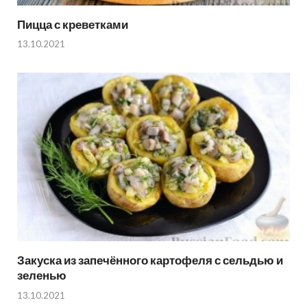
Пицца с креветками
13.10.2021
Закуска из запечённого картофеля с сельдью и
зеленью
13.10.2021