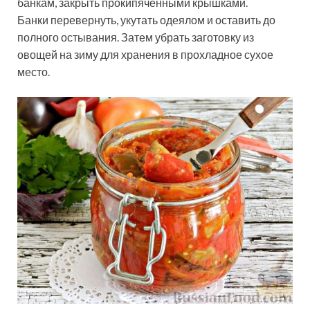
банкам, закрыть прокипяченными крышками.
Банки перевернуть, укутать одеялом и оставить до
полного остывания. Затем убрать заготовку из
овощей на зиму для хранения в прохладное сухое
место.