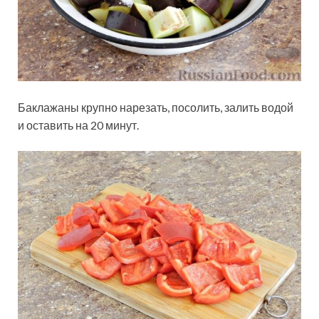
Баклажаны крупно нарезать, посолить, залить водой
и оставить на 20 минут.