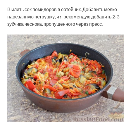
Вылить сок помидоров в сотейник. Добавить мелко
нарезанную петрушку, и я рекомендую добавить 2-3
зубчика чеснока, пропущенного через пресс.