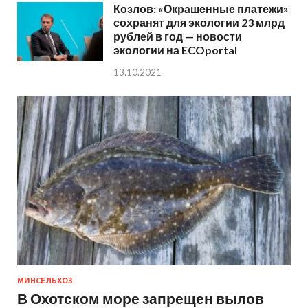
Козлов: «Окрашенные платежи»
сохранят для экологии 23 млрд
рублей в год — новости
экологии на ECOportal
13.10.2021
МИНСЕЛЬХОЗ
В Охотском море запрещен вылов