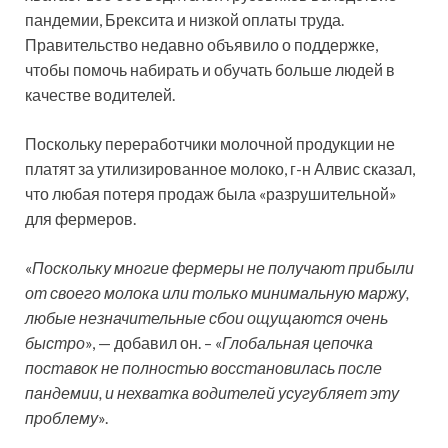
пандемии, Брексита и низкой оплаты труда.
Правительство недавно объявило о поддержке,
чтобы помочь набирать и обучать больше людей в
качестве водителей.
Поскольку переработчики молочной продукции не
платят за утилизированное молоко, г-н Алвис сказал,
что любая потеря продаж была «разрушительной»
для фермеров.
«
Поскольку многие фермеры не получают прибыли
от своего молока или только минимальную маржу,
любые незначительные сбои ощущаются очень
быстро
», — добавил он. – «
Глобальная цепочка
поставок не полностью восстановилась после
пандемии, и нехватка водителей усугубляет эту
проблему
».