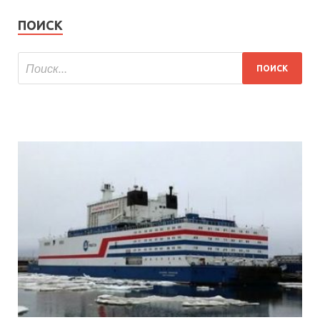
ПОИСК