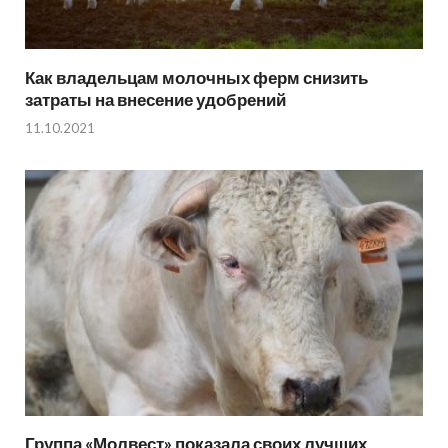
Как владельцам молочных ферм снизить
затраты на внесение удобрений
11.10.2021
Группа «Молвест» показала своих лучших