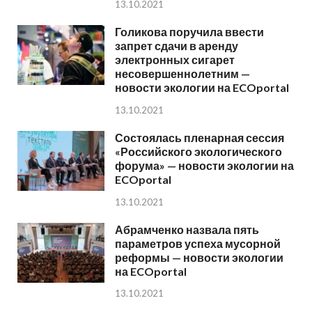
13.10.2021
Голикова поручила ввести
запрет сдачи в аренду
электронных сигарет
несовершеннолетним —
новости экологии на ECOportal
13.10.2021
Состоялась пленарная сессия
«Российского экологического
форума» — новости экологии на
ECOportal
13.10.2021
Абрамченко назвала пять
параметров успеха мусорной
реформы — новости экологии
на ECOportal
13.10.2021