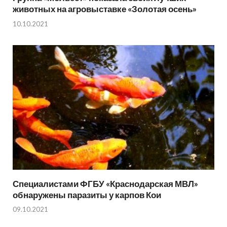
животных на агровыставке «Золотая осень»
10.10.2021
Специалистами ФГБУ «Краснодарская МВЛ»
обнаружены паразиты у карпов Кои
09.10.2021