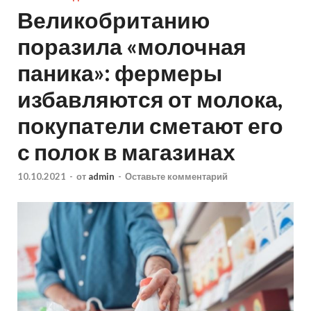
Великобританию
поразила «молочная
паника»: фермеры
избавляются от молока,
покупатели сметают его
с полок в магазинах
10.10.2021
-
от
admin
-
Оставьте комментарий