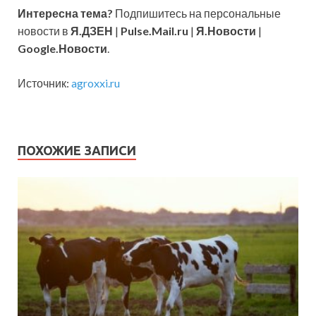
Интересна тема?
Подпишитесь на персональные
новости в
Я.ДЗЕН
|
Pulse.Mail.ru
|
Я.Новости
|
Google.Новости
.
Источник:
agroxxi.ru
ПОХОЖИЕ ЗАПИСИ