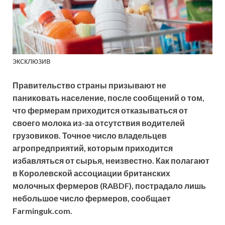
эксклюзив
Правительство страны призывают не
паниковать население, после сообщений о том,
что фермерам приходится отказываться от
своего молока из-за отсутствия водителей
грузовиков. Точное число владельцев
агропредприятий, которым приходится
избавляться от сырья, неизвестно. Как полагают
в Королевской ассоциации британских
молочных фермеров (RABDF), пострадало лишь
небольшое число фермеров, сообщает
Farminguk.com.