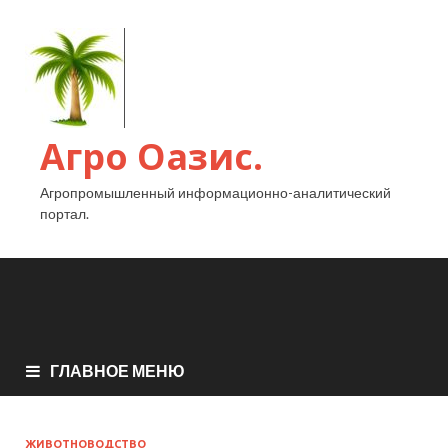
Агро Оазис.
Агропромышленный информационно-аналитический
портал.
ГЛАВНОЕ МЕНЮ
ЖИВОТНОВОДСТВО