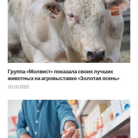
Группа «Молвест» показала своих лучших
животных на агровыставке «Золотая осень»
10.10.2021