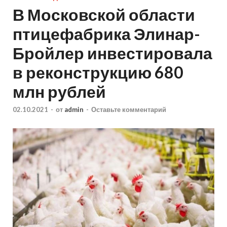
В Московской области
птицефабрика Элинар-
Бройлер инвестировала
в реконструкцию 680
млн рублей
02.10.2021
-
от
admin
-
Оставьте комментарий