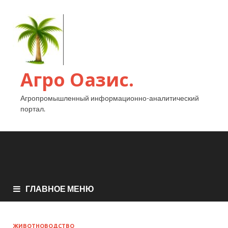
Агро Оазис.
Агропромышленный информационно-аналитический
портал.
ГЛАВНОЕ МЕНЮ
ЖИВОТНОВОДСТВО