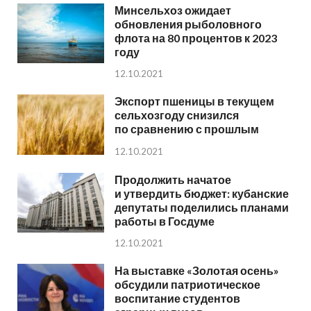
Минсельхоз ожидает
обновления рыболовного
флота на 80 процентов к 2023
году
12.10.2021
Экспорт пшеницы в текущем
сельхозгоду снизился
по сравнению с прошлым
12.10.2021
Продолжить начатое
и утвердить бюджет: кубанские
депутаты поделились планами
работы в Госдуме
12.10.2021
На выставке «Золотая осень»
обсудили патриотическое
воспитание студентов