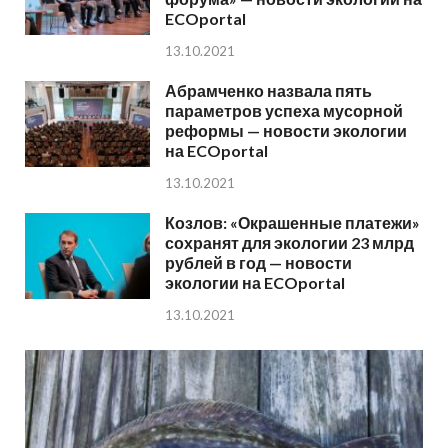
ECOportal
13.10.2021
Абрамченко назвала пять
параметров успеха мусорной
реформы — новости экологии
на ECOportal
13.10.2021
Козлов: «Окрашенные платежи»
сохранят для экологии 23 млрд
рублей в год — новости
экологии на ECOportal
13.10.2021