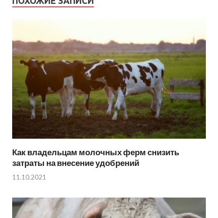
ПОХОЖИЕ ЗАПИСИ
Как владельцам молочных ферм снизить
затраты на внесение удобрений
11.10.2021