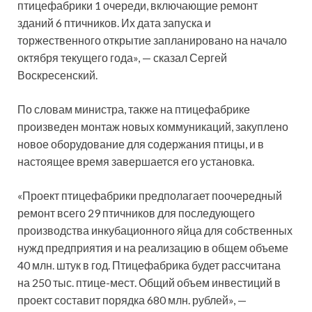
птицефабрики 1 очереди, включающие ремонт
зданий 6 птичников. Их дата запуска и
торжественного открытие запланировано на начало
октября текущего года», — сказал Сергей
Воскресенский.
По словам министра, также на птицефабрике
произведен монтаж новых коммуникаций, закуплено
новое оборудование для содержания птицы, и в
настоящее время завершается его установка.
«Проект птицефабрики предполагает поочередный
ремонт всего 29 птичников для последующего
производства инкубационного яйца для собственных
нужд предприятия и на реализацию в общем объеме
40 млн. штук в год. Птицефабрика будет рассчитана
на 250 тыс. птице-мест. Общий объем инвестиций в
проект составит порядка 680 млн. рублей», —