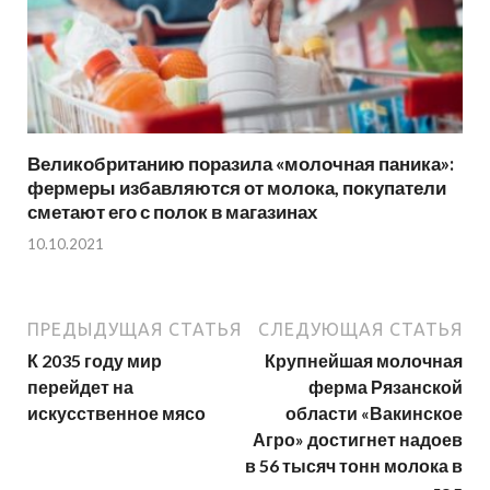
Великобританию поразила «молочная паника»:
фермеры избавляются от молока, покупатели
сметают его с полок в магазинах
10.10.2021
ПРЕДЫДУЩАЯ СТАТЬЯ
СЛЕДУЮЩАЯ СТАТЬЯ
К 2035 году мир
Крупнейшая молочная
перейдет на
ферма Рязанской
искусственное мясо
области «Вакинское
Агро» достигнет надоев
в 56 тысяч тонн молока в