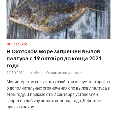
МИНСЕЛЬХОЗ
В Охотском море запрещен вылов
палтуса с 19 октября до конца 2021
года
12.10.2021
-
от
admin
-
Оставьте комментарий
Министерство сельского хозяйства выпустило приказ
о дополнительных ограничениях по вылову палтуса в
этом году. В приказе от 22 сентября установлен
запрет на добычу вплоть до конца года. Действие
приказа начнет …