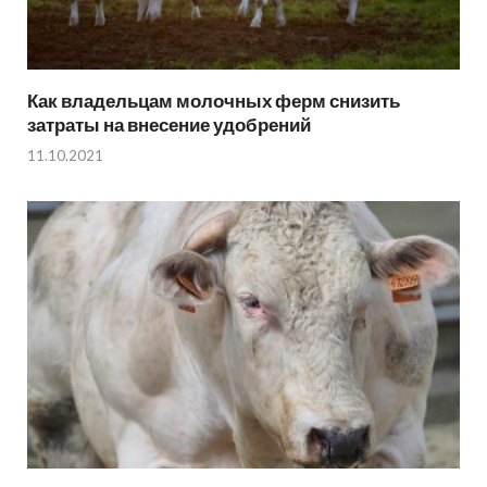
Как владельцам молочных ферм снизить
затраты на внесение удобрений
11.10.2021