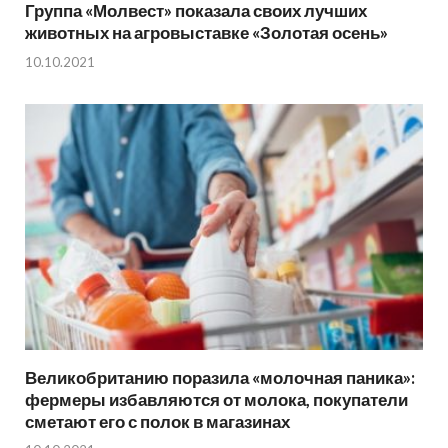
Группа «Молвест» показала своих лучших
животных на агровыставке «Золотая осень»
10.10.2021
Великобританию поразила «молочная паника»:
фермеры избавляются от молока, покупатели
сметают его с полок в магазинах