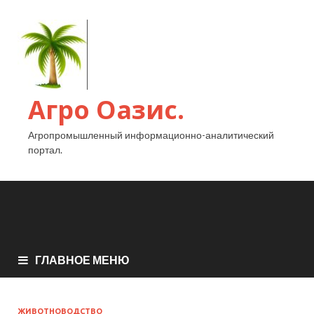
Агро Оазис.
Агропромышленный информационно-аналитический
портал.
ГЛАВНОЕ МЕНЮ
ЖИВОТНОВОДСТВО