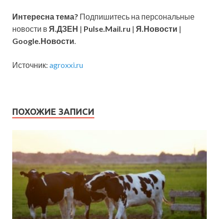
Интересна тема?
Подпишитесь на персональные
новости в
Я.ДЗЕН
|
Pulse.Mail.ru
|
Я.Новости
|
Google.Новости
.
Источник:
agroxxi.ru
ПОХОЖИЕ ЗАПИСИ