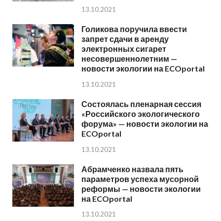
13.10.2021
Голикова поручила ввести
запрет сдачи в аренду
электронных сигарет
несовершеннолетним —
новости экологии на ECOportal
13.10.2021
Состоялась пленарная сессия
«Российского экологического
форума» — новости экологии на
ECOportal
13.10.2021
Абрамченко назвала пять
параметров успеха мусорной
реформы — новости экологии
на ECOportal
13.10.2021