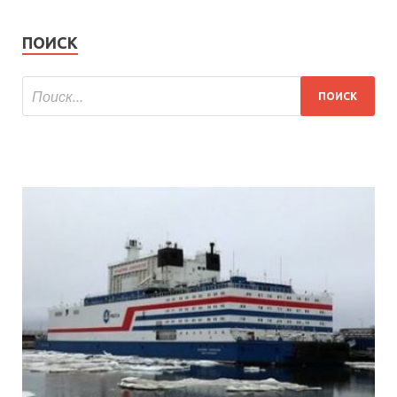
ПОИСК