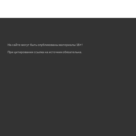
На сайте могут быть опубликованы материалы 18+!
При цитировании ссылка на источник обязательна.