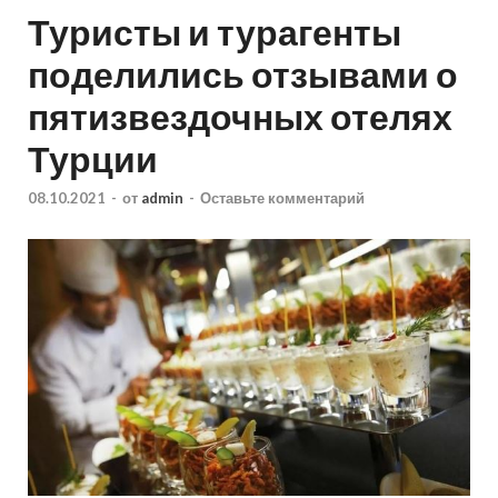
Туристы и турагенты
поделились отзывами о
пятизвездочных отелях
Турции
08.10.2021
-
от
admin
-
Оставьте комментарий