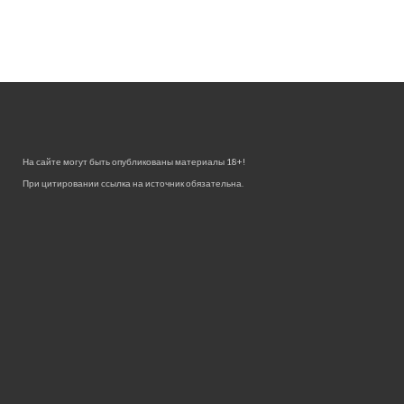
На сайте могут быть опубликованы материалы 18+!
При цитировании ссылка на источник обязательна.