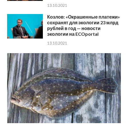
13.10.2021
Козлов: «Окрашенные платежи»
сохранят для экологии 23 млрд
рублей в год — новости
экологии на ECOportal
13.10.2021