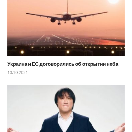
Украина и ЕС договорились об открытии неба
13.10.2021