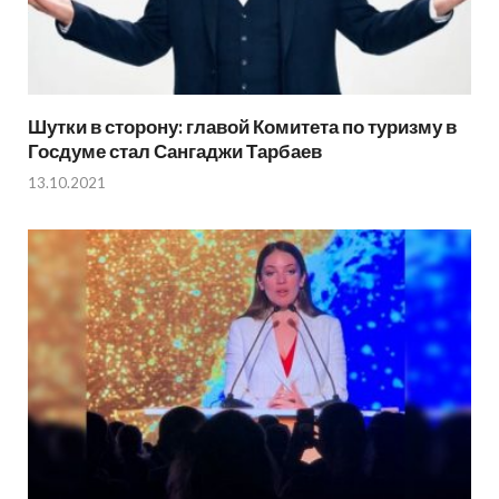
Шутки в сторону: главой Комитета по туризму в
Госдуме стал Сангаджи Тарбаев
13.10.2021