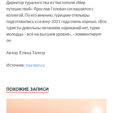
Директор турагентства из Чистополя «Мир
путешествий» Ярослав Головач соглашается с
коллегой. По его мнению, турецкие отельеры
подготовились к сезону-2021 года очень хорошо. «Все
туристы довольны питанием, нареканий нет, турки
молодцы – всё на высшем уровне», – комментирует
он.
Автор: Елена Талпэу
Источник:
tourdom.ru
ПОХОЖИЕ ЗАПИСИ