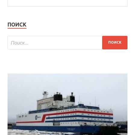
ПОИСК