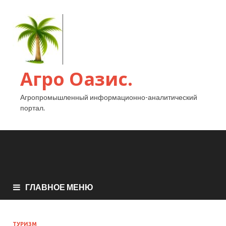
Агро Оазис.
Агропромышленный информационно-аналитический
портал.
ГЛАВНОЕ МЕНЮ
ТУРИЗМ