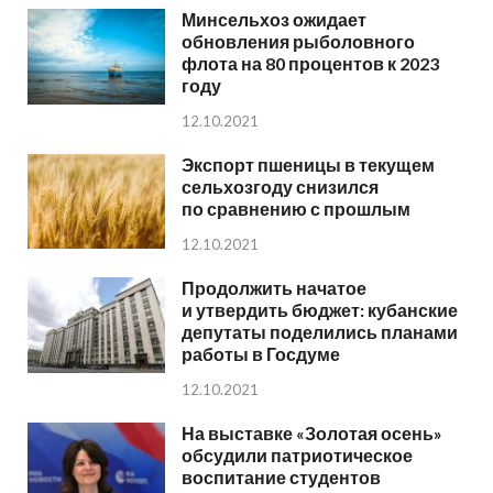
Минсельхоз ожидает
обновления рыболовного
флота на 80 процентов к 2023
году
12.10.2021
Экспорт пшеницы в текущем
сельхозгоду снизился
по сравнению с прошлым
12.10.2021
Продолжить начатое
и утвердить бюджет: кубанские
депутаты поделились планами
работы в Госдуме
12.10.2021
На выставке «Золотая осень»
обсудили патриотическое
воспитание студентов