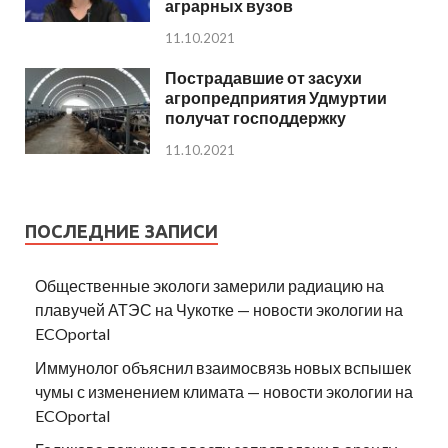
аграрных вузов
11.10.2021
Пострадавшие от засухи
агропредприятия Удмуртии
получат господдержку
11.10.2021
ПОСЛЕДНИЕ ЗАПИСИ
Общественные экологи замерили радиацию на
плавучей АТЭС на Чукотке — новости экологии на
ECOportal
Иммунолог объяснил взаимосвязь новых вспышек
чумы с изменением климата — новости экологии на
ECOportal