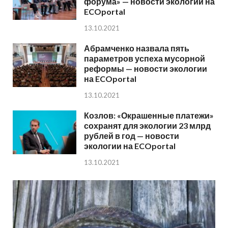
форума» — новости экологии на
ECOportal
13.10.2021
Абрамченко назвала пять
параметров успеха мусорной
реформы — новости экологии
на ECOportal
13.10.2021
Козлов: «Окрашенные платежи»
сохранят для экологии 23 млрд
рублей в год — новости
экологии на ECOportal
13.10.2021