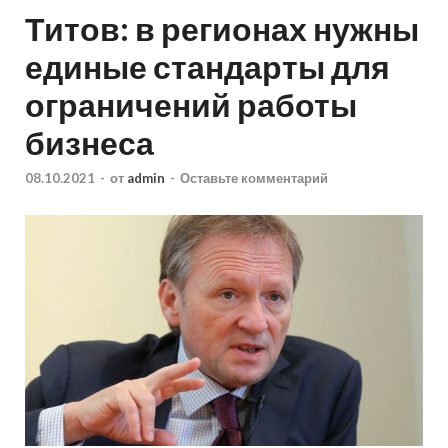
Титов: в регионах нужны
единые стандарты для
ограничений работы
бизнеса
08.10.2021
-
от
admin
-
Оставьте комментарий