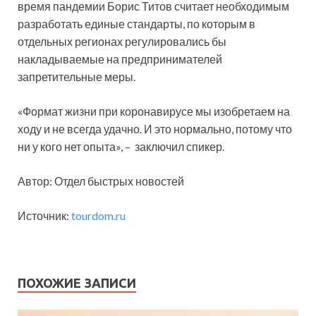
время пандемии Борис Титов считает необходимым
разработать единые стандарты, по которым в
отдельных регионах регулировались бы
накладываемые на предпринимателей
запретительные меры.
«Формат жизни при коронавирусе мы изобретаем на
ходу и не всегда удачно. И это нормально, потому что
ни у кого нет опыта», – заключил спикер.
Автор: Отдел быстрых новостей
Источник:
tourdom.ru
ПОХОЖИЕ ЗАПИСИ