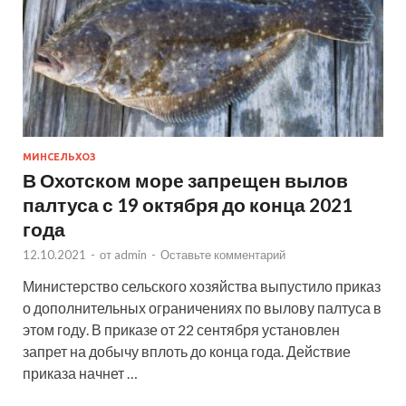
МИНСЕЛЬХОЗ
В Охотском море запрещен вылов
палтуса с 19 октября до конца 2021
года
12.10.2021
-
от
admin
-
Оставьте комментарий
Министерство сельского хозяйства выпустило приказ
о дополнительных ограничениях по вылову палтуса в
этом году. В приказе от 22 сентября установлен
запрет на добычу вплоть до конца года. Действие
приказа начнет …