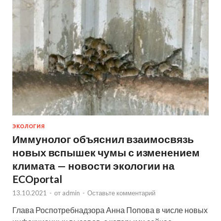
ЭКОЛОГИЯ
Иммунолог объяснил взаимосвязь
новых вспышек чумы с изменением
климата — новости экологии на
ECOportal
13.10.2021
-
от
admin
-
Оставьте комментарий
Глава Роспотребнадзора Анна Попова в числе новых