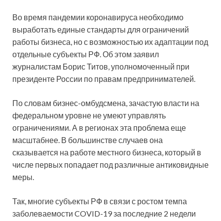
Во время пандемии коронавируса необходимо
выработать единые стандарты для ограничений
работы бизнеса, но с возможностью их адаптации под
отдельные субъекты РФ. Об этом заявил
журналистам Борис Титов, уполномоченный при
президенте России по правам предпринимателей.
По словам бизнес-омбудсмена, зачастую власти на
федеральном уровне не умеют управлять
ограничениями. А в регионах эта проблема еще
масштабнее. В большинстве случаев она
сказывается на работе местного бизнеса, который в
числе первых попадает под различные антиковидные
меры.
Так, многие субъекты РФ в связи с ростом темпа
заболеваемости COVID-19 за последние 2 недели