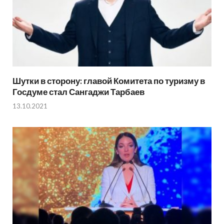
Шутки в сторону: главой Комитета по туризму в
Госдуме стал Сангаджи Тарбаев
13.10.2021