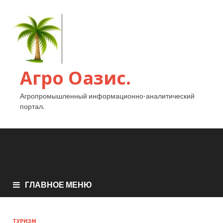
Агро Оазис.
Агропромышленный информационно-аналитический
портал.
ГЛАВНОЕ МЕНЮ
ТУРИЗМ