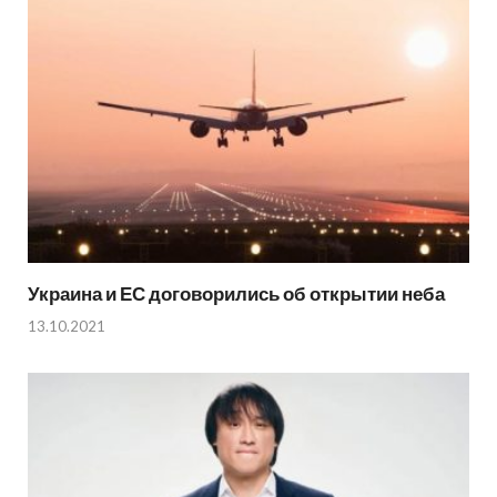
Украина и ЕС договорились об открытии неба
13.10.2021