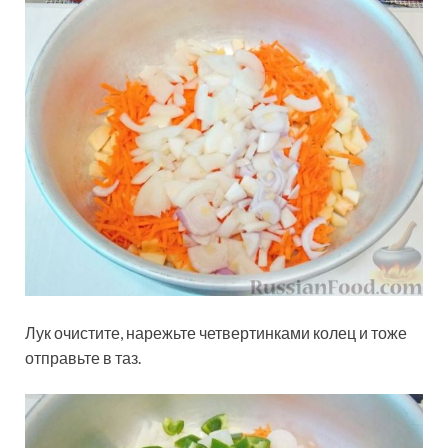
Лук очистите, нарежьте четвертинками колец и тоже
отправьте в таз.