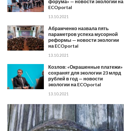
форума» — новости экологии на
ECOportal
13.10.2021
Абрамченко назвала пять
параметров успеха мусорной
реформы — новости экологии
на ECOportal
13.10.2021
Козлов: «Окрашенные платежи»
сохранят для экологии 23 млрд
рублей в год — новости
экологии на ECOportal
13.10.2021