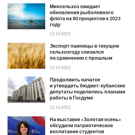
Минсельхоз ожидает
обновления рыболовного
флота на 80 процентов к 2023
году
12.10.2021
Экспорт пшеницы в текущем
сельхозгоду снизился
по сравнению с прошлым
12.10.2021
Продолжить начатое
и утвердить бюджет: кубанские
депутаты поделились планами
работы в Госдуме
12.10.2021
На выставке «Золотая осень»
обсудили патриотическое
воспитание студентов