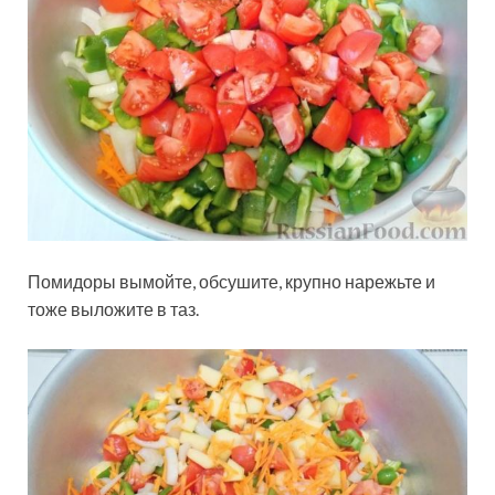
Помидоры вымойте, обсушите, крупно нарежьте и
тоже выложите в таз.