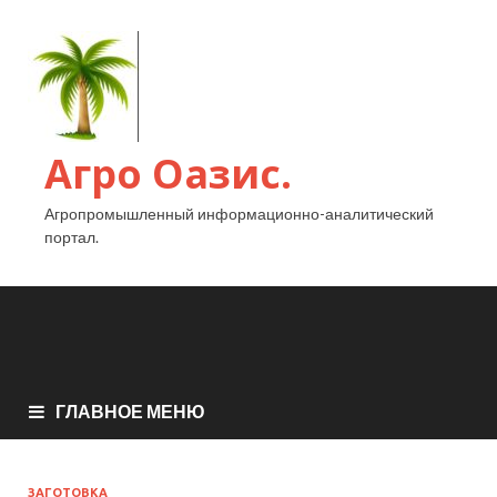
Агро Оазис.
Агропромышленный информационно-аналитический
портал.
ГЛАВНОЕ МЕНЮ
ЗАГОТОВКА