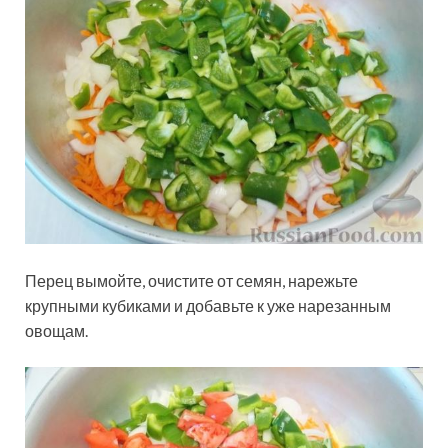
Перец вымойте, очистите от семян, нарежьте
крупными кубиками и добавьте к уже нарезанным
овощам.