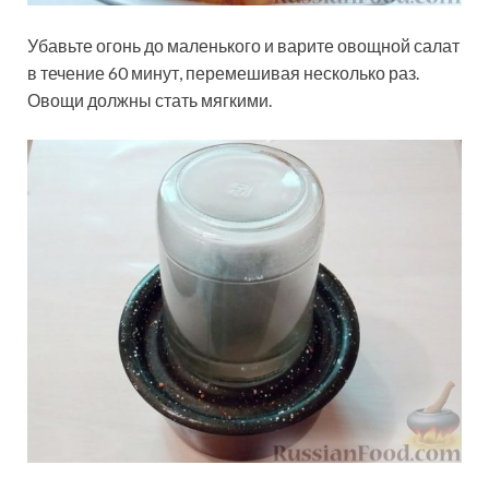
Убавьте огонь до маленького и варите овощной салат
в течение 60 минут, перемешивая несколько раз.
Овощи должны стать мягкими.