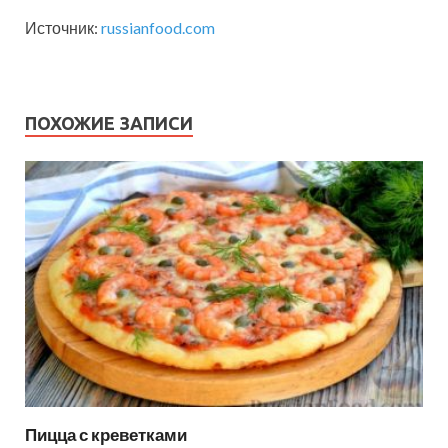
Источник:
russianfood.com
ПОХОЖИЕ ЗАПИСИ
Пицца с креветками