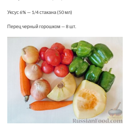
Уксус 6% — 1/4 стакана (50 мл)
Перец черный горошком — 8 шт.