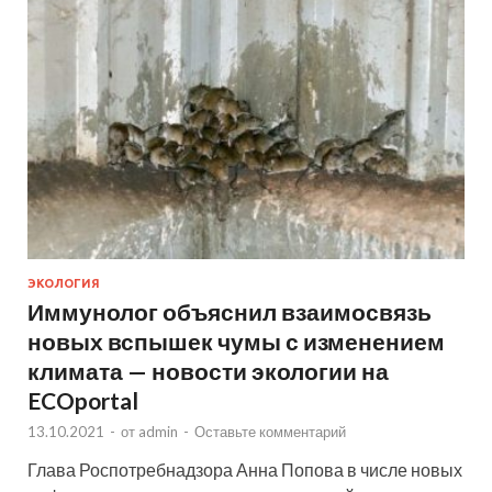
ЭКОЛОГИЯ
Иммунолог объяснил взаимосвязь
новых вспышек чумы с изменением
климата — новости экологии на
ECOportal
13.10.2021
-
от
admin
-
Оставьте комментарий
Глава Роспотребнадзора Анна Попова в числе новых