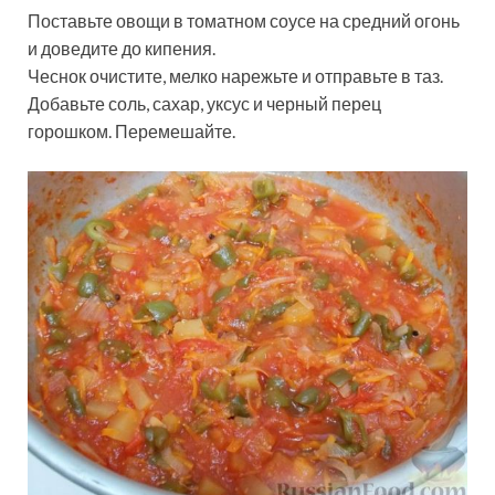
Поставьте овощи в томатном соусе на средний огонь
и доведите до кипения.
Чеснок очистите, мелко нарежьте и отправьте в таз.
Добавьте соль, сахар, уксус и черный перец
горошком. Перемешайте.