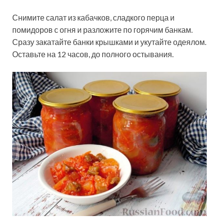
Снимите салат из кабачков, сладкого перца и
помидоров с огня и разложите по горячим банкам.
Сразу закатайте банки крышками и укутайте одеялом.
Оставьте на 12 часов, до полного остывания.