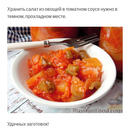
Хранить салат из овощей в томатном соусе нужно в
темном, прохладном месте.
Удачных заготовок!