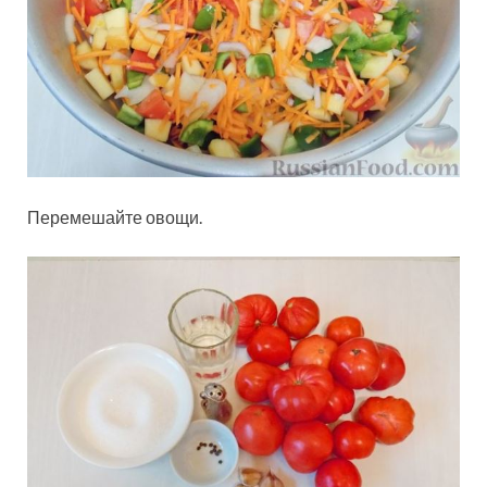
Перемешайте овощи.