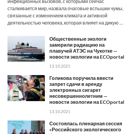
инфекционных вызовов, с которыми сейчас
сталкивается мир, назвала очаговые вспышки чумы,
связанные с изменением климата и активной
деятельностью человека, которая влияет на дикую …
Общественные экологи
замерили радиацию на
плавучей АТЭС на Чукотке —
новости экологии на ECOportal
13.10.2021
Голикова поручила ввести
запрет сдачи в аренду
электронных сигарет
несовершеннолетним —
новости экологии на ECOportal
13.10.2021
Состоялась пленарная сессия
«Российского экологического