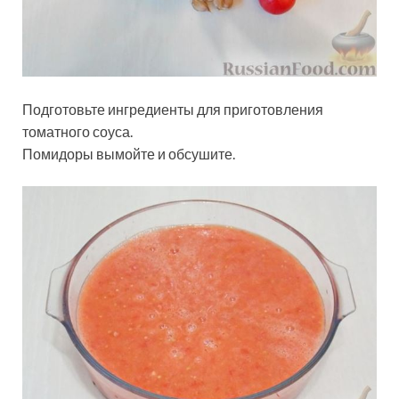
Подготовьте ингредиенты для приготовления
томатного соуса.
Помидоры вымойте и обсушите.