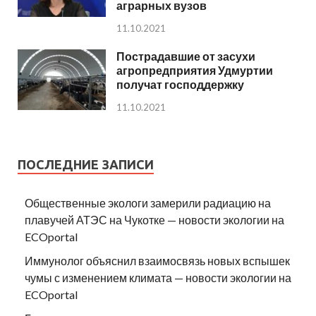
аграрных вузов
11.10.2021
Пострадавшие от засухи
агропредприятия Удмуртии
получат господдержку
11.10.2021
ПОСЛЕДНИЕ ЗАПИСИ
Общественные экологи замерили радиацию на
плавучей АТЭС на Чукотке — новости экологии на
ECOportal
Иммунолог объяснил взаимосвязь новых вспышек
чумы с изменением климата — новости экологии на
ECOportal