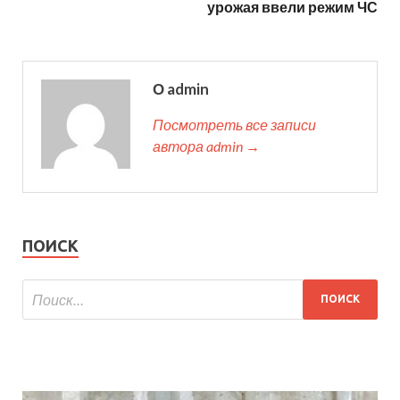
урожая ввели режим ЧС
О admin
Посмотреть все записи
автора admin →
ПОИСК