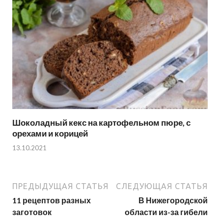
Шоколадный кекс на картофельном пюре, с
орехами и корицей
13.10.2021
ПРЕДЫДУЩАЯ СТАТЬЯ
СЛЕДУЮЩАЯ СТАТЬЯ
11 рецептов разных
В Нижегородской
заготовок
области из-за гибели