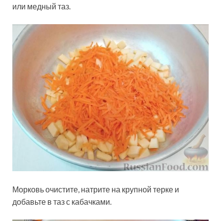
или медный таз.
Морковь очистите, натрите на крупной терке и
добавьте в таз с кабачками.