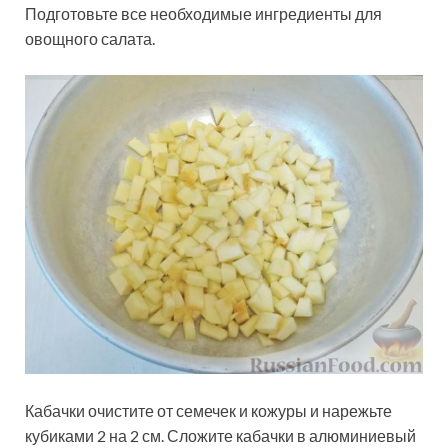
Подготовьте все необходимые ингредиенты для
овощного салата.
Кабачки очистите от семечек и кожуры и нарежьте
кубиками 2 на 2 см. Сложите кабачки в алюминиевый