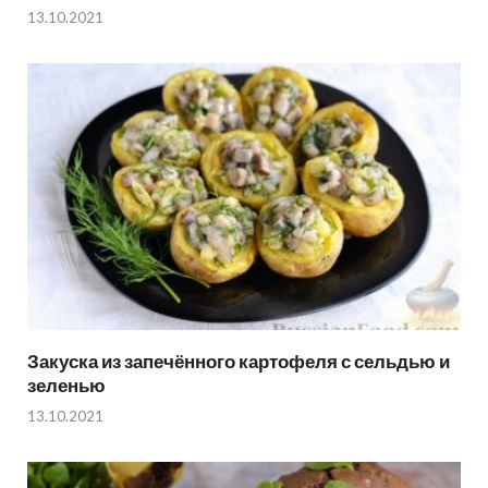
13.10.2021
Закуска из запечённого картофеля с сельдью и
зеленью
13.10.2021