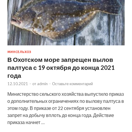
МИНСЕЛЬХОЗ
В Охотском море запрещен вылов
палтуса с 19 октября до конца 2021
года
12.10.2021
-
от
admin
-
Оставьте комментарий
Министерство сельского хозяйства выпустило приказ
о дополнительных ограничениях по вылову палтуса в
этом году. В приказе от 22 сентября установлен
запрет на добычу вплоть до конца года. Действие
приказа начнет …