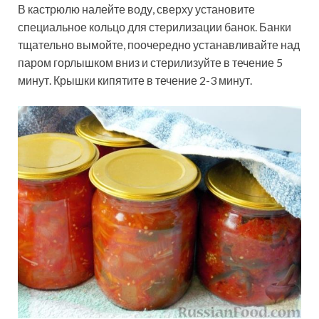
В кастрюлю налейте воду, сверху установите
специальное кольцо для стерилизации банок. Банки
тщательно вымойте, поочередно устанавливайте над
паром горлышком вниз и стерилизуйте в течение 5
минут. Крышки кипятите в течение 2-3 минут.