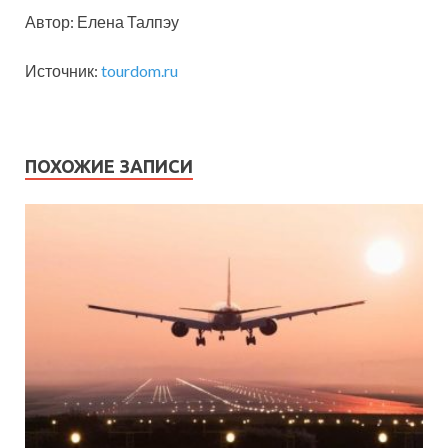
Автор: Елена Талпэу
Источник:
tourdom.ru
ПОХОЖИЕ ЗАПИСИ