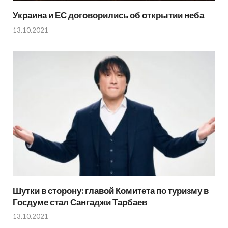
Украина и ЕС договорились об открытии неба
13.10.2021
Шутки в сторону: главой Комитета по туризму в
Госдуме стал Сангаджи Тарбаев
13.10.2021