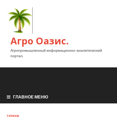
Агро Оазис.
Агропромышленный информационно-аналитический
портал.
ГЛАВНОЕ МЕНЮ
ТУРИЗМ