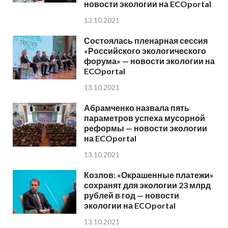
новости экологии на ECOportal
13.10.2021
Состоялась пленарная сессия
«Российского экологического
форума» — новости экологии на
ECOportal
13.10.2021
Абрамченко назвала пять
параметров успеха мусорной
реформы — новости экологии
на ECOportal
13.10.2021
Козлов: «Окрашенные платежи»
сохранят для экологии 23 млрд
рублей в год — новости
экологии на ECOportal
13.10.2021