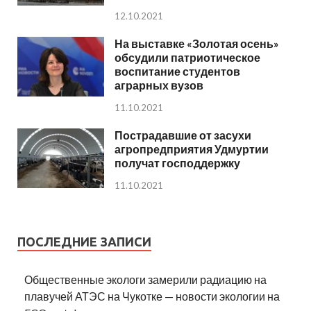
12.10.2021
На выставке «Золотая осень»
обсудили патриотическое
воспитание студентов
аграрных вузов
11.10.2021
Пострадавшие от засухи
агропредприятия Удмуртии
получат господдержку
11.10.2021
ПОСЛЕДНИЕ ЗАПИСИ
Общественные экологи замерили радиацию на
плавучей АТЭС на Чукотке — новости экологии на