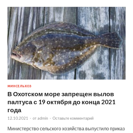
МИНСЕЛЬХОЗ
В Охотском море запрещен вылов
палтуса с 19 октября до конца 2021
года
12.10.2021
-
от
admin
-
Оставьте комментарий
Министерство сельского хозяйства выпустило приказ