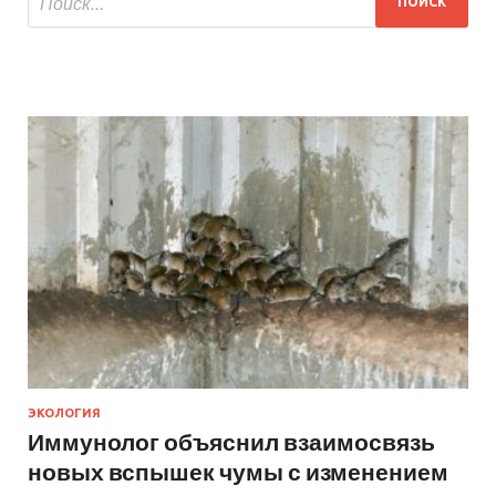
ЭКОЛОГИЯ
Иммунолог объяснил взаимосвязь
новых вспышек чумы с изменением