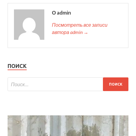
О admin
Посмотреть все записи
автора admin →
ПОИСК