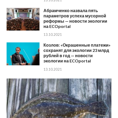
Абрамченко назвала пять
параметров успеха мусорной
реформы — новости экологии
на ECOportal
13.10.2021
Козлов: «Окрашенные платежи»
сохранят для экологии 23 млрд
рублей в год — новости
экологии на ECOportal
13.10.2021