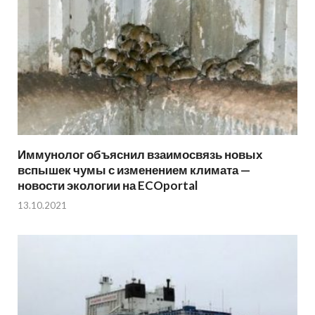
Иммунолог объяснил взаимосвязь новых
вспышек чумы с изменением климата —
новости экологии на ECOportal
13.10.2021