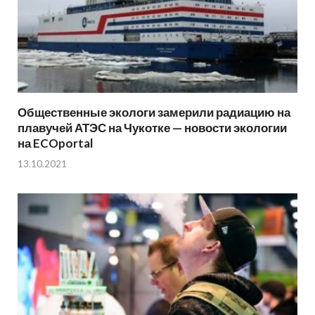
Общественные экологи замерили радиацию на
плавучей АТЭС на Чукотке — новости экологии
на ECOportal
13.10.2021