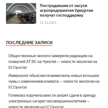
Пострадавшие от засухи
агропредприятия Удмуртии
получат господдержку
11.10.2021
ПОСЛЕДНИЕ ЗАПИСИ
Общественные экологи замерили радиацию на
плавучей АТЭС на Чукотке — новости экологии на
ECOportal
Иммунолог объяснил взаимосвязь новых вспышек
чумы с изменением климата — новости экологии на
ECOportal
Голикова поручила ввести запрет сдачи в аренду
электронных сигарет несовершеннолетним —
новости экологии на ECOportal