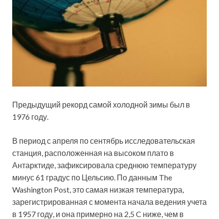
Предыдущий рекорд самой холодной зимы был в
1976 году.
В период с апреля по сентябрь исследовательская
станция, расположенная на высоком плато в
Антарктиде, зафиксировала среднюю
температуру
минус 61 градус по Цельсию. По данным The
Washington Post, это самая низкая температура,
зарегистрированная с момента начала ведения учета
в 1957 году, и она примерно на 2,5 C ниже, чем в