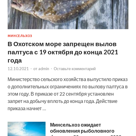
МИНСЕЛЬХОЗ
В Охотском море запрещен вылов
палтуса с 19 октября до конца 2021
года
12.10.2021
-
от
admin
-
Оставьте комментарий
Министерство сельского хозяйства выпустило приказ
о дополнительных ограничениях по вылову палтуса в
этом году. В приказе от 22 сентября установлен
запрет на добычу вплоть до конца года. Действие
приказа начнет …
Минсельхоз ожидает
обновления рыболовного