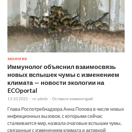
ЭКОЛОГИЯ
Иммунолог объяснил взаимосвязь
новых вспышек чумы с изменением
климата — новости экологии на
ECOportal
13.10.2021
-
от
admin
-
Оставьте комментарий
Глава Роспотребнадзора Анна Попова в числе новых
инфекционных вызовов, с которыми сейчас
сталкивается мир, назвала очаговые вспышки чумы,
связанные с изменением климата и активной