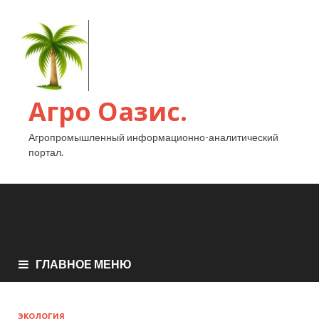
Агро Оазис.
Агропромышленный информационно-аналитический
портал.
ГЛАВНОЕ МЕНЮ
ЭКОЛОГИЯ