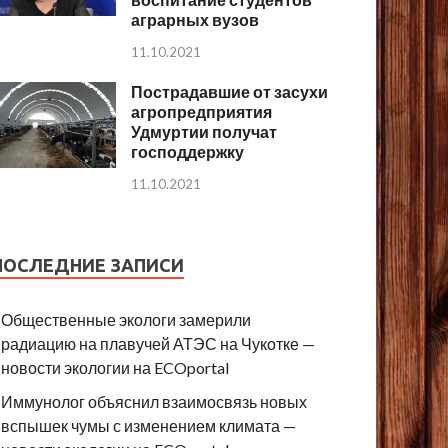
аграрных вузов
11.10.2021
Пострадавшие от засухи
агропредприятия
Удмуртии получат
господдержку
11.10.2021
ПОСЛЕДНИЕ ЗАПИСИ
Общественные экологи замерили
радиацию на плавучей АТЭС на Чукотке —
новости экологии на ECOportal
Иммунолог объяснил взаимосвязь новых
вспышек чумы с изменением климата —