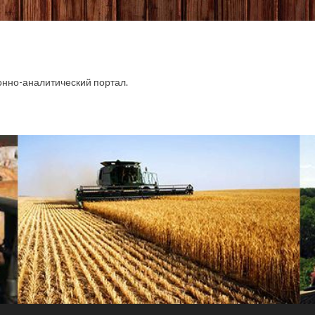
.
но-аналитический портал.