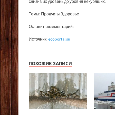
снизив их уровень до уровня некурящих.
Темы: Продукты Здоровье
Оставить комментарий:
Источник:
ecoportal.su
ПОХОЖИЕ ЗАПИСИ