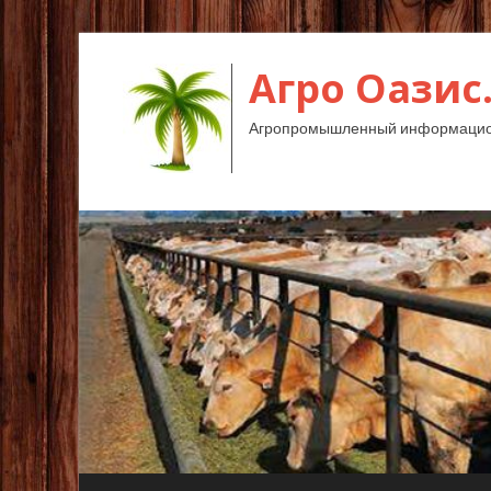
Агро Оазис
Агропромышленный информацион