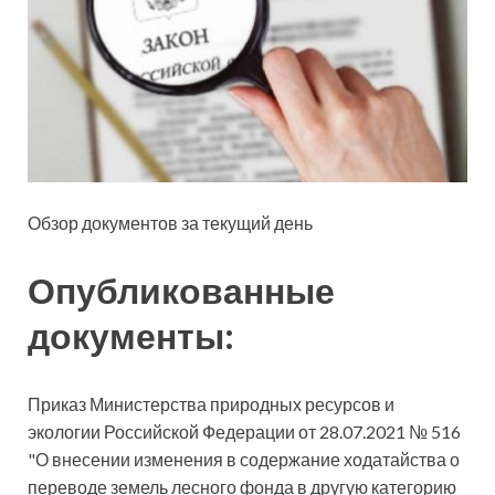
Обзор документов за текущий день
Опубликованные
документы:
Приказ Министерства природных ресурсов и
экологии Российской Федерации от
28.07.2021 № 516
"О внесении изменения в содержание ходатайства о
переводе земель лесного фонда в другую категорию