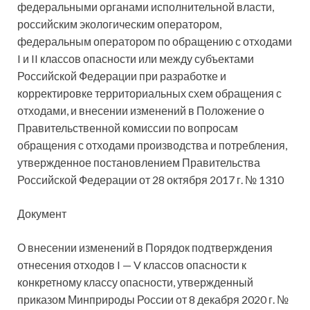
федеральными органами исполнительной власти,
российским экологическим оператором,
федеральным оператором по обращению с отходами
I и II классов опасности или между субъектами
Российской Федерации при разработке и
корректировке территориальных схем обращения с
отходами, и внесении изменений в Положение о
Правительственной комиссии по вопросам
обращения с отходами производства и потребления,
утвержденное постановлением Правительства
Российской Федерации от 28 октября 2017 г. № 1310
Документ
О внесении изменений в Порядок подтверждения
отнесения отходов I — V классов опасности к
конкретному классу опасности, утвержденный
приказом Минприроды России от 8 декабря 2020 г. №