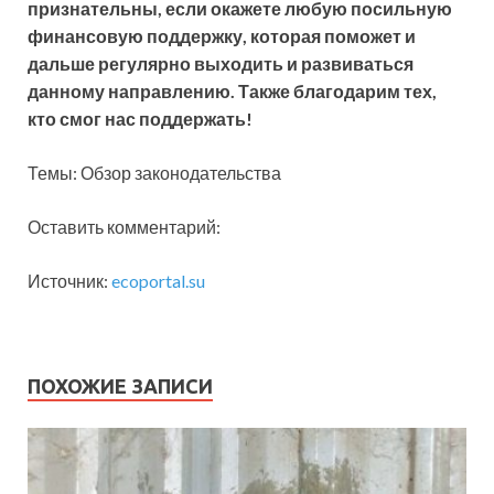
признательны, если окажете любую посильную
финансовую поддержку, которая поможет и
дальше регулярно выходить и развиваться
данному направлению. Также благодарим тех,
кто смог нас поддержать!
Темы: Обзор законодательства
Оставить комментарий:
Источник:
ecoportal.su
ПОХОЖИЕ ЗАПИСИ