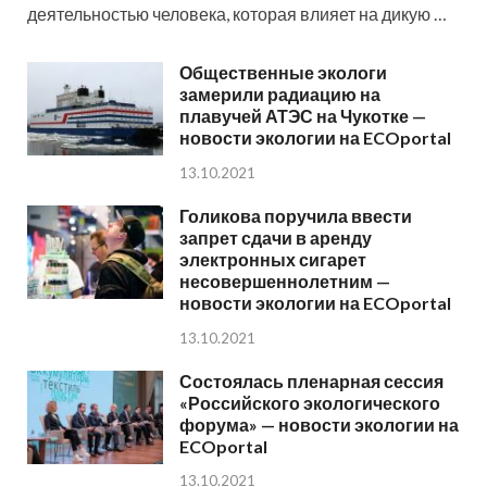
деятельностью человека, которая влияет на дикую …
Общественные экологи
замерили радиацию на
плавучей АТЭС на Чукотке —
новости экологии на ECOportal
13.10.2021
Голикова поручила ввести
запрет сдачи в аренду
электронных сигарет
несовершеннолетним —
новости экологии на ECOportal
13.10.2021
Состоялась пленарная сессия
«Российского экологического
форума» — новости экологии на
ECOportal
13.10.2021