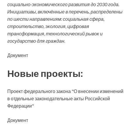
социально-экономического развития до 2030 года.
Инициативы, включённые в перечень, распределены
по шести направлениям: социальная сфера,
строительство, экология, цифровая
трансформация, технологический рывок и
государство для граждан.
Документ
Новые проекты:
Проект федерального закона "О внесении изменений
в отдельные законодательные акты Российской
Федерации"
Документ