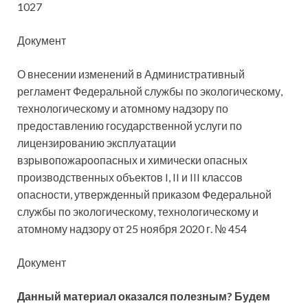
1027
Документ
О внесении изменений в Административный
регламент Федеральной службы по экологическому,
технологическому и атомному надзору по
предоставлению государственной услуги по
лицензированию эксплуатации
взрывопожароопасных и химически опасных
производственных объектов I, II и III классов
опасности, утвержденный приказом Федеральной
службы по экологическому, технологическому и
атомному надзору от 25 ноября 2020 г. № 454
Документ
Данный материал оказался полезным? Будем