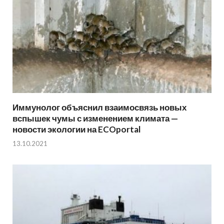
Иммунолог объяснил взаимосвязь новых
вспышек чумы с изменением климата —
новости экологии на ECOportal
13.10.2021