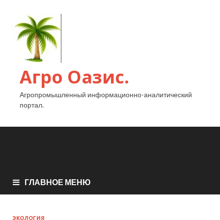
Агро Оазис.
Агропромышленный информационно-аналитический
портал.
ГЛАВНОЕ МЕНЮ
ЭКОЛОГИЯ