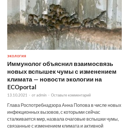
ЭКОЛОГИЯ
Иммунолог объяснил взаимосвязь
новых вспышек чумы с изменением
климата — новости экологии на
ECOportal
13.10.2021
-
от
admin
-
Оставьте комментарий
Глава Роспотребнадзора Анна Попова в числе новых
инфекционных вызовов, с которыми сейчас
сталкивается мир, назвала очаговые вспышки чумы,
связанные с изменением климата и активной