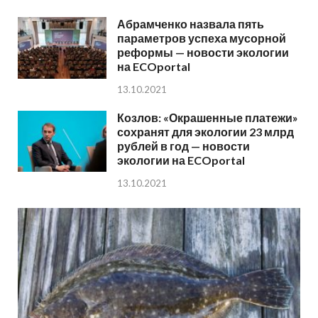
Абрамченко назвала пять
параметров успеха мусорной
реформы — новости экологии
на ECOportal
13.10.2021
Козлов: «Окрашенные платежи»
сохранят для экологии 23 млрд
рублей в год — новости
экологии на ECOportal
13.10.2021