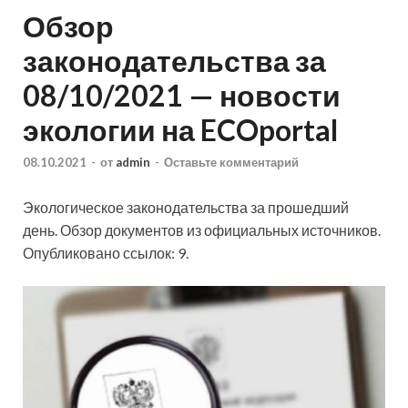
Обзор
законодательства за
08/10/2021 — новости
экологии на ECOportal
08.10.2021
-
от
admin
-
Оставьте комментарий
Экологическое законодательства за прошедший
день. Обзор документов из официальных источников.
Опубликовано ссылок: 9.