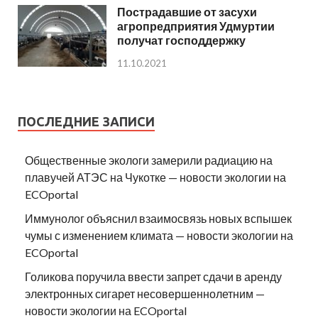
Пострадавшие от засухи
агропредприятия Удмуртии
получат господдержку
11.10.2021
ПОСЛЕДНИЕ ЗАПИСИ
Общественные экологи замерили радиацию на
плавучей АТЭС на Чукотке — новости экологии на
ECOportal
Иммунолог объяснил взаимосвязь новых вспышек
чумы с изменением климата — новости экологии на
ECOportal
Голикова поручила ввести запрет сдачи в аренду
электронных сигарет несовершеннолетним —
новости экологии на ECOportal