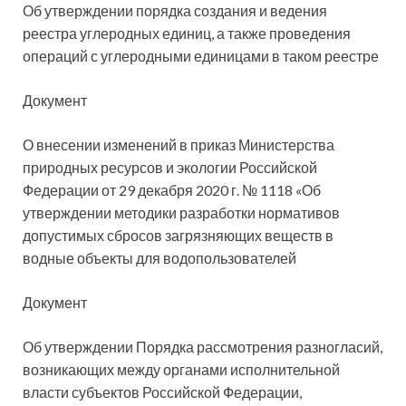
Об утверждении порядка создания и ведения
реестра углеродных единиц, а также проведения
операций с углеродными единицами в таком реестре
Документ
О внесении изменений в приказ Министерства
природных ресурсов и экологии Российской
Федерации от 29 декабря 2020 г. № 1118 «Об
утверждении методики разработки нормативов
допустимых сбросов загрязняющих веществ в
водные объекты для водопользователей
Документ
Об утверждении Порядка рассмотрения разногласий,
возникающих между органами исполнительной
власти субъектов Российской Федерации,