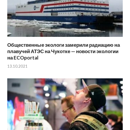
Общественные экологи замерили радиацию на
плавучей АТЭС на Чукотке — новости экологии
на ECOportal
13.10.2021