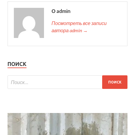
О admin
Посмотреть все записи
автора admin →
ПОИСК