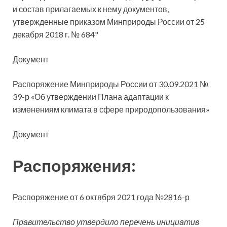
и состав прилагаемых к нему документов,
утвержденные приказом Минприроды России от 25
декабря 2018 г. № 684"
Документ
Распоряжение Минприроды России от 30.09.2021 №
39-р «Об утверждении Плана адаптации к
изменениям климата в сфере природопользования»
Документ
Распоряжения:
Распоряжение от 6 октября 2021 года №2816-р
Правительство утвердило перечень инициатив