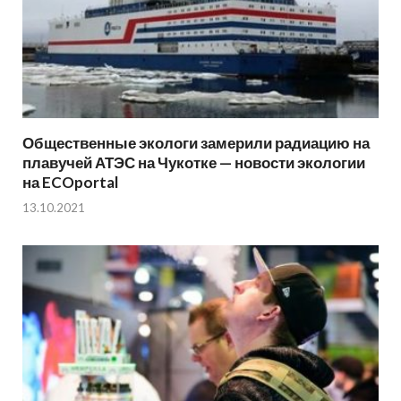
Общественные экологи замерили радиацию на
плавучей АТЭС на Чукотке — новости экологии
на ECOportal
13.10.2021