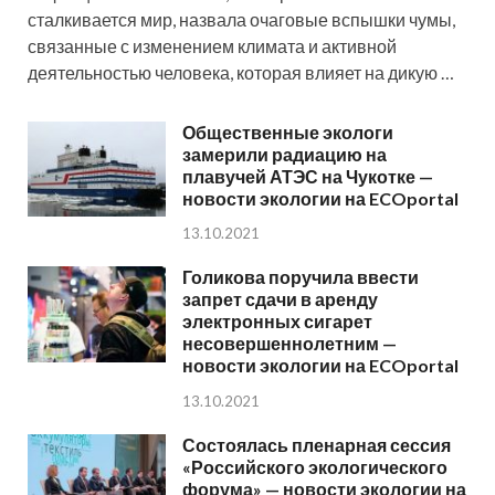
сталкивается мир, назвала очаговые вспышки чумы,
связанные с изменением климата и активной
деятельностью человека, которая влияет на дикую …
Общественные экологи
замерили радиацию на
плавучей АТЭС на Чукотке —
новости экологии на ECOportal
13.10.2021
Голикова поручила ввести
запрет сдачи в аренду
электронных сигарет
несовершеннолетним —
новости экологии на ECOportal
13.10.2021
Состоялась пленарная сессия
«Российского экологического
форума» — новости экологии на