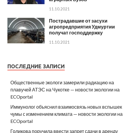
11.10.2021
Пострадавшие от засухи
агропредприятия Удмуртии
получат господдержку
11.10.2021
ПОСЛЕДНИЕ ЗАПИСИ
Общественные экологи замерили радиацию на
плавучей АТЭС на Чукотке — новости экологии на
ECOportal
Иммунолог объяснил взаимосвязь новых вспышек
чумы с изменением климата — новости экологии на
ECOportal
Голикова поручила ввести запрет сдачи в аренду