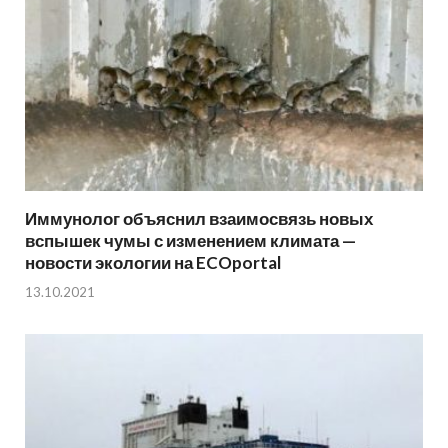
Иммунолог объяснил взаимосвязь новых
вспышек чумы с изменением климата —
новости экологии на ECOportal
13.10.2021