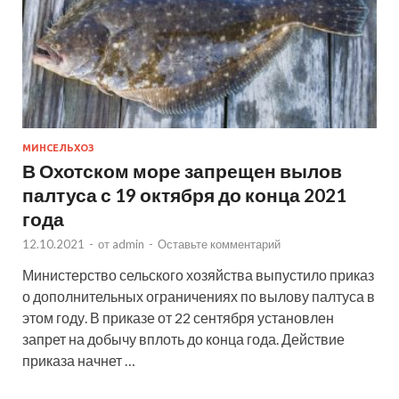
МИНСЕЛЬХОЗ
В Охотском море запрещен вылов
палтуса с 19 октября до конца 2021
года
12.10.2021
-
от
admin
-
Оставьте комментарий
Министерство сельского хозяйства выпустило приказ
о дополнительных ограничениях по вылову палтуса в
этом году. В приказе от 22 сентября установлен
запрет на добычу вплоть до конца года. Действие
приказа начнет …