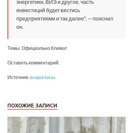
энергетики, ВИЭ и другое, часть
инвестиций будет вестись
предприятиями и так далее", — пояснил
он.
Темы: Официально Климат
Оставить комментарий:
Источник:
ecoportal.su
ПОХОЖИЕ ЗАПИСИ