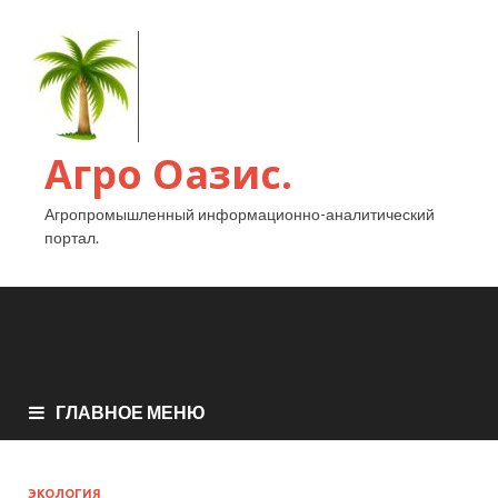
Агро Оазис.
Агропромышленный информационно-аналитический
портал.
ГЛАВНОЕ МЕНЮ
ЭКОЛОГИЯ