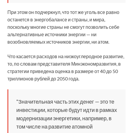
При этом он подчеркнул, что тот же уголь все равно
останется в энергобалансе и страны, и мира,
поскольку многие страны не смогут позволить себе
альтернативные источники энергии — ни
возобновляемых источников энергии, ни атом.
Что касается расходов на низкоуглеродное развитие,
то, по словам представителя Минэкономразвития, в
стратегии приведена оценка в размере от 40 до 50
триллионов рублей до 2050 года.
"Значительная часть этих денег — это те
инвестиции, которые будут идти в рамках
модернизации энергетики, например, в
том числе на развитие атомной