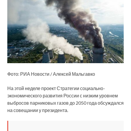
Фото: РИА Новости / Алексей Мальгавко
На этой неделе проект
Стратегии социально-
экономического развития России с низким уровнем
выбросов парниковых газов до 2050 года обсуждался
на совещании у президента.