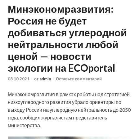
Минэкономразвития:
Россия не будет
добиваться углеродной
нейтральности любой
ценой — новости
экологии на ECOportal
08.10.2021
-
от
admin
-
Оставьте комментарий
Минэкономразвития в рамках работы над стратегией
низкоуглеродного развития убрало ориентиры по
выходу России на углеродную нейтральность до 2050
года, сообщил журналистам представитель
министерства.