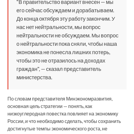
"В правительство вариант внесен — мы
его сейчас обсуждаем и дорабатываем.
До конца октября эту работу закончим. У
нас нет нейтральности, мы вопрос
нейтральности не обсуждаем. Мы вопрос
о нейтральности пока сняли, чтобы наша
экономика не понесла лишних потерь,
чтобы это не отразилось на доходах
граждан", — сказал представитель
министерства.
По словам представителя Минэкономразвития,
основная цель стратегии — понять, как
низкоуглеродная повестка повлияет на экономику
России, и что необходимо сделать, чтобы сохранить
достигнутые темпы экономического роста, не