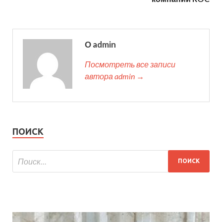
О admin
Посмотреть все записи
автора admin →
ПОИСК