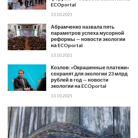
ECOportal
13.10.2021
Абрамченко назвала пять
параметров успеха мусорной
реформы — новости экологии
на ECOportal
13.10.2021
Козлов: «Окрашенные платежи»
сохранят для экологии 23 млрд
рублей в год — новости
экологии на ECOportal
13.10.2021