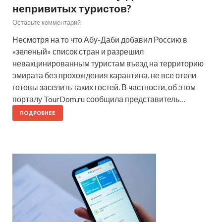
непривитых туристов?
Оставьте комментарий
Несмотря на то что Абу-Даби добавил Россию в
«зеленый» список стран и разрешил
невакцинированным туристам въезд на территорию
эмирата без прохождения карантина, не все отели
готовы заселить таких гостей. В частности, об этом
порталу TourDom.ru сообщила представитель…
ПОДРОБНЕЕ