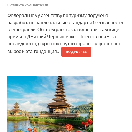
Оставьте комментарий
Федеральному агентству по туризму поручено
разработать национальные стандарты безопасности
в туротрасли. Об этом рассказал журналистам вице-
премьер Дмитрий Чернышенко. По его словам, за
последний год турпоток внутри страны существенно
вырос и эта тенденция…
ПОДРОБНЕЕ