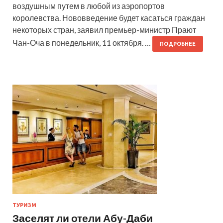
воздушным путем в любой из аэропортов
королевства. Нововведение будет касаться граждан
некоторых стран, заявил премьер-министр Прают
Чан-Оча в понедельник, 11 октября. …
ПОДРОБНЕЕ
ТУРИЗМ
Заселят ли отели Абу-Даби