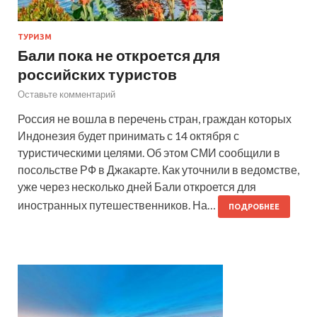
ТУРИЗМ
Бали пока не откроется для
российских туристов
Оставьте комментарий
Россия не вошла в перечень стран, граждан которых
Индонезия будет принимать с 14 октября с
туристическими целями. Об этом СМИ сообщили в
посольстве РФ в Джакарте. Как уточнили в ведомстве,
уже через несколько дней Бали откроется для
иностранных путешественников. На…
ПОДРОБНЕЕ