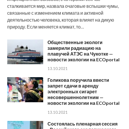
сталкивается мир, назвала очаговые вспышки чумы,
связанные с изменением климата и активной
деятельностью человека, которая влияет на дикую
природу. Если меняется климат, то…
Общественные экологи
замерили радиацию на
плавучей АТЭС на Чукотке —
новости экологии на ECOportal
13.10.2021
Голикова поручила ввести
запрет сдачи в аренду
электронных сигарет
несовершеннолетним —
новости экологии на ECOportal
13.10.2021
Состоялась пленарная сессия