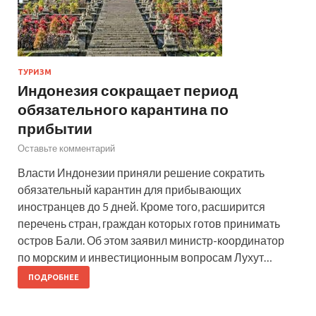
ТУРИЗМ
Индонезия сокращает период
обязательного карантина по
прибытии
Оставьте комментарий
Власти Индонезии приняли решение сократить
обязательный карантин для прибывающих
иностранцев до 5 дней. Кроме того, расширится
перечень стран, граждан которых готов принимать
остров Бали. Об этом заявил министр-координатор
по морским и инвестиционным вопросам Лухут…
ПОДРОБНЕЕ