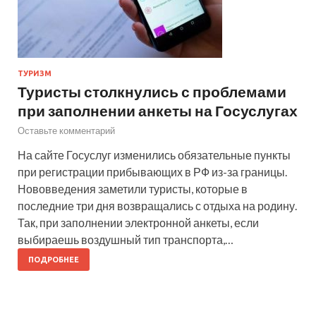
ТУРИЗМ
Туристы столкнулись с проблемами
при заполнении анкеты на Госуслугах
Оставьте комментарий
На сайте Госуслуг изменились обязательные пункты
при регистрации прибывающих в РФ из-за границы.
Нововведения заметили туристы, которые в
последние три дня возвращались с отдыха на родину.
Так, при заполнении электронной анкеты, если
выбираешь воздушный тип транспорта,…
ПОДРОБНЕЕ