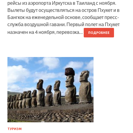
рейсы из аэропорта Иркутска в Таиланд с ноября.
Вылеты будут осуществляться на остров Пхукет и в
Бангкок на еженедельной основе, сообщает пресс-
служба воздушной гавани. Первый полет на Пхукет
назначен на 4 ноября, перевозка…
ПОДРОБНЕЕ
ТУРИЗМ