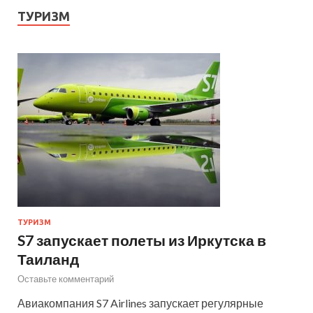
ТУРИЗМ
ТУРИЗМ
S7 запускает полеты из Иркутска в
Таиланд
Оставьте комментарий
Авиакомпания S7 Airlines запускает регулярные