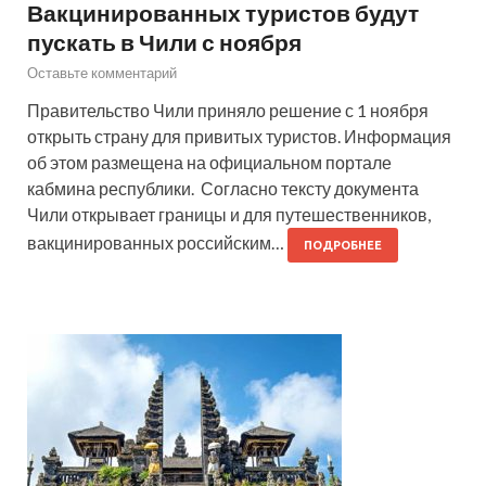
Вакцинированных туристов будут
пускать в Чили с ноября
Оставьте комментарий
Правительство Чили приняло решение с 1 ноября
открыть страну для привитых туристов. Информация
об этом размещена на официальном портале
кабмина республики. Согласно тексту документа
Чили открывает границы и для путешественников,
вакцинированных российским…
ПОДРОБНЕЕ