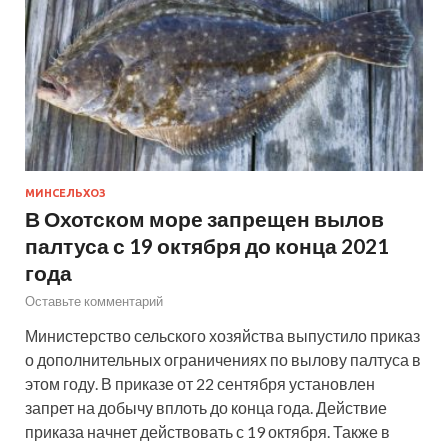
МИНСЕЛЬХОЗ
В Охотском море запрещен вылов
палтуса с 19 октября до конца 2021
года
Оставьте комментарий
Министерство сельского хозяйства выпустило приказ
о дополнительных ограничениях по вылову палтуса в
этом году. В приказе от 22 сентября установлен
запрет на добычу вплоть до конца года. Действие
приказа начнет действовать с 19 октября. Также в