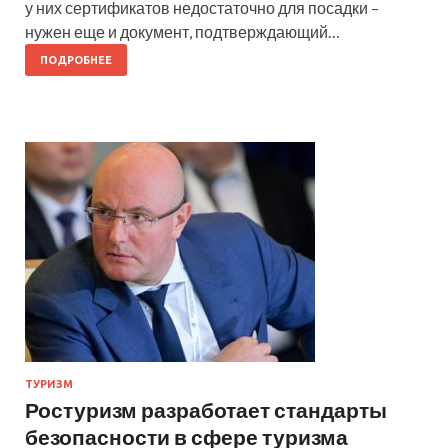
у них сертификатов недостаточно для посадки –
нужен еще и документ, подтверждающий…
ПОДРОБНЕЕ
ТУРИЗМ
Ростуризм разработает стандарты
безопасности в сфере туризма