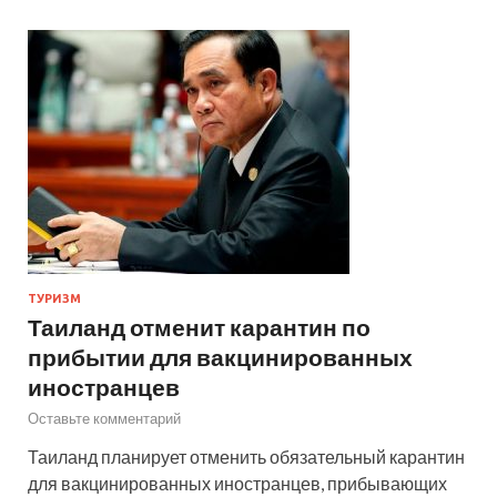
ТУРИЗМ
Таиланд отменит карантин по
прибытии для вакцинированных
иностранцев
Оставьте комментарий
Таиланд планирует отменить обязательный карантин
для вакцинированных иностранцев, прибывающих