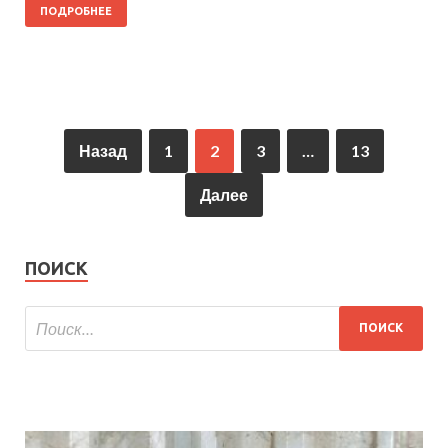
ПОДРОБНЕЕ
Назад
1
2
3
…
13
Далее
ПОИСК