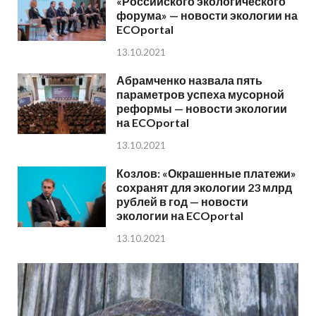
«Российского экологического
форума» — новости экологии на
ECOportal
13.10.2021
Абрамченко назвала пять
параметров успеха мусорной
реформы — новости экологии
на ECOportal
13.10.2021
Козлов: «Окрашенные платежи»
сохранят для экологии 23 млрд
рублей в год — новости
экологии на ECOportal
13.10.2021