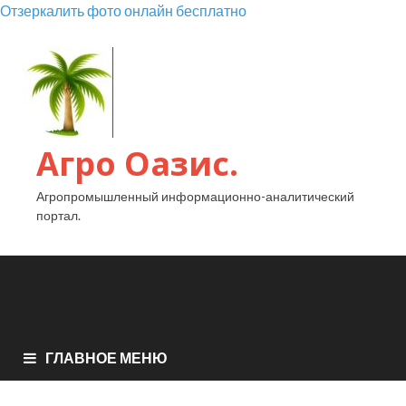
Отзеркалить фото онлайн бесплатно
Агро Оазис.
Агропромышленный информационно-аналитический
портал.
ГЛАВНОЕ МЕНЮ