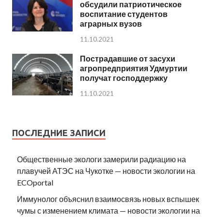
обсудили патриотическое
воспитание студентов
аграрных вузов
11.10.2021
Пострадавшие от засухи
агропредприятия Удмуртии
получат господдержку
11.10.2021
ПОСЛЕДНИЕ ЗАПИСИ
Общественные экологи замерили радиацию на
плавучей АТЭС на Чукотке — новости экологии на
ECOportal
Иммунолог объяснил взаимосвязь новых вспышек
чумы с изменением климата — новости экологии на