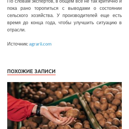
По словам экспертов, в общем все не так критично и
пока рано торопиться с выводами о состоянии
сельского хозяйства. У производителей еще есть
время до конца года, чтобы улучшить ситуацию в
отрасли.
Источник:
agrarii.com
ПОХОЖИЕ ЗАПИСИ