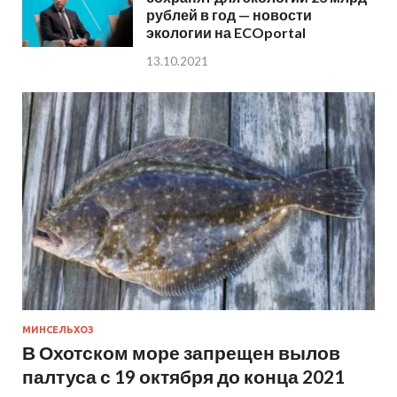
рублей в год — новости
экологии на ECOportal
13.10.2021
МИНСЕЛЬХОЗ
В Охотском море запрещен вылов
палтуса с 19 октября до конца 2021