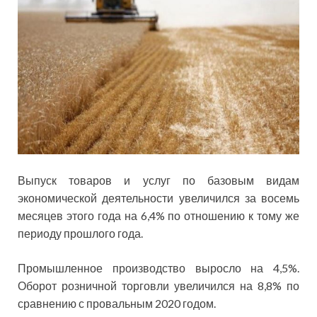
Выпуск товаров и услуг по базовым видам
экономической деятельности увеличился за восемь
месяцев этого года на 6,4% по отношению к тому же
периоду прошлого года.
Промышленное производство выросло на 4,5%.
Оборот розничной торговли увеличился на 8,8% по
сравнению с провальным 2020 годом.