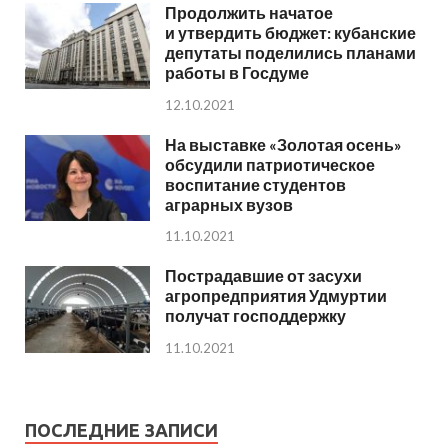
Продолжить начатое
и утвердить бюджет: кубанские
депутаты поделились планами
работы в Госдуме
12.10.2021
На выставке «Золотая осень»
обсудили патриотическое
воспитание студентов
аграрных вузов
11.10.2021
Пострадавшие от засухи
агропредприятия Удмуртии
получат господдержку
11.10.2021
ПОСЛЕДНИЕ ЗАПИСИ