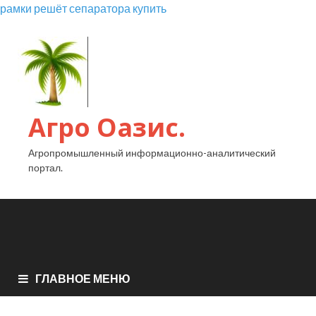
рамки решёт сепаратора купить
Агро Оазис.
Агропромышленный информационно-аналитический
портал.
ГЛАВНОЕ МЕНЮ