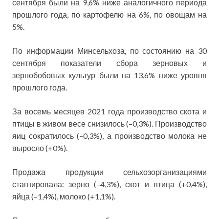
сентября были на 9,6% ниже аналогичного периода
прошлого года, по картофелю на 6%, по овощам на
5%.
По информации Минсельхоза, по состоянию на 30
сентября показатели сбора зерновых и
зернобобовых культур были на 13,6% ниже уровня
прошлого года.
За восемь месяцев 2021 года производство скота и
птицы в живом весе снизилось (–0,3%). Производство
яиц сократилось (–0,3%), а производство молока не
выросло (+0%).
Продажа продукции сельхозорганизациями
стагнировала: зерно (–4,3%), скот и птица (+0,4%),
яйца (–1,4%), молоко (+1,1%).