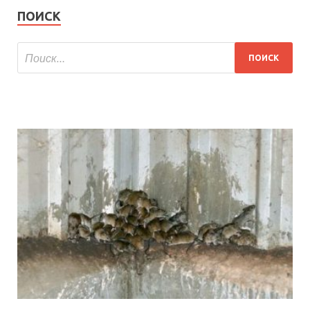
ПОИСК