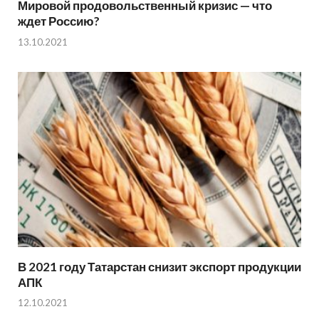
Мировой продовольственный кризис — что
ждет Россию?
13.10.2021
В 2021 году Татарстан снизит экспорт продукции
АПК
12.10.2021