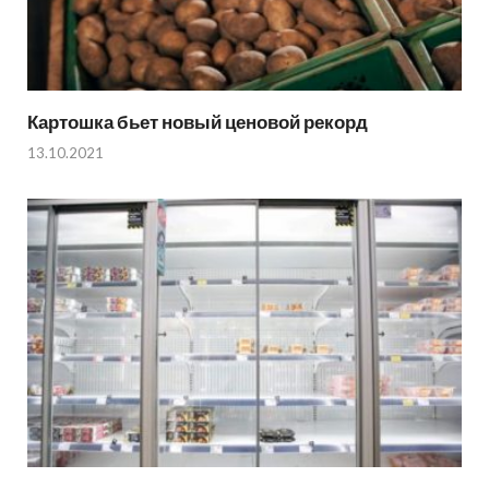
Картошка бьет новый ценовой рекорд
13.10.2021