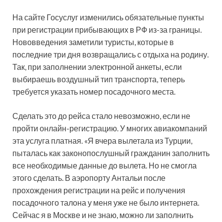
На сайте Госуслуг изменились обязательные пункты
при регистрации прибывающих в РФ из-за границы.
Нововведения заметили туристы, которые в
последние три дня возвращались с отдыха на родину.
Так, при заполнении электронной анкеты, если
выбираешь воздушный тип транспорта,
теперь
требуется указать номер посадочного места.
Сделать это до рейса стало невозможно, если не
пройти онлайн-регистрацию. У многих авиакомпаний
эта услуга платная. «Я вчера вылетала из Турции,
пыталась как законопослушный гражданин заполнить
все необходимые данные до вылета. Но не смогла
этого сделать. В аэропорту Антальи после
прохождения регистрации на рейс и получения
посадочного талона у меня уже не было интернета.
Сейчас я в Москве и не знаю, можно ли заполнить