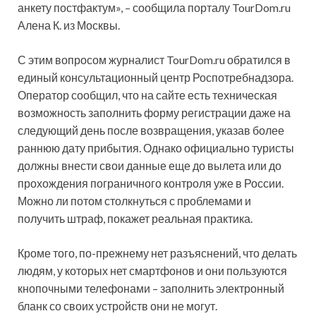
анкету постфактум», – сообщила порталу TourDom.ru
Алена К. из Москвы.
С этим вопросом журналист TourDom.ru обратился в
единый консультационный центр Роспотребнадзора.
Оператор сообщил, что на сайте есть техническая
возможность заполнить форму регистрации даже на
следующий день после возвращения, указав более
раннюю дату прибытия. Однако официально туристы
должны внести свои данные еще до вылета или до
прохождения пограничного контроля уже в России.
Можно ли потом столкнуться с проблемами и
получить штраф, покажет реальная практика.
Кроме того, по-прежнему нет разъяснений, что делать
людям, у которых нет смартфонов и они пользуются
кнопочными телефонами – заполнить электронный
бланк со своих устройств они не могут.