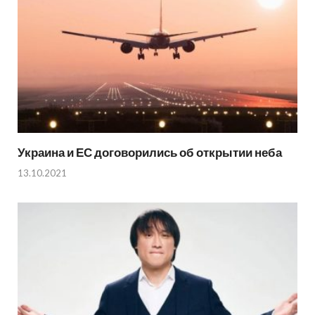
Украина и ЕС договорились об открытии неба
13.10.2021