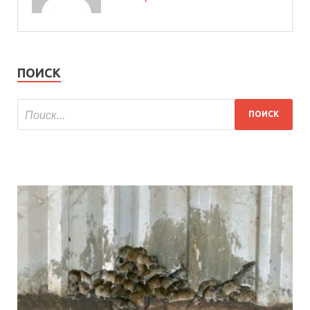
ПОИСК