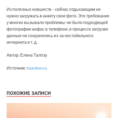
Из полезных новшеств – сейчас отдыхающим не
нужно загружать в анкету свое фото. Это требование
у многих вызывало проблемы: не было подходящей
фотографии анфас в телефоне, в процессе загрузки
данные не сохранялись из-за нестабильного
интернета и т. д.
Автор: Елена Талпэу
Источник:
tourdom.ru
ПОХОЖИЕ ЗАПИСИ