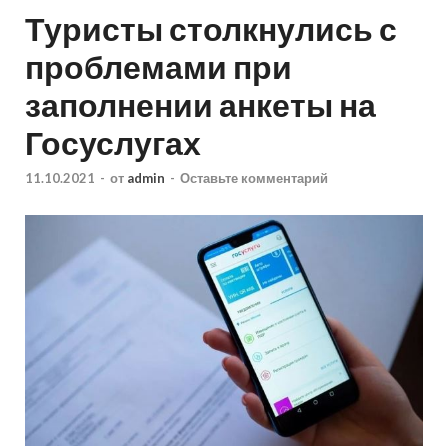
Туристы столкнулись с
проблемами при
заполнении анкеты на
Госуслугах
11.10.2021
-
от
admin
-
Оставьте комментарий