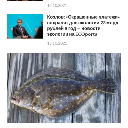
13.10.2021
Козлов: «Окрашенные платежи»
сохранят для экологии 23 млрд
рублей в год — новости
экологии на ECOportal
13.10.2021