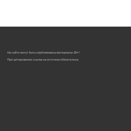
На сайте могут быть опубликованы материалы 18+!
При цитировании ссылка на источник обязательна.