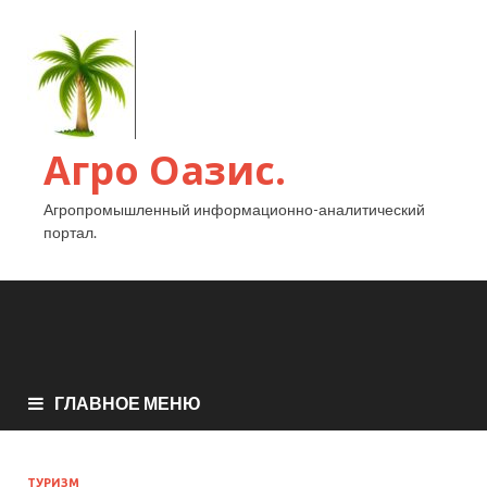
Агро Оазис.
Агропромышленный информационно-аналитический
портал.
ГЛАВНОЕ МЕНЮ
ТУРИЗМ