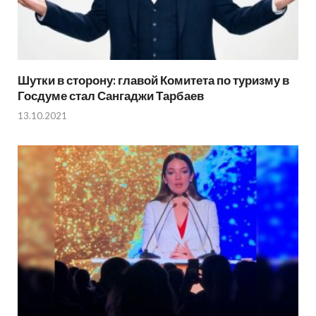
Шутки в сторону: главой Комитета по туризму в
Госдуме стал Сангаджи Тарбаев
13.10.2021