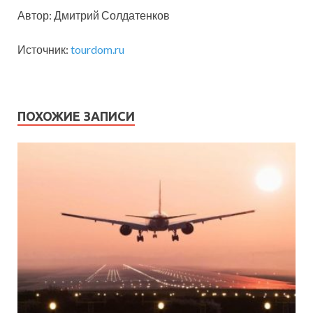
Автор: Дмитрий Солдатенков
Источник:
tourdom.ru
ПОХОЖИЕ ЗАПИСИ