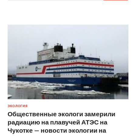
ЭКОЛОГИЯ
Общественные экологи замерили
радиацию на плавучей АТЭС на
Чукотке — новости экологии на