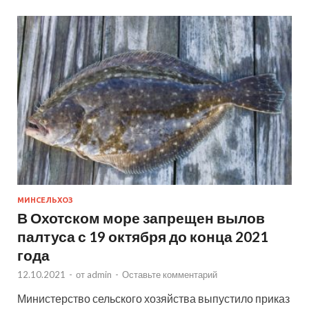
МИНСЕЛЬХОЗ
В Охотском море запрещен вылов
палтуса с 19 октября до конца 2021
года
12.10.2021
-
от
admin
-
Оставьте комментарий
Министерство сельского хозяйства выпустило приказ