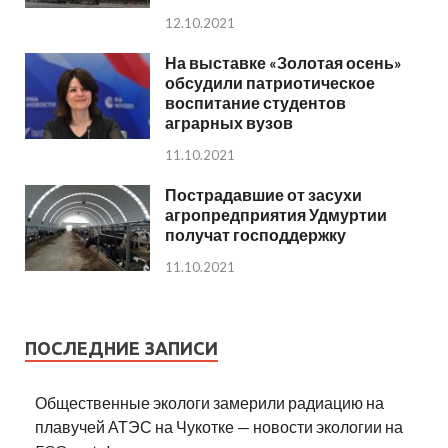
12.10.2021
На выставке «Золотая осень»
обсудили патриотическое
воспитание студентов
аграрных вузов
11.10.2021
Пострадавшие от засухи
агропредприятия Удмуртии
получат господдержку
11.10.2021
ПОСЛЕДНИЕ ЗАПИСИ
Общественные экологи замерили радиацию на
плавучей АТЭС на Чукотке — новости экологии на