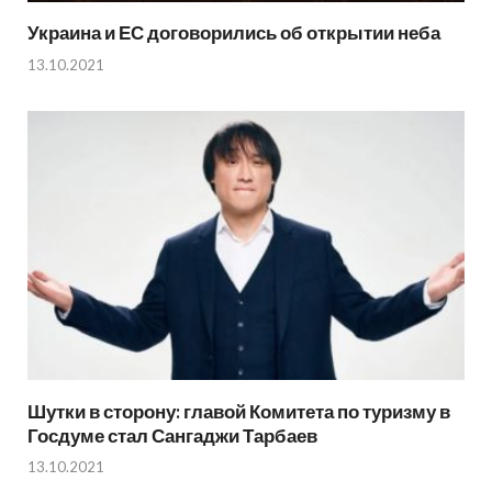
Украина и ЕС договорились об открытии неба
13.10.2021
Шутки в сторону: главой Комитета по туризму в
Госдуме стал Сангаджи Тарбаев
13.10.2021