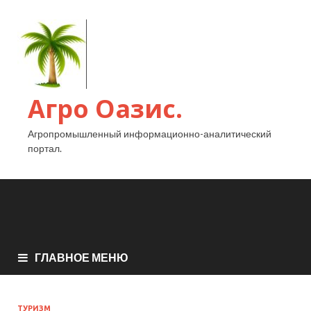
Агро Оазис.
Агропромышленный информационно-аналитический
портал.
ГЛАВНОЕ МЕНЮ
ТУРИЗМ