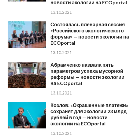
новости экологии на ECOportal
13.10.2021
Состоялась пленарная сессия
«Российского экологического
форума» — новости экологии на
ECOportal
13.10.2021
Абрамченко назвала пять
параметров успеха мусорной
реформы — новости экологии
на ECOportal
13.10.2021
Козлов: «Окрашенные платежи»
сохранят для экологии 23 млрд
рублей в год — новости
экологии на ECOportal
13.10.2021