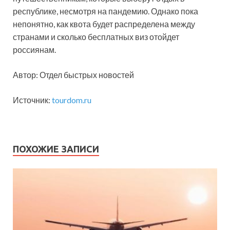
республике, несмотря на пандемию. Однако пока
непонятно, как квота будет распределена между
странами и сколько бесплатных виз отойдет
россиянам.
Автор: Отдел быстрых новостей
Источник:
tourdom.ru
ПОХОЖИЕ ЗАПИСИ