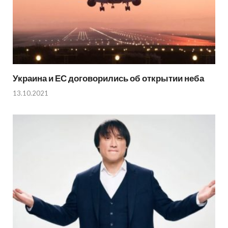
Украина и ЕС договорились об открытии неба
13.10.2021