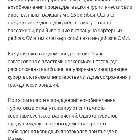
возобновлении процедуры выдачи туристических виз
иностранным гражданам с 15 октября. Однако
получить въездные документы смогут только
пассажиры, прибывающие в страну на чартерных
рейсах. Об этом в четверг сообщают индийские
СМИ.
Как уточняют в ведомстве, решение было
согласовано с властями нескольких штатов, где
расположены наиболее популярные у иностранцев
курорты, а также министерствами здравоохранения и
гражданской авиации.
При этом власти в преддверии возобновления
турпотока в страну планируют снять часть
коронавирусных ограничений. Однако туристов
предупреждают о необходимости строгого
соблюдения ковидных протоколов при въезде в
Индию.