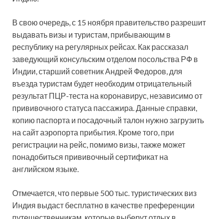
В свою очередь, с 15 ноября правительство разрешит
выдавать визы и туристам, прибывающим в
республику на регулярных рейсах. Как рассказал
заведующий консульским отделом посольства РФ в
Индии, старший советник Андрей Федоров, для
въезда туристам будет необходим отрицательный
результат ПЦР-теста на коронавирус, независимо от
прививочного статуса пассажира. Данные справки,
копию паспорта и посадочный талон нужно загрузить
на сайт аэропорта прибытия. Кроме того, при
регистрации на рейс, помимо визы, также может
понадобиться прививочный сертификат на
английском языке.
Отмечается, что первые 500 тыс. туристических виз
Индия выдаст бесплатно в качестве преференции
путешественникам, которые выберут отдых в