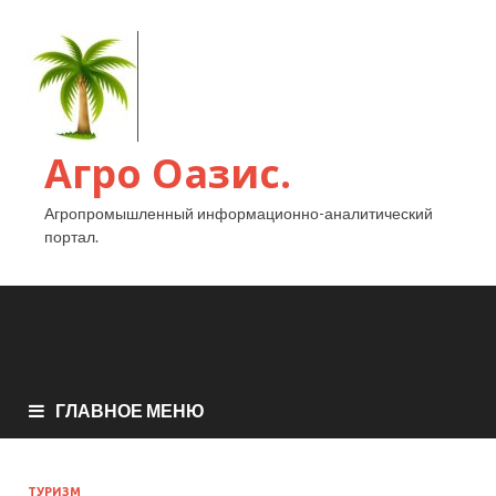
Агро Оазис.
Агропромышленный информационно-аналитический
портал.
ГЛАВНОЕ МЕНЮ
ТУРИЗМ