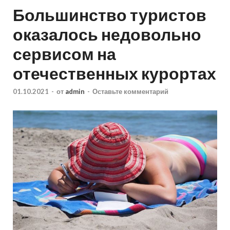
Большинство туристов
оказалось недовольно
сервисом на
отечественных курортах
01.10.2021
-
от
admin
-
Оставьте комментарий