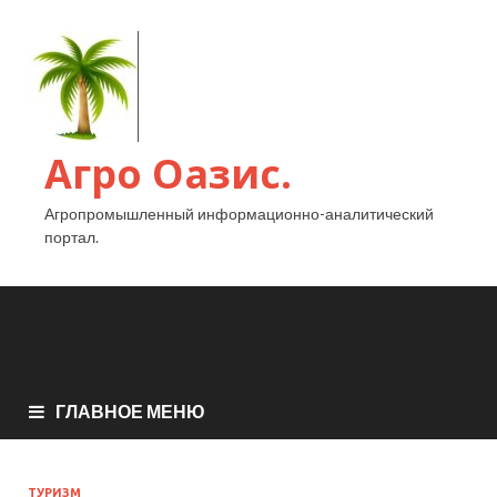
Агро Оазис.
Агропромышленный информационно-аналитический
портал.
ГЛАВНОЕ МЕНЮ
ТУРИЗМ