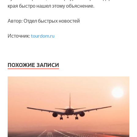
края быстро нашел этому объяснение.
Автор: Отдел быстрых новостей
Источник:
tourdom.ru
ПОХОЖИЕ ЗАПИСИ