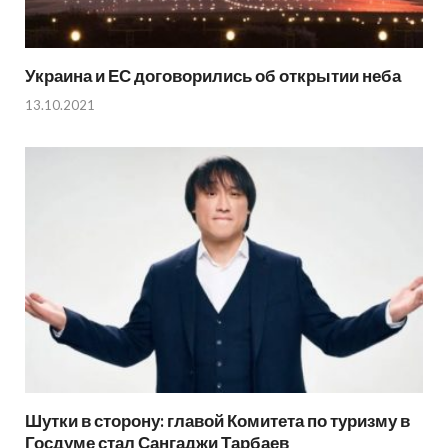
Украина и ЕС договорились об открытии неба
13.10.2021
Шутки в сторону: главой Комитета по туризму в
Госдуме стал Сангаджи Тарбаев