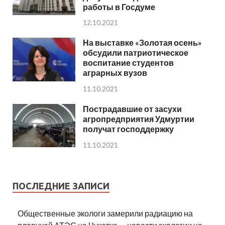
работы в Госдуме
12.10.2021
На выставке «Золотая осень»
обсудили патриотическое
воспитание студентов
аграрных вузов
11.10.2021
Пострадавшие от засухи
агропредприятия Удмуртии
получат господдержку
11.10.2021
ПОСЛЕДНИЕ ЗАПИСИ
Общественные экологи замерили радиацию на