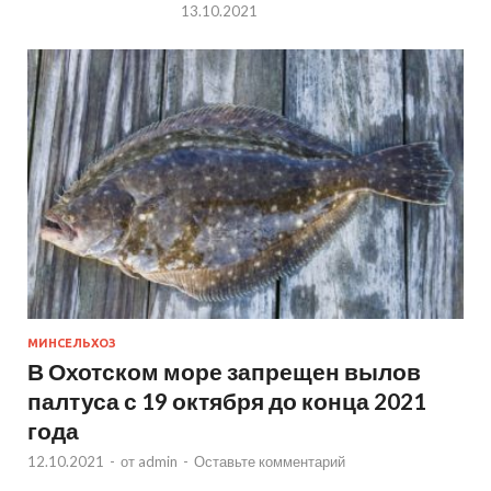
13.10.2021
МИНСЕЛЬХОЗ
В Охотском море запрещен вылов
палтуса с 19 октября до конца 2021
года
12.10.2021
-
от
admin
-
Оставьте комментарий