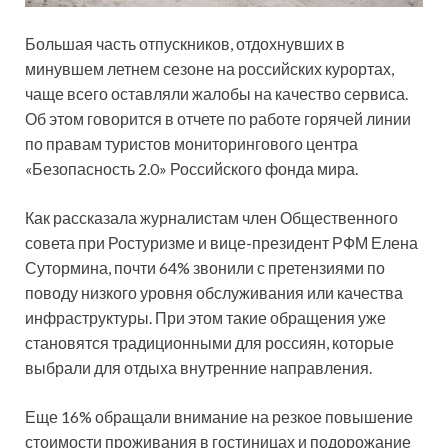
Большая часть отпускников, отдохнувших в
минувшем летнем сезоне на российских курортах,
чаще всего оставляли жалобы на качество сервиса.
Об этом говорится в отчете по работе горячей линии
по правам туристов мониторингового центра
«Безопасность 2.0» Российского фонда
мира.
Как рассказала журналистам член Общественного
совета при Ростуризме и вице-президент РФМ Елена
Сутормина, почти 64% звонили с претензиями по
поводу низкого уровня обслуживания или качества
инфраструктуры. При этом такие обращения уже
становятся традиционными для россиян, которые
выбрали для отдыха внутренние направления.
Еще 16% обращали внимание на резкое повышение
стоимости проживания в гостиницах и подорожание