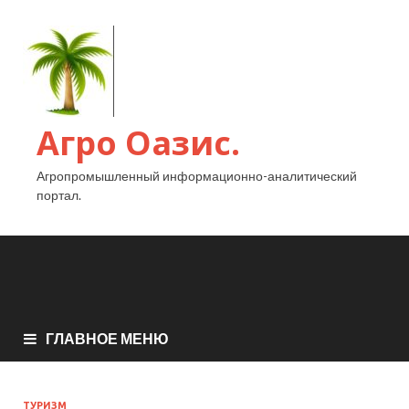
Агро Оазис.
Агропромышленный информационно-аналитический
портал.
ГЛАВНОЕ МЕНЮ
ТУРИЗМ