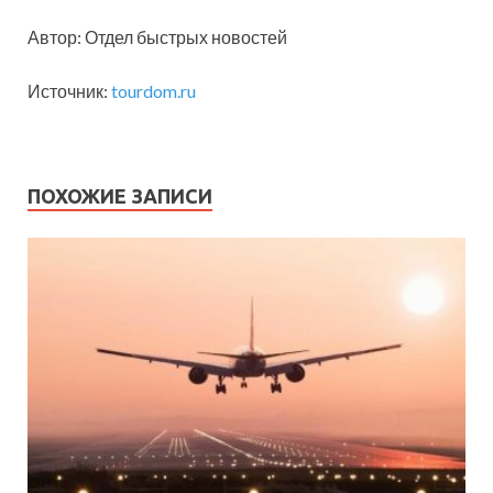
Автор: Отдел быстрых новостей
Источник:
tourdom.ru
ПОХОЖИЕ ЗАПИСИ