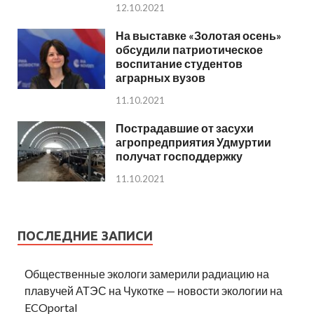
12.10.2021
На выставке «Золотая осень»
обсудили патриотическое
воспитание студентов
аграрных вузов
11.10.2021
Пострадавшие от засухи
агропредприятия Удмуртии
получат господдержку
11.10.2021
ПОСЛЕДНИЕ ЗАПИСИ
Общественные экологи замерили радиацию на
плавучей АТЭС на Чукотке — новости экологии на
ECOportal