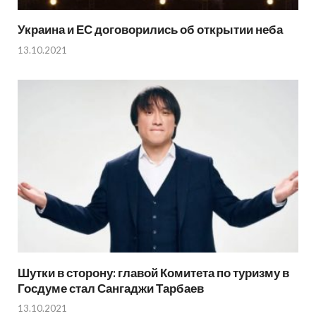
Украина и ЕС договорились об открытии неба
13.10.2021
Шутки в сторону: главой Комитета по туризму в
Госдуме стал Сангаджи Тарбаев
13.10.2021