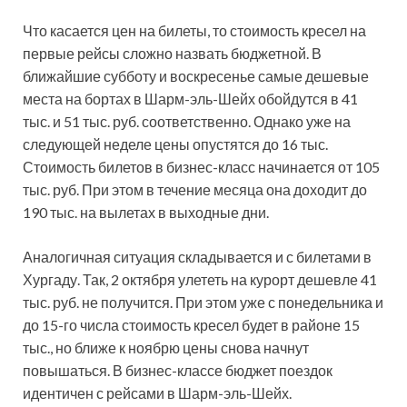
Что касается цен на билеты, то стоимость кресел на
первые рейсы сложно назвать бюджетной. В
ближайшие субботу и воскресенье самые дешевые
места на бортах в Шарм-эль-Шейх обойдутся в 41
тыс. и 51 тыс. руб. соответственно. Однако уже на
следующей неделе цены опустятся до 16 тыс.
Стоимость билетов в бизнес-класс начинается от 105
тыс. руб. При этом в течение месяца она доходит до
190 тыс. на вылетах в выходные дни.
Аналогичная ситуация складывается и с билетами в
Хургаду. Так, 2 октября улететь на курорт дешевле 41
тыс. руб. не получится. При этом уже с понедельника и
до 15-го числа стоимость кресел будет в районе 15
тыс., но ближе к ноябрю цены снова начнут
повышаться. В бизнес-классе бюджет поездок
идентичен с рейсами в Шарм-эль-Шейх.