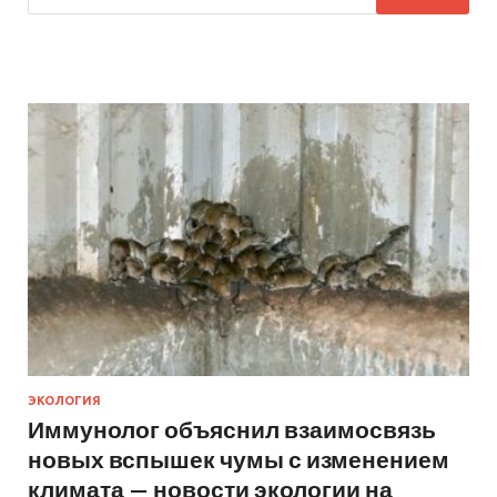
ЭКОЛОГИЯ
Иммунолог объяснил взаимосвязь
новых вспышек чумы с изменением
климата — новости экологии на