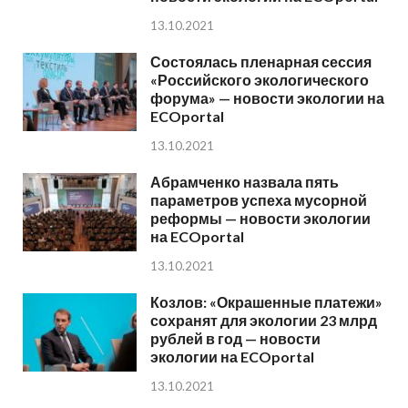
13.10.2021
Состоялась пленарная сессия
«Российского экологического
форума» — новости экологии на
ECOportal
13.10.2021
Абрамченко назвала пять
параметров успеха мусорной
реформы — новости экологии
на ECOportal
13.10.2021
Козлов: «Окрашенные платежи»
сохранят для экологии 23 млрд
рублей в год — новости
экологии на ECOportal
13.10.2021