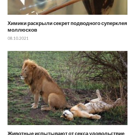
Химики раскрыли секрет подводного суперклея
моллюсков
08.10.2021
Животные испытывают от секса удовольствие