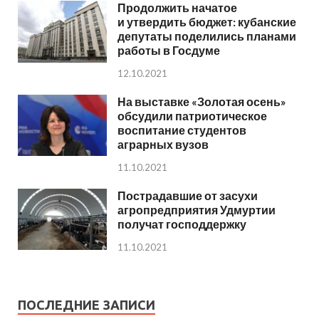
Продолжить начатое
и утвердить бюджет: кубанские
депутаты поделились планами
работы в Госдуме
12.10.2021
На выставке «Золотая осень»
обсудили патриотическое
воспитание студентов
аграрных вузов
11.10.2021
Пострадавшие от засухи
агропредприятия Удмуртии
получат господдержку
11.10.2021
ПОСЛЕДНИЕ ЗАПИСИ