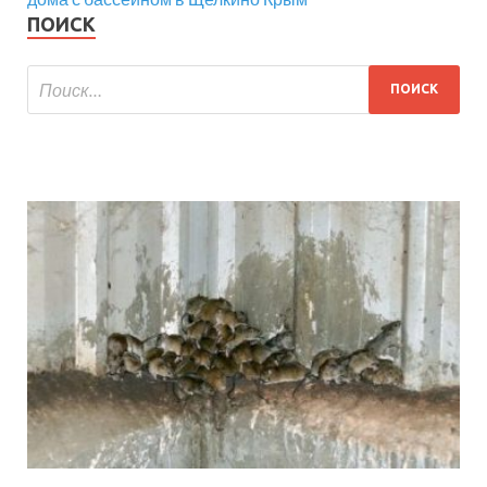
ПОИСК