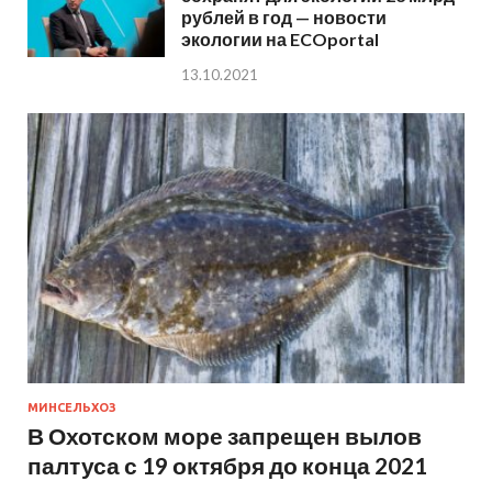
рублей в год — новости
экологии на ECOportal
13.10.2021
МИНСЕЛЬХОЗ
В Охотском море запрещен вылов
палтуса с 19 октября до конца 2021