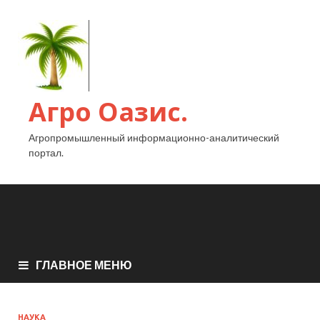
Агро Оазис.
Агропромышленный информационно-аналитический
портал.
ГЛАВНОЕ МЕНЮ
НАУКА