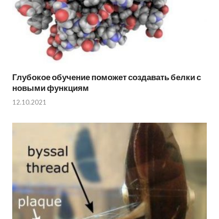
Глубокое обучение поможет создавать белки с
новыми функциям
12.10.2021