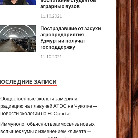
аграрных вузов
11.10.2021
Пострадавшие от засухи
агропредприятия
Удмуртии получат
господдержку
11.10.2021
ПОСЛЕДНИЕ ЗАПИСИ
Общественные экологи замерили
радиацию на плавучей АТЭС на Чукотке —
новости экологии на ECOportal
Иммунолог объяснил взаимосвязь новых
вспышек чумы с изменением климата —