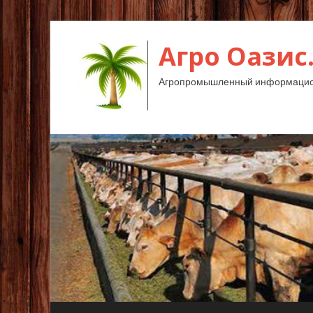
Агро Оазис
Агропромышленный информацион