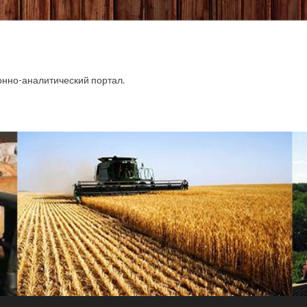
.
но-аналитический портал.