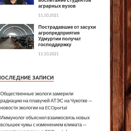
аграрных вузов
11.10.2021
Пострадавшие от засухи
агропредприятия
Удмуртии получат
господдержку
11.10.2021
ПОСЛЕДНИЕ ЗАПИСИ
Общественные экологи замерили
радиацию на плавучей АТЭС на Чукотке —
новости экологии на ECOportal
Иммунолог объяснил взаимосвязь новых
вспышек чумы с изменением климата —