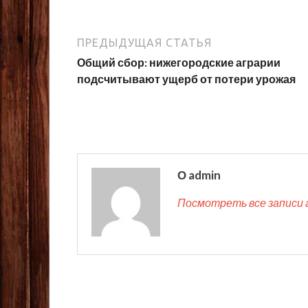
ПРЕДЫДУЩАЯ СТАТЬЯ
Общий сбор: нижегородские аграрии
подсчитывают ущерб от потери урожая
О admin
Посмотреть все записи 