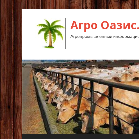
Агро Оазис
Агропромышленный информацион