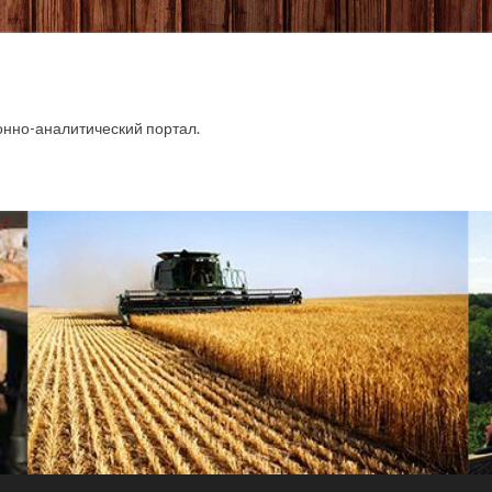
.
но-аналитический портал.