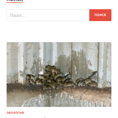
ЭКОЛОГИЯ