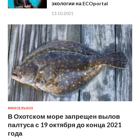
экологии на ECOportal
13.10.2021
МИНСЕЛЬХОЗ
В Охотском море запрещен вылов
палтуса с 19 октября до конца 2021
года