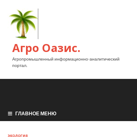
Агро Оазис.
Агропромышленный информационно-аналитический
портал.
ГЛАВНОЕ МЕНЮ
ЭКОЛОГИЯ