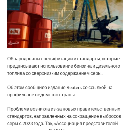
Обнародованы спецификации и стандарты, которые
предписывают использование бензина и дизельного
топлива со сверхнизким содержанием серы.
Об этом
сообщило издание Reuters со ссылкой на
профильное ведомство страны.
Проблема возникла из-за новых правительственных
стандартов, направленных на сокращение выбросов
серы с 2023 года. Так, «Ассоциация представителей