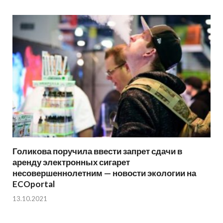
Голикова поручила ввести запрет сдачи в
аренду электронных сигарет
несовершеннолетним — новости экологии на
ECOportal
13.10.2021