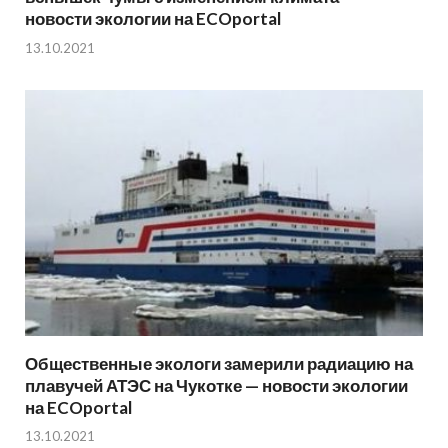
новости экологии на ECOportal
13.10.2021
Общественные экологи замерили радиацию на
плавучей АТЭС на Чукотке — новости экологии
на ECOportal
13.10.2021