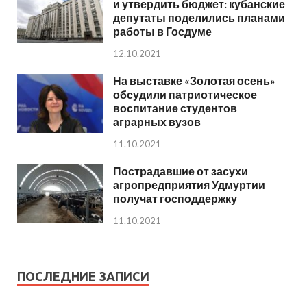
и утвердить бюджет: кубанские
депутаты поделились планами
работы в Госдуме
12.10.2021
На выставке «Золотая осень»
обсудили патриотическое
воспитание студентов
аграрных вузов
11.10.2021
Пострадавшие от засухи
агропредприятия Удмуртии
получат господдержку
11.10.2021
ПОСЛЕДНИЕ ЗАПИСИ