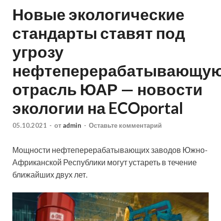
Новые экологические
стандарты ставят под
угрозу
нефтеперерабатывающу
отрасль ЮАР — новости
экологии на ECOportal
05.10.2021
-
от
admin
-
Оставьте комментарий
Мощности нефтеперерабатывающих заводов Южно-
Африканской Республики могут устареть в течение
ближайших двух лет.