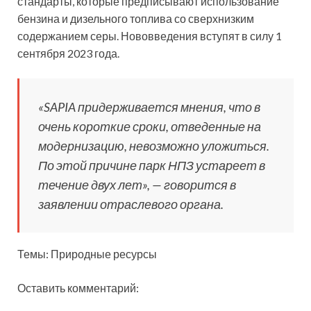
стандарты, которые предписывают использование
бензина и дизельного топлива со сверхнизким
содержанием серы. Нововведения вступят в силу 1
сентября 2023 года.
«SAPIA придерживается мнения, что в
очень короткие сроки, отведенные на
модернизацию, невозможно уложиться.
По этой причине парк НПЗ устареет в
течение двух лет», — говорится в
заявлении отраслевого органа.
Темы: Природные ресурсы
Оставить комментарий: