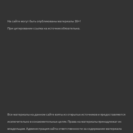
На сайте могут быть опубликованы материалы 18+!
При цитировании ссылка на источник обязательна.
Все материалы на данном сайте взяты из открытых источников и предоставляются
исключительно в ознакомительных целях. Права на материалы принадлежат их
владельцам. Администрация сайта ответственности за содержание материала