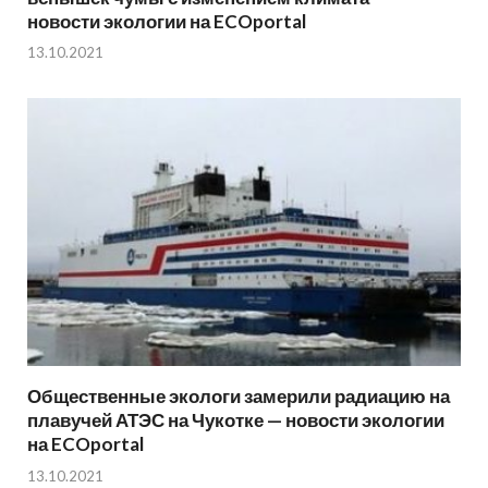
новости экологии на ECOportal
13.10.2021
Общественные экологи замерили радиацию на
плавучей АТЭС на Чукотке — новости экологии
на ECOportal
13.10.2021