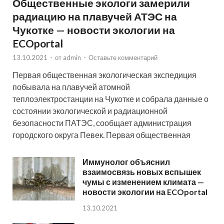
Общественные экологи замерили
радиацию на плавучей АТЭС на
Чукотке — новости экологии на
ECOportal
13.10.2021
-
от
admin
-
Оставьте комментарий
Первая общественная экологическая экспедиция
побывала на плавучей атомной
теплоэлектростанции на Чукотке и собрала данные о
состоянии экологической и радиационной
безопасности ПАТЭС, сообщает администрация
городского округа Певек. Первая общественная
Иммунолог объяснил
взаимосвязь новых вспышек
чумы с изменением климата —
новости экологии на ECOportal
13.10.2021