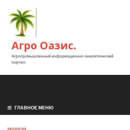
Агро Оазис.
Агропромышленный информационно-аналитический
портал.
ГЛАВНОЕ МЕНЮ
ЭКОЛОГИЯ