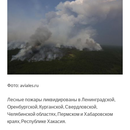
Фото: aviales.ru
Лесные пожары ликвидированы в
Ленинградской,
Оренбургской, Курганской, Свердловской,
Челябинской областях, Пермском и Хабаровском
краях, Республике Хакасия.