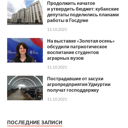
Продолжить начатое
и утвердить бюджет: кубанские
депутаты поделились планами
работы в Госдуме
12.10.2021
На выставке «Золотая осень»
обсудили патриотическое
воспитание студентов
аграрных вузов
11.10.2021
Пострадавшие от засухи
агропредприятия Удмуртии
получат господдержку
11.10.2021
ПОСЛЕДНИЕ ЗАПИСИ