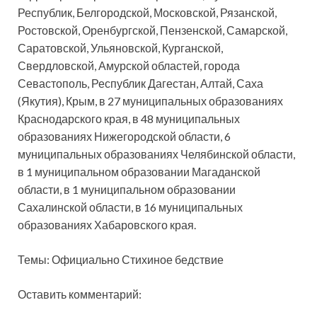
Республик, Белгородской, Московской, Рязанской,
Ростовской, Оренбургской, Пензенской, Самарской,
Саратовской, Ульяновской, Курганской,
Свердловской, Амурской областей, города
Севастополь, Республик Дагестан, Алтай, Саха
(Якутия), Крым, в 27 муниципальных образованиях
Краснодарского края, в 48 муниципальных
образованиях Нижегородской области, 6
муниципальных образованиях Челябинской области,
в 1 муниципальном образовании Магаданской
области, в 1 муниципальном образовании
Сахалинской области, в 16 муниципальных
образованиях Хабаровского края.
Темы: Официально Стихиное бедствие
Оставить комментарий: