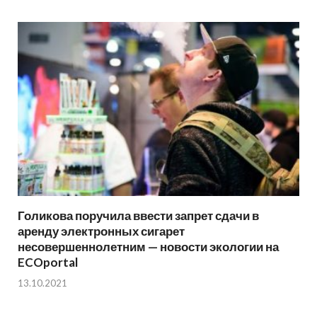
Голикова поручила ввести запрет сдачи в
аренду электронных сигарет
несовершеннолетним — новости экологии на
ECOportal
13.10.2021