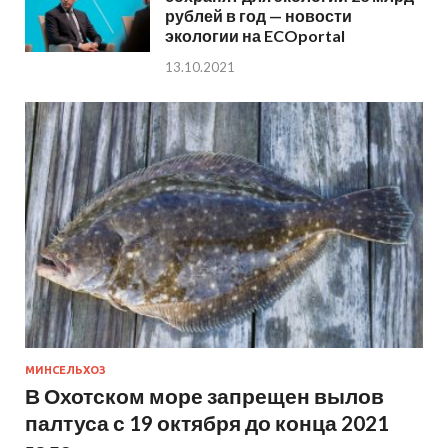
рублей в год — новости
экологии на ECOportal
13.10.2021
МИНСЕЛЬХОЗ
В Охотском море запрещен вылов
палтуса с 19 октября до конца 2021