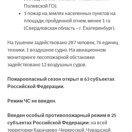
Полевской ГО);
1 пожар на землях населенных пунктов на
площади, пройденной огнем, менее 1 га
(Свердловская область – г. Екатеринбург).
На тушении задействовано 287 человек, 76 единиц
техники, 1 воздушное судно. На авиационном
мониторинге лесопожарной обстановки
задействовано 12 воздушных судов.
Пожароопасный сезон открыт в 63 субъектах
Российской Федерации.
Режим ЧС не введен.
Введен особый противопожарный режим в
25
субъектах Российской Федерации:
на всей
территории Карачаево-Черкесской, Чувашской