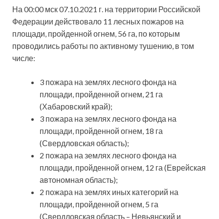
На 00:00 мск 07.10.2021 г. на территории Российской
Федерации действовало 11 лесных пожаров на
площади, пройденной огнем, 56 га, по которым
проводились работы по активному тушению, в том
числе:
3 пожара на землях лесного фонда на
площади, пройденной огнем, 21 га
(Хабаровский край);
3 пожара на землях лесного фонда на
площади, пройденной огнем, 18 га
(Свердловская область);
2 пожара на землях лесного фонда на
площади, пройденной огнем, 12 га (Еврейская
автономная область);
2 пожара на землях иных категорий на
площади, пройденной огнем, 5 га
(Свердловская область – Невьянский и