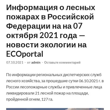
Информация о лесных
пожарах в Российской
Федерации на на 07
октября 2021 года —
новости экологии на
ECOportal
07.10.2021
-
от
admin
-
Оставьте комментарий
По информации региональных диспетчерских служб
лесного хозяйства, за прошедшие сутки 06.10.2021 г. в
России лесопожарные службы и привлеченные лица
ликвидировали 21 лесной пожар на площади,
пройденной огнем, 127 га.