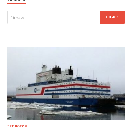
ЭКОЛОГИЯ