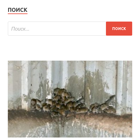
ПОИСК