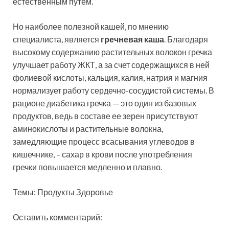
естественным путем.
Но наиболее полезной кашей, по мнению
специалиста, является
гречневая каша
. Благодаря
высокому содержанию растительных волокон гречка
улучшает работу ЖКТ, а за счет содержащихся в ней
фолиевой кислоты, кальция, калия, натрия и магния
нормализует работу сердечно-сосудистой системы. В
рационе диабетика гречка — это один из базовых
продуктов, ведь в составе ее зерен присутствуют
аминокислоты и растительные волокна,
замедляющие процесс всасывания углеводов в
кишечнике, – сахар в крови после употребления
гречки повышается медленно и плавно.
Темы: Продукты Здоровье
Оставить комментарий: