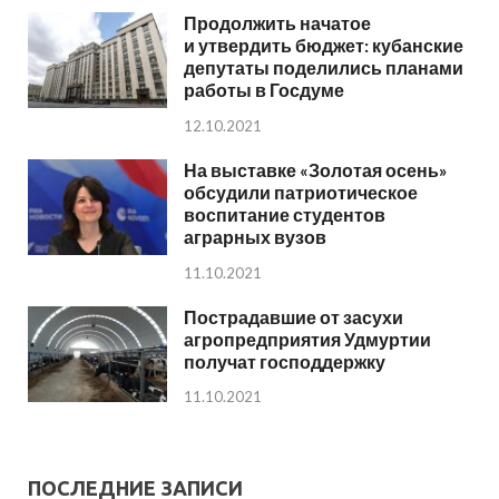
Продолжить начатое
и утвердить бюджет: кубанские
депутаты поделились планами
работы в Госдуме
12.10.2021
На выставке «Золотая осень»
обсудили патриотическое
воспитание студентов
аграрных вузов
11.10.2021
Пострадавшие от засухи
агропредприятия Удмуртии
получат господдержку
11.10.2021
ПОСЛЕДНИЕ ЗАПИСИ