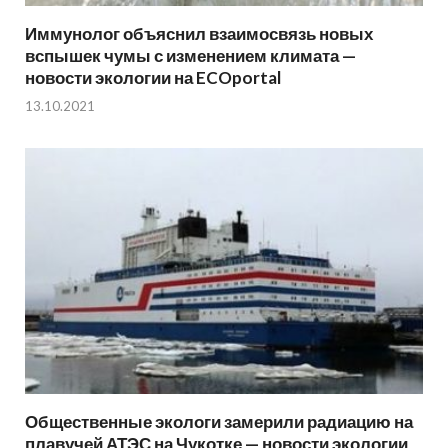
Иммунолог объяснил взаимосвязь новых
вспышек чумы с изменением климата —
новости экологии на ECOportal
13.10.2021
Общественные экологи замерили радиацию на
плавучей АТЭС на Чукотке — новости экологии