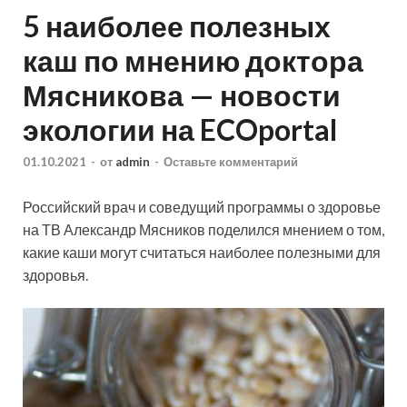
5 наиболее полезных
каш по мнению доктора
Мясникова — новости
экологии на ECOportal
01.10.2021
-
от
admin
-
Оставьте комментарий
Российский врач и соведущий программы о здоровье
на ТВ Александр Мясников поделился мнением о том,
какие каши могут считаться наиболее полезными для
здоровья.