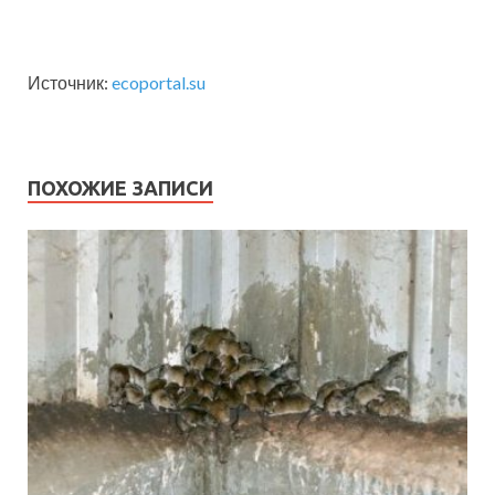
Источник:
ecoportal.su
ПОХОЖИЕ ЗАПИСИ