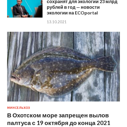
сохранят для экологии 23 млрд
рублей в год — новости
экологии на ECOportal
13.10.2021
МИНСЕЛЬХОЗ
В Охотском море запрещен вылов
палтуса с 19 октября до конца 2021