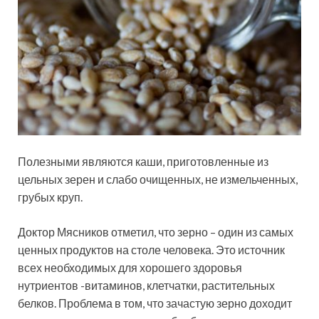
Полезными являются каши, приготовленные из
цельных зерен и слабо очищенных, не измельченных,
грубых круп.
Доктор Мясников отметил, что зерно – один из самых
ценных продуктов на столе человека. Это источник
всех необходимых для хорошего здоровья
нутриентов -витаминов, клетчатки, растительных
белков. Проблема в том, что зачастую зерно доходит