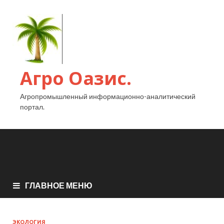
Агро Оазис.
Агропромышленный информационно-аналитический
портал.
ГЛАВНОЕ МЕНЮ
ЭКОЛОГИЯ