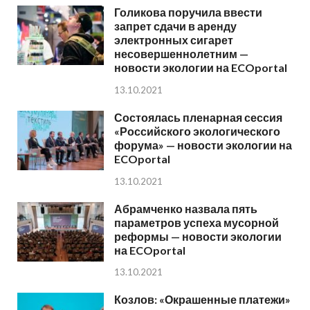
Голикова поручила ввести
запрет сдачи в аренду
электронных сигарет
несовершеннолетним —
новости экологии на ECOportal
13.10.2021
Состоялась пленарная сессия
«Российского экологического
форума» — новости экологии на
ECOportal
13.10.2021
Абрамченко назвала пять
параметров успеха мусорной
реформы — новости экологии
на ECOportal
13.10.2021
Козлов: «Окрашенные платежи»