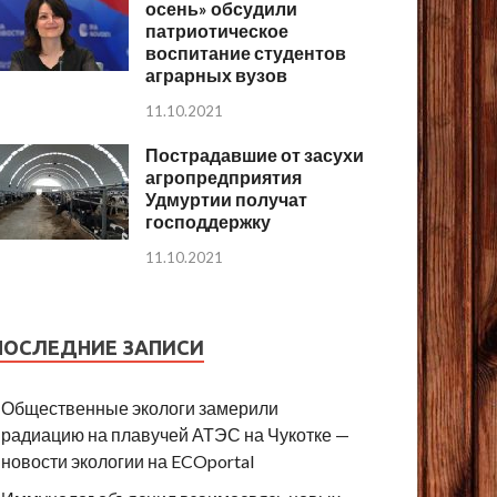
осень» обсудили
патриотическое
воспитание студентов
аграрных вузов
11.10.2021
Пострадавшие от засухи
агропредприятия
Удмуртии получат
господдержку
11.10.2021
ПОСЛЕДНИЕ ЗАПИСИ
Общественные экологи замерили
радиацию на плавучей АТЭС на Чукотке —
новости экологии на ECOportal