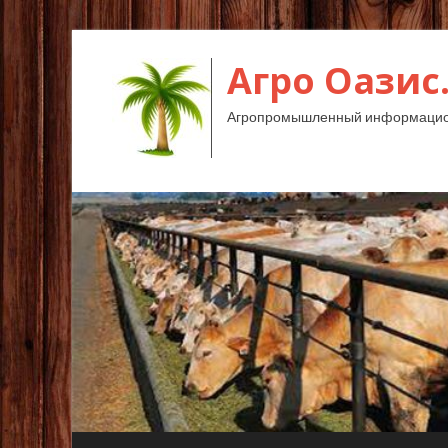
Агро Оазис
Агропромышленный информацион