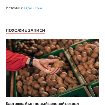
Источник:
agrarii.com
ПОХОЖИЕ ЗАПИСИ
Картошка бьет новый ценовой рекорд