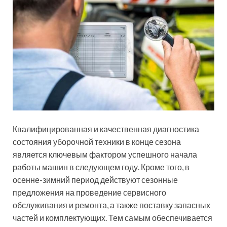
Квалифицированная и качественная диагностика
состояния уборочной техники в конце сезона
является ключевым фактором успешного начала
работы машин в следующем году. Кроме того, в
осенне-зимний период действуют сезонные
предложения на проведение сервисного
обслуживания и ремонта, а также поставку запасных
частей и комплектующих. Тем самым обеспечивается