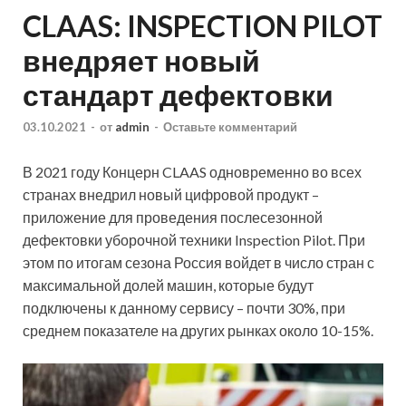
CLAAS: INSPECTION PILOT
внедряет новый
стандарт дефектовки
03.10.2021
-
от
admin
-
Оставьте комментарий
В 2021 году Концерн CLAAS одновременно во всех
странах внедрил новый цифровой продукт –
приложение для проведения послесезонной
дефектовки уборочной техники Inspection Pilot. При
этом по итогам сезона Россия войдет в число стран с
максимальной долей машин, которые будут
подключены к данному сервису – почти 30%, при
среднем показателе на других рынках около 10-15%.