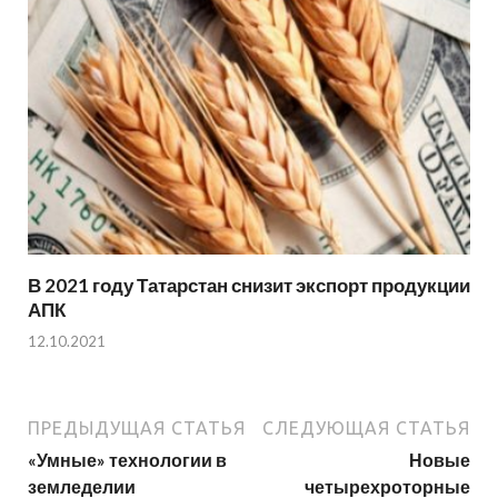
В 2021 году Татарстан снизит экспорт продукции
АПК
12.10.2021
ПРЕДЫДУЩАЯ СТАТЬЯ
СЛЕДУЮЩАЯ СТАТЬЯ
«Умные» технологии в
Новые
земледелии
четырехроторные