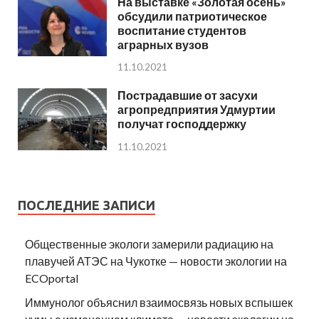
На выставке «Золотая осень»
обсудили патриотическое
воспитание студентов
аграрных вузов
11.10.2021
Пострадавшие от засухи
агропредприятия Удмуртии
получат господдержку
11.10.2021
ПОСЛЕДНИЕ ЗАПИСИ
Общественные экологи замерили радиацию на
плавучей АТЭС на Чукотке — новости экологии на
ECOportal
Иммунолог объяснил взаимосвязь новых вспышек