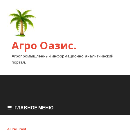
Агро Оазис.
Агропромышленный информационно-аналитический
портал.
ГЛАВНОЕ МЕНЮ
АГРОПРОМ