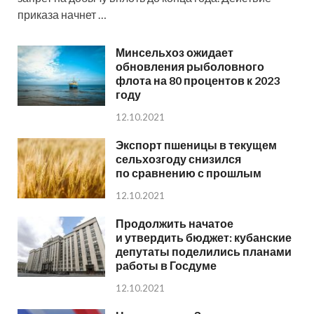
приказа начнет …
Минсельхоз ожидает
обновления рыболовного
флота на 80 процентов к 2023
году
12.10.2021
Экспорт пшеницы в текущем
сельхозгоду снизился
по сравнению с прошлым
12.10.2021
Продолжить начатое
и утвердить бюджет: кубанские
депутаты поделились планами
работы в Госдуме
12.10.2021