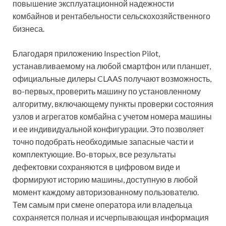
повышение эксплуатационной надежности
комбайнов и рентабельности сельскохозяйственного
бизнеса.
Благодаря приложению Inspection Pilot,
устанавливаемому на любой смартфон или планшет,
официальные дилеры CLAAS получают возможность,
во-первых, проверить машину по установленному
алгоритму, включающему пункты проверки состояния
узлов и агрегатов комбайна с учетом номера машины
и ее индивидуальной конфигурации. Это позволяет
точно подобрать необходимые запасные части и
комплектующие. Во-вторых, все результаты
дефектовки сохраняются в цифровом виде и
формируют историю машины, доступную в любой
момент каждому авторизованному пользователю.
Тем самым при смене оператора или владельца
сохраняется полная и исчерпывающая информация