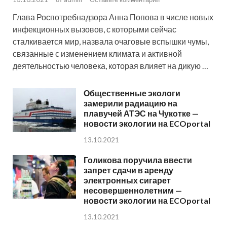
Глава Роспотребнадзора Анна Попова в числе новых
инфекционных вызовов, с которыми сейчас
сталкивается мир, назвала очаговые вспышки чумы,
связанные с изменением климата и активной
деятельностью человека, которая влияет на дикую …
Общественные экологи
замерили радиацию на
плавучей АТЭС на Чукотке —
новости экологии на ECOportal
13.10.2021
Голикова поручила ввести
запрет сдачи в аренду
электронных сигарет
несовершеннолетним —
новости экологии на ECOportal
13.10.2021