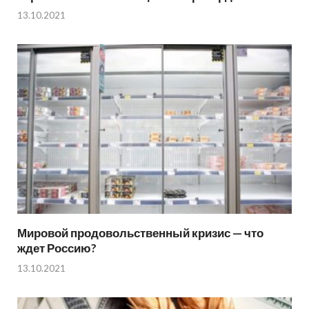
13.10.2021
Мировой продовольственный кризис — что
ждет Россию?
13.10.2021