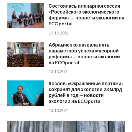
Состоялась пленарная сессия
«Российского экологического
форума» — новости экологии на
ECOportal
13.10.2021
Абрамченко назвала пять
параметров успеха мусорной
реформы — новости экологии
на ECOportal
13.10.2021
Козлов: «Окрашенные платежи»
сохранят для экологии 23 млрд
рублей в год — новости
экологии на ECOportal
13.10.2021