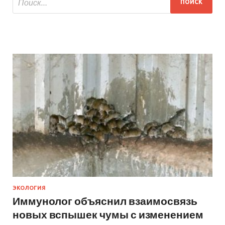
ЭКОЛОГИЯ
Иммунолог объяснил взаимосвязь
новых вспышек чумы с изменением