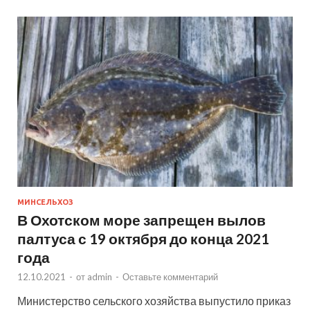
МИНСЕЛЬХОЗ
В Охотском море запрещен вылов
палтуса с 19 октября до конца 2021
года
12.10.2021
-
от
admin
-
Оставьте комментарий
Министерство сельского хозяйства выпустило приказ