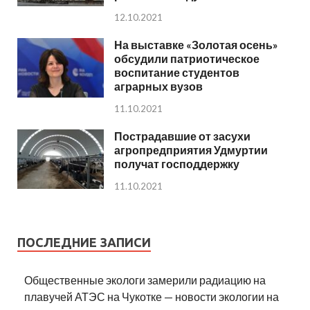
12.10.2021
На выставке «Золотая осень»
обсудили патриотическое
воспитание студентов
аграрных вузов
11.10.2021
Пострадавшие от засухи
агропредприятия Удмуртии
получат господдержку
11.10.2021
ПОСЛЕДНИЕ ЗАПИСИ
Общественные экологи замерили радиацию на
плавучей АТЭС на Чукотке — новости экологии на