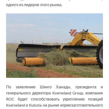
одного из лидеров этого рынка.
По заявлению Шинго Ханады, президента и
генерального директора Kverneland Group, компания
ROC будет способствовать укреплению позиций
Kverneland и Kubota на рынке кормозаготовительного