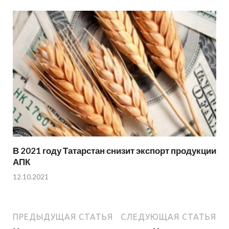
В 2021 году Татарстан снизит экспорт продукции
АПК
12.10.2021
ПРЕДЫДУЩАЯ СТАТЬЯ
СЛЕДУЮЩАЯ СТАТЬЯ