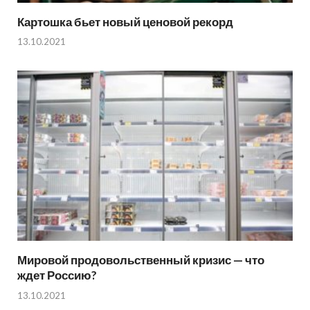
Картошка бьет новый ценовой рекорд
13.10.2021
Мировой продовольственный кризис — что
ждет Россию?
13.10.2021