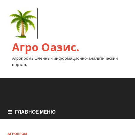
Агро Оазис.
Агропромышленный информационно-аналитический
портал.
ГЛАВНОЕ МЕНЮ
АГРОПРОМ