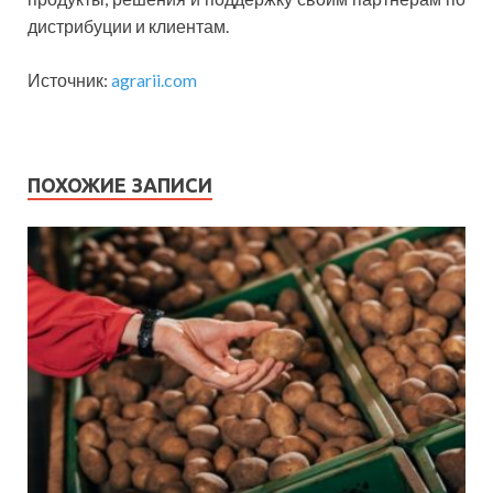
дистрибуции и клиентам.
Источник:
agrarii.com
ПОХОЖИЕ ЗАПИСИ