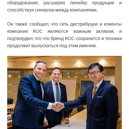
оборудования, расширяя линейку продукции и
способствуя синергии между компаниями.
Он также сообщил, что сеть дистрибуции и клиенты
компании ROC являются важным активом, и
подтвердил, что что бренд ROC сохранится и техника
продолжит выпускаться под этим именем.