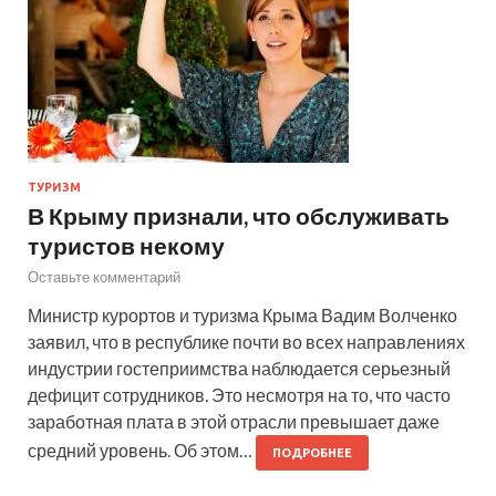
ТУРИЗМ
В Крыму признали, что обслуживать
туристов некому
Оставьте комментарий
Министр курортов и туризма Крыма Вадим Волченко
заявил, что в республике почти во всех направлениях
индустрии гостеприимства наблюдается серьезный
дефицит сотрудников. Это несмотря на то, что часто
заработная плата в этой отрасли превышает даже
средний уровень. Об этом…
ПОДРОБНЕЕ