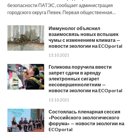
безопасности ПАТЭС, сообщает администрация
городского округа Певек. Первая общественная…
Иммунолог объяснил
взаимосвязь новых вспышек
чумы с изменением климата —
новости экологии на ECOportal
13.10.2021
Голикова поручила ввести
запрет сдачи в аренду
электронных сигарет
несовершеннолетним —
новости экологии на ECOportal
13.10.2021
Состоялась пленарная сессия
«Российского экологического
форума» — новости экологии на
ECOportal