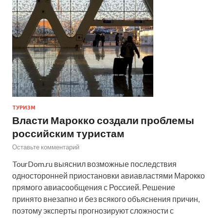
ТУРИЗМ
Власти Марокко создали проблемы
российским туристам
Оставьте комментарий
TourDom.ru выяснил возможные последствия
односторонней приостановки авиавластями Марокко
прямого авиасообщения с Россией. Решение
принято внезапно и без всякого объяснения причин,
поэтому эксперты прогнозируют сложности с