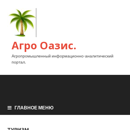
Агро Оазис.
Агропромышленный информационно-аналитический
портал.
ГЛАВНОЕ МЕНЮ
ТУРИЗМ