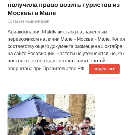
получила право возить туристов из
Москвы в Мале
Оставьте комментарий
Авиакомпания Maldivian стала назначенным
перевозчиком на линии Мале – Москва – Мале. Копия
соответствующего документа размещена 5 октября
на сайте Росавиации. Частоты не уточняются, но, как
поясняют эксперты, в соответствии с квотой
оперштаба при Правительстве РФ…
ПОДРОБНЕЕ