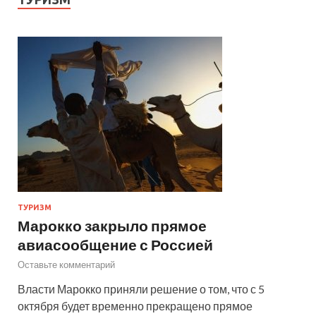
ТУРИЗМ
Марокко закрыло прямое
авиасообщение с Россией
Оставьте комментарий
Власти Марокко приняли решение о том, что с 5
октября будет временно прекращено прямое