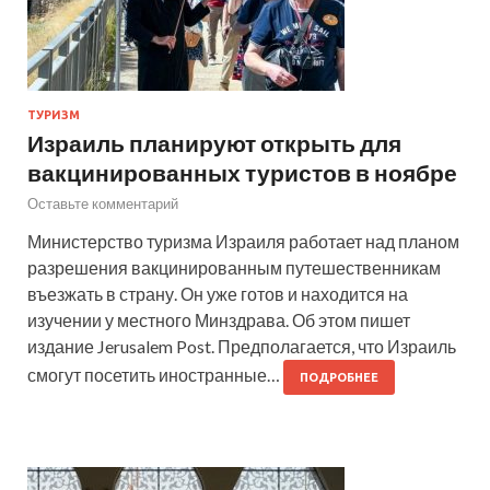
ТУРИЗМ
Израиль планируют открыть для
вакцинированных туристов в ноябре
Оставьте комментарий
Министерство туризма Израиля работает над планом
разрешения вакцинированным путешественникам
въезжать в страну. Он уже готов и находится на
изучении у местного Минздрава. Об этом пишет
издание Jerusalem Post. Предполагается, что Израиль
смогут посетить иностранные…
ПОДРОБНЕЕ