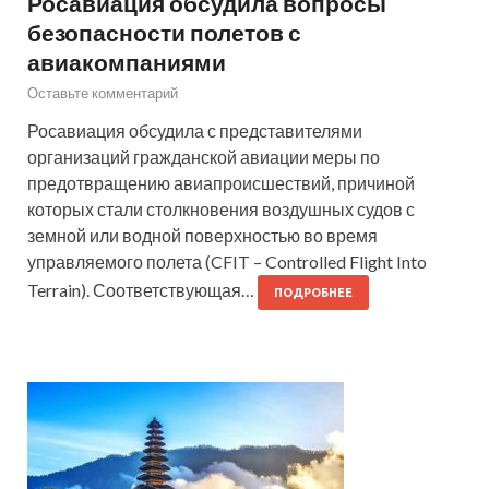
Росавиация обсудила вопросы
безопасности полетов с
авиакомпаниями
Оставьте комментарий
Росавиация обсудила с представителями
организаций гражданской авиации меры по
предотвращению авиапроисшествий, причиной
которых стали столкновения воздушных судов с
земной или водной поверхностью во время
управляемого полета (CFIT – Controlled Flight Into
Terrain). Соответствующая…
ПОДРОБНЕЕ