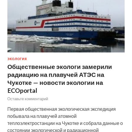
ЭКОЛОГИЯ
Общественные экологи замерили
радиацию на плавучей АТЭС на
Чукотке — новости экологии на
ECOportal
Оставьте комментарий
Первая общественная экологическая экспедиция
побывала на плавучей атомной
теплоэлектростанции на Чукотке и собрала данные о
состоянии экологической и радиационной