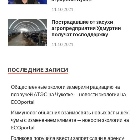
11.10.2021
Пострадавшие от засухи
агропредприятия Удмуртии
получат господдержку
11.10.2021
ПОСЛЕДНИЕ ЗАПИСИ
Общественные экологи замерили радиацию на
плавучей АТЭС на Чукотке — новости экологии на
ECOportal
Иммунолог объяснил взаимосвязь новых вспышек
чумы с изменением климата — новости экологии на
ECOportal
Голикова поручила ввести запрет сдачи в аренду