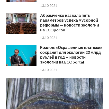
13.10.2021
Абрамченко назвала пять
параметров успеха мусорной
реформы — новости экологии
на ECOportal
13.10.2021
Козлов: «Окрашенные платежи»
сохранят для экологии 23 млрд
рублей в год — новости
экологии на ECOportal
13.10.2021