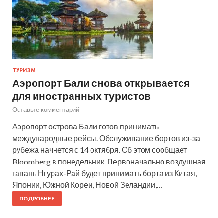
ТУРИЗМ
Аэропорт Бали снова открывается
для иностранных туристов
Оставьте комментарий
Аэропорт острова Бали готов принимать
международные рейсы. Обслуживание бортов из-за
рубежа начнется с 14 октября. Об этом сообщает
Bloomberg в понедельник. Первоначально воздушная
гавань Нгурах-Рай будет принимать борта из Китая,
Японии, Южной Кореи, Новой Зеландии,…
ПОДРОБНЕЕ