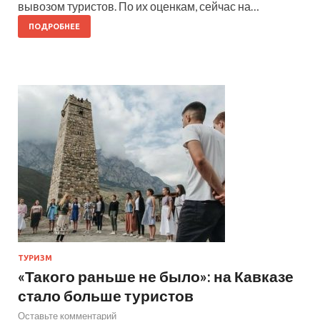
вывозом туристов. По их оценкам, сейчас на…
ПОДРОБНЕЕ
ТУРИЗМ
«Такого раньше не было»: на Кавказе
стало больше туристов
Оставьте комментарий