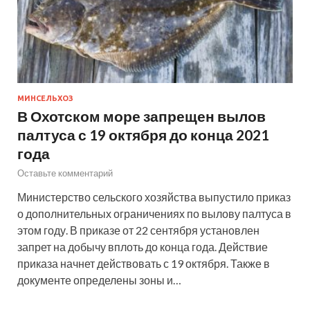
МИНСЕЛЬХОЗ
В Охотском море запрещен вылов
палтуса с 19 октября до конца 2021
года
Оставьте комментарий
Министерство сельского хозяйства выпустило приказ
о дополнительных ограничениях по вылову палтуса в
этом году. В приказе от 22 сентября установлен
запрет на добычу вплоть до конца года. Действие
приказа начнет действовать с 19 октября. Также в
документе определены зоны и…