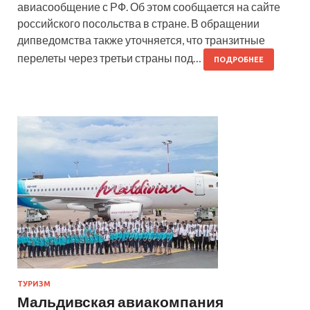
авиасообщение с РФ. Об этом сообщается на сайте
российского посольства в стране. В обращении
дипведомства также уточняется, что транзитные
перелеты через третьи страны под…
ПОДРОБНЕЕ
ТУРИЗМ
Мальдивская авиакомпания