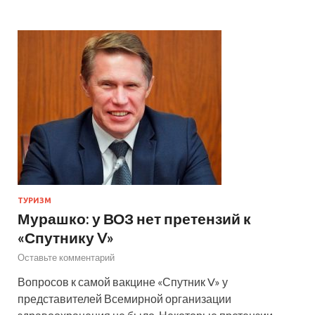
ТУРИЗМ
Мурашко: у ВОЗ нет претензий к
«Спутнику V»
Оставьте комментарий
Вопросов к самой вакцине «Спутник V» у
представителей Всемирной организации