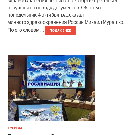
здравоохранения не было. Некоторые претензии
озвучены по поводу документов. Об этом в
понедельник, 4 октября, рассказал
министр здравоохранения России Михаил Мурашко.
По его словам,…
ПОДРОБНЕЕ
ТУРИЗМ