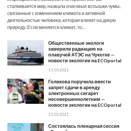
сталкивается мир, назвала очаговые вспышки чумы,
связанные с изменением климата и активной
деятельностью человека, которая влияет на дикую
природу. Если меняется климат, то…
Общественные экологи
замерили радиацию на
плавучей АТЭС на Чукотке —
новости экологии на ECOportal
13.10.2021
Голикова поручила ввести
запрет сдачи в аренду
электронных сигарет
несовершеннолетним —
новости экологии на ECOportal
13.10.2021
Состоялась пленарная сессия