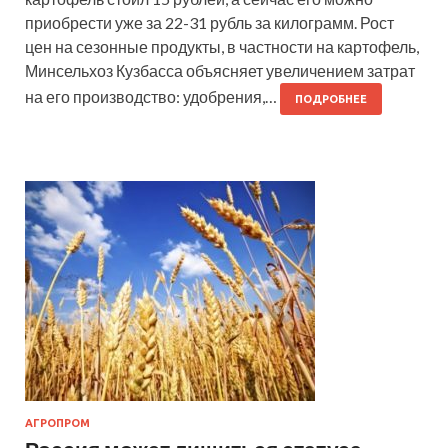
приобрести уже за 22-31 рубль за килограмм. Рост
цен на сезонные продукты, в частности на картофель,
Минсельхоз Кузбасса объясняет увеличением затрат
на его производство: удобрения,…
ПОДРОБНЕЕ
АГРОПРОМ