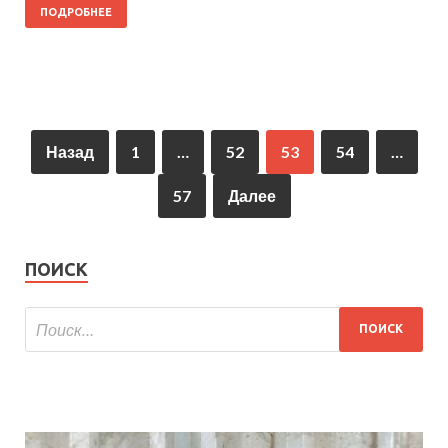
ПОДРОБНЕЕ
Назад
1
…
52
53
54
…
57
Далее
ПОИСК