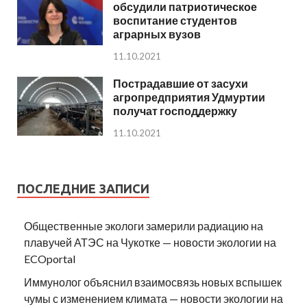
обсудили патриотическое
воспитание студентов
аграрных вузов
11.10.2021
Пострадавшие от засухи
агропредприятия Удмуртии
получат господдержку
11.10.2021
ПОСЛЕДНИЕ ЗАПИСИ
Общественные экологи замерили радиацию на
плавучей АТЭС на Чукотке — новости экологии на
ECOportal
Иммунолог объяснил взаимосвязь новых вспышек
чумы с изменением климата — новости экологии на