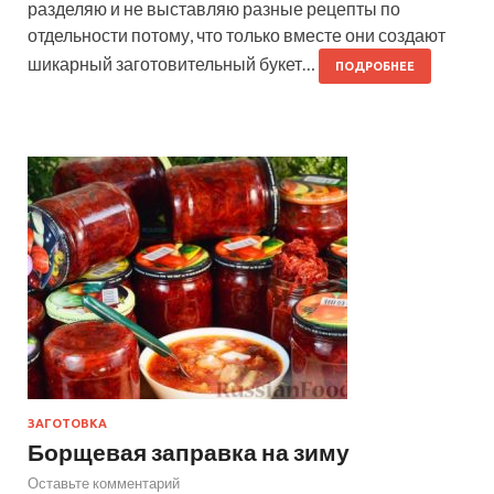
разделяю и не выставляю разные рецепты по
отдельности потому, что только вместе они создают
шикарный заготовительный букет…
ПОДРОБНЕЕ
ЗАГОТОВКА
Борщевая заправка на зиму
Оставьте комментарий