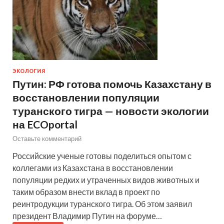
ЭКОЛОГИЯ
Путин: РФ готова помочь Казахстану в
восстановлении популяции
туранского тигра — новости экологии
на ECOportal
Оставьте комментарий
Российские ученые готовы поделиться опытом с
коллегами из Казахстана в восстановлении
популяции редких и утраченных видов животных и
таким образом внести вклад в проект по
реинтродукции туранского тигра. Об этом заявил
президент Владимир Путин на форуме…