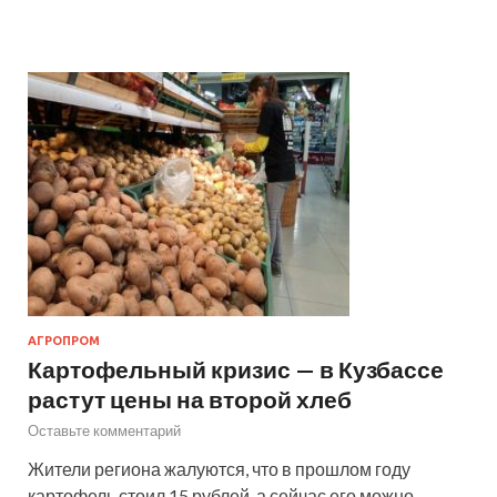
АГРОПРОМ
Картофельный кризис — в Кузбассе
растут цены на второй хлеб
Оставьте комментарий
Жители региона жалуются, что в прошлом году
картофель стоил 15 рублей, а сейчас его можно