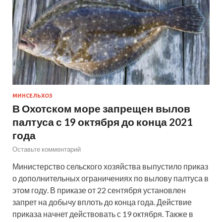
МИНСЕЛЬХОЗ
В Охотском море запрещен вылов
палтуса с 19 октября до конца 2021
года
Оставьте комментарий
Министерство сельского хозяйства выпустило приказ
о дополнительных ограничениях по вылову палтуса в
этом году. В приказе от 22 сентября установлен
запрет на добычу вплоть до конца года. Действие
приказа начнет действовать с 19 октября. Также в