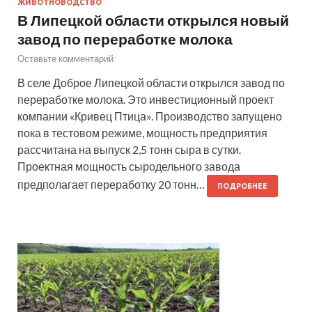
ЖИВОТНОВОДСТВО
В Липецкой области открылся новый
завод по переработке молока
Оставьте комментарий
В селе Доброе Липецкой области открылся завод по
переработке молока. Это инвестиционный проект
компании «Кривец Птица». Производство запущено
пока в тестовом режиме, мощность предприятия
рассчитана на выпуск 2,5 тонн сыра в сутки.
Проектная мощность сыродельного завода
предполагает переработку 20 тонн…
ПОДРОБНЕЕ