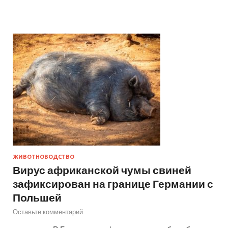
ЖИВОТНОВОДСТВО
Вирус африканской чумы свиней
зафиксирован на границе Германии с
Польшей
Оставьте комментарий