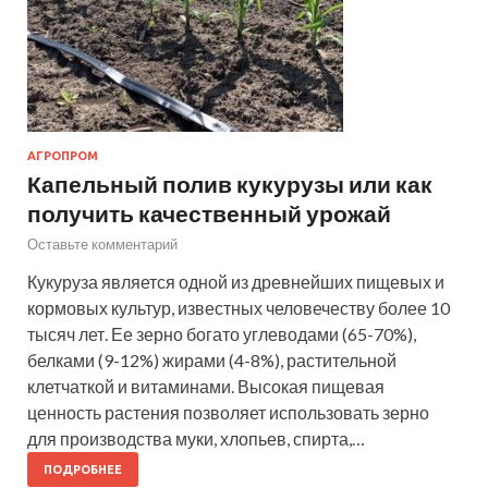
АГРОПРОМ
Капельный полив кукурузы или как
получить качественный урожай
Оставьте комментарий
Кукуруза является одной из древнейших пищевых и
кормовых культур, известных человечеству более 10
тысяч лет. Ее зерно богато углеводами (65-70%),
белками (9-12%) жирами (4-8%), растительной
клетчаткой и витаминами. Высокая пищевая
ценность растения позволяет использовать зерно
для производства муки, хлопьев, спирта,…
ПОДРОБНЕЕ