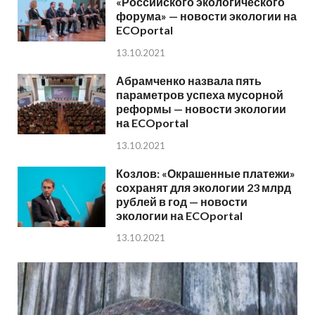
«Российского экологического
форума» — новости экологии на
ECOportal
13.10.2021
Абрамченко назвала пять
параметров успеха мусорной
реформы — новости экологии
на ECOportal
13.10.2021
Козлов: «Окрашенные платежи»
сохранят для экологии 23 млрд
рублей в год — новости
экологии на ECOportal
13.10.2021