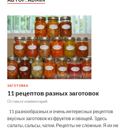
ЗАГОТОВКА
11 рецептов разных заготовок
Оставьте комментарий
11 разнообразных и очень интересных рецептов
вкусных заготовок из фруктов и овощей. Здесь
салаты, сальсы, чатни. Рецепты не сложные. Я их не