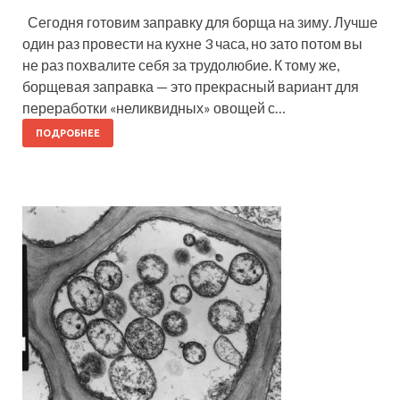
Сегодня готовим заправку для борща на зиму. Лучше
один раз провести на кухне 3 часа, но зато потом вы
не раз похвалите себя за трудолюбие. К тому же,
борщевая заправка — это прекрасный вариант для
переработки «неликвидных» овощей с…
ПОДРОБНЕЕ