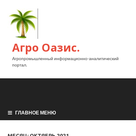
Агро Оазис.
Агропромышленный информационно-аналитический
портал.
ГЛАВНОЕ МЕНЮ
МЕСЯЦ:
ОКТЯБРЬ 2021