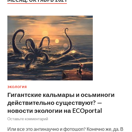
ЭКОЛОГИЯ
Гигантские кальмары и осьминоги
действительно существуют? —
новости экологии на ECOportal
Оставьте комментарий
Или все это антинаучно и фотошоп? Конечно же, да. В