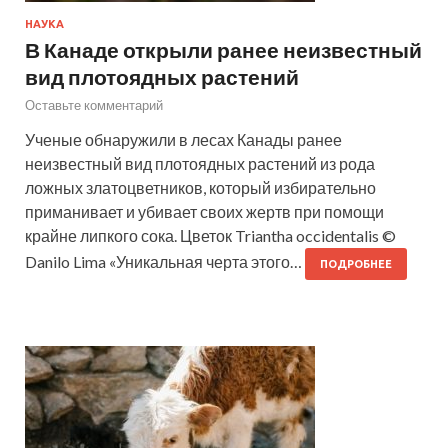
НАУКА
В Канаде открыли ранее неизвестный
вид плотоядных растений
Оставьте комментарий
Ученые обнаружили в лесах Канады ранее
неизвестный вид плотоядных растений из рода
ложных златоцветников, который избирательно
приманивает и убивает своих жертв при помощи
крайне липкого сока. Цветок Triantha occidentalis ©
Danilo Lima «Уникальная черта этого…
ПОДРОБНЕЕ