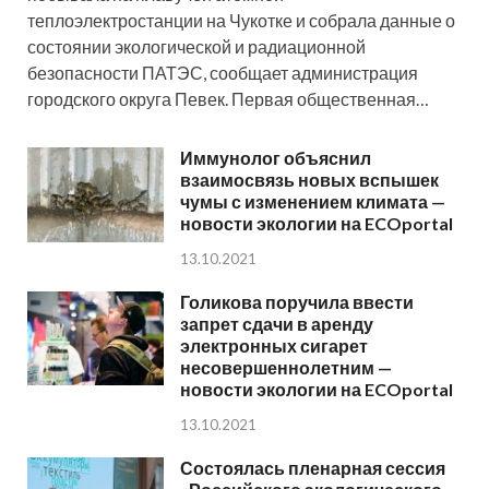
теплоэлектростанции на Чукотке и собрала данные о
состоянии экологической и радиационной
безопасности ПАТЭС, сообщает администрация
городского округа Певек. Первая общественная…
Иммунолог объяснил
взаимосвязь новых вспышек
чумы с изменением климата —
новости экологии на ECOportal
13.10.2021
Голикова поручила ввести
запрет сдачи в аренду
электронных сигарет
несовершеннолетним —
новости экологии на ECOportal
13.10.2021
Состоялась пленарная сессия