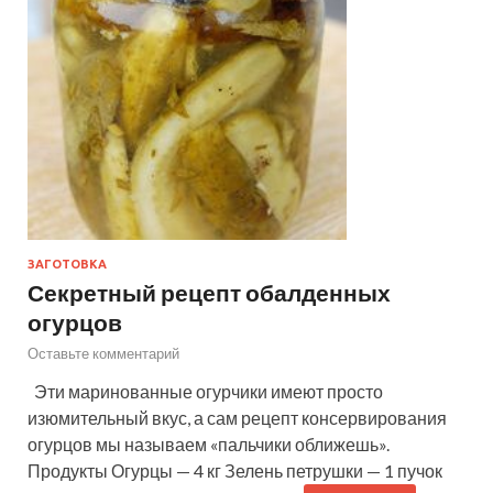
ЗАГОТОВКА
Секретный рецепт обалденных
огурцов
Оставьте комментарий
Эти маринованные огурчики имеют просто
изюмительный вкус, а сам рецепт консервирования
огурцов мы называем «пальчики оближешь».
Продукты Огурцы — 4 кг Зелень петрушки — 1 пучок