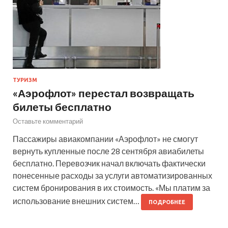
ТУРИЗМ
«Аэрофлот» перестал возвращать
билеты бесплатно
Оставьте комментарий
Пассажиры авиакомпании «Аэрофлот» не смогут
вернуть купленные после 28 сентября авиабилеты
бесплатно. Перевозчик начал включать фактически
понесенные расходы за услуги автоматизированных
систем бронирования в их стоимость. «Мы платим за
использование внешних систем…
ПОДРОБНЕЕ