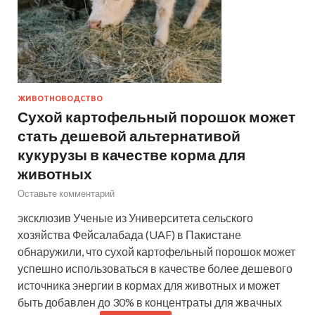
ЖИВОТНОВОДСТВО
Сухой картофельный порошок может
стать дешевой альтернативой
кукурузы в качестве корма для
животных
Оставьте комментарий
эксклюзив Ученые из Университета сельского
хозяйства Фейсалабада (UAF) в Пакистане
обнаружили, что сухой картофельный порошок может
успешно использоваться в качестве более дешевого
источника энергии в кормах для животных и может
быть добавлен до 30% в концентраты для жвачных