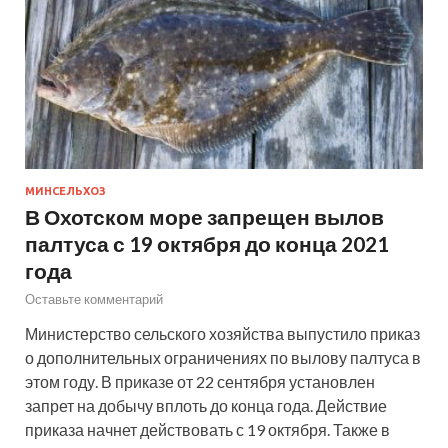
МИНСЕЛЬХОЗ
В Охотском море запрещен вылов
палтуса с 19 октября до конца 2021
года
Оставьте комментарий
Министерство сельского хозяйства выпустило приказ
о дополнительных ограничениях по вылову палтуса в
этом году. В приказе от 22 сентября установлен
запрет на добычу вплоть до конца года. Действие
приказа начнет действовать с 19 октября. Также в