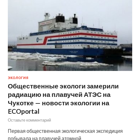
ЭКОЛОГИЯ
Общественные экологи замерили
радиацию на плавучей АТЭС на
Чукотке — новости экологии на
ECOportal
Оставьте комментарий
Первая общественная экологическая экспедиция
побывала на плавучей атомной