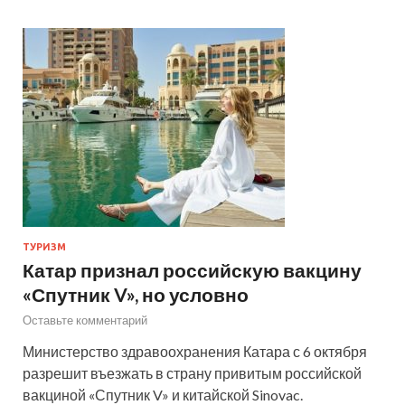
ТУРИЗМ
Катар признал российскую вакцину
«Спутник V», но условно
Оставьте комментарий
Министерство здравоохранения Катара с 6 октября
разрешит въезжать в страну привитым российской
вакциной «Спутник V» и китайской Sinovac.