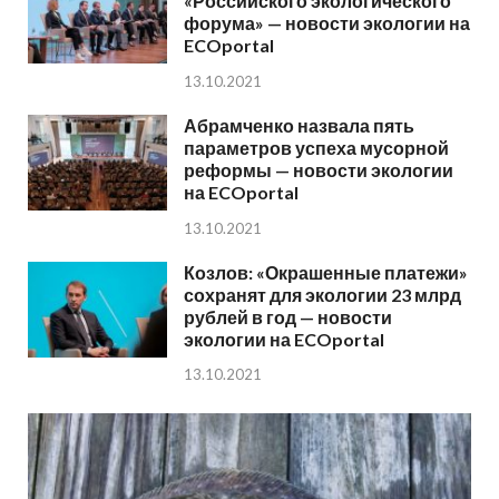
«Российского экологического
форума» — новости экологии на
ECOportal
13.10.2021
Абрамченко назвала пять
параметров успеха мусорной
реформы — новости экологии
на ECOportal
13.10.2021
Козлов: «Окрашенные платежи»
сохранят для экологии 23 млрд
рублей в год — новости
экологии на ECOportal
13.10.2021