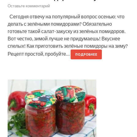
Оставьте комментарий
Сегодня отвечу на популярный вопрос осенью: что
делать с зелёными помидорами? Обязательно
готовьте такой салат-закуску из зелёных помидоров.
Вот честно, зимой лучше не придумаешь! Вкуснее
спелых! Как приготовить зелёные помидоры на зиму?
Рецепт простой, пробуйте…
ПОДРОБНЕЕ