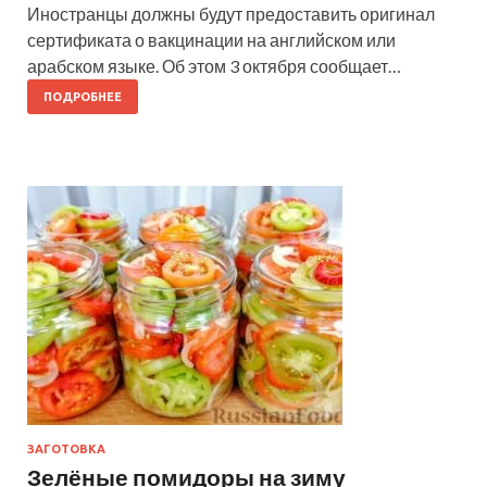
Иностранцы должны будут предоставить оригинал
сертификата о вакцинации на английском или
арабском языке. Об этом 3 октября сообщает…
ПОДРОБНЕЕ
ЗАГОТОВКА
Зелёные помидоры на зиму