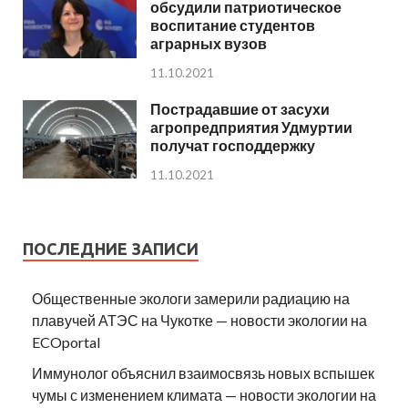
обсудили патриотическое
воспитание студентов
аграрных вузов
11.10.2021
Пострадавшие от засухи
агропредприятия Удмуртии
получат господдержку
11.10.2021
ПОСЛЕДНИЕ ЗАПИСИ
Общественные экологи замерили радиацию на
плавучей АТЭС на Чукотке — новости экологии на
ECOportal
Иммунолог объяснил взаимосвязь новых вспышек
чумы с изменением климата — новости экологии на