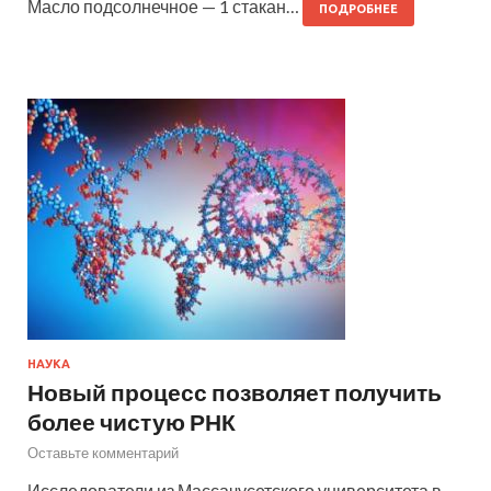
Масло подсолнечное — 1 стакан…
ПОДРОБНЕЕ
НАУКА
Новый процесс позволяет получить
более чистую РНК
Оставьте комментарий
Исследователи из Массачусетского университета в