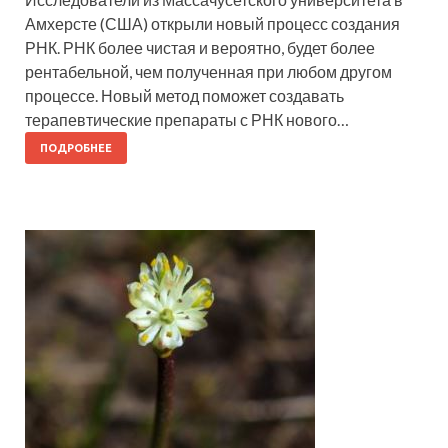
Амхерсте (США) открыли новый процесс создания
РНК. РНК более чистая и вероятно, будет более
рентабельной, чем полученная при любом другом
процессе. Новый метод поможет создавать
терапевтические препараты с РНК нового…
ПОДРОБНЕЕ